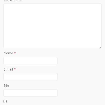
Nome
*
E-mail
*
Site