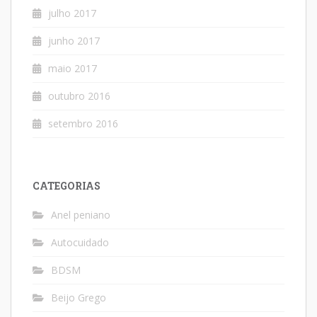
julho 2017
junho 2017
maio 2017
outubro 2016
setembro 2016
CATEGORIAS
Anel peniano
Autocuidado
BDSM
Beijo Grego