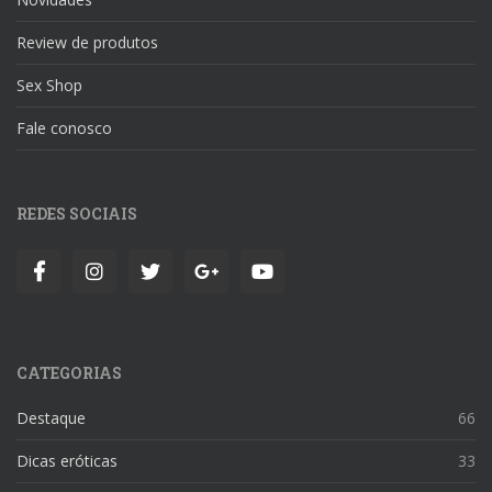
Review de produtos
Sex Shop
Fale conosco
REDES SOCIAIS
CATEGORIAS
Destaque
66
Dicas eróticas
33