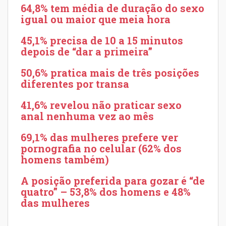
64,8% tem média de duração do sexo
igual ou maior que meia hora
45,1% precisa de 10 a 15 minutos
depois de “dar a primeira”
50,6% pratica mais de três posições
diferentes por transa
41,6% revelou não praticar sexo
anal nenhuma vez ao mês
69,1% das mulheres prefere ver
pornografia no celular (62% dos
homens também)
A posição preferida para gozar é “de
quatro” – 53,8% dos homens e 48%
das mulheres