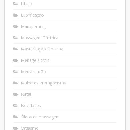
Libido
Lubrificação
Mansplaining
Massagem Tântrica
Masturbação feminina
Ménage à trois
Menstruação
Mulheres Protagonistas
Natal
Novidades
Óleos de massagem
Orgasmo