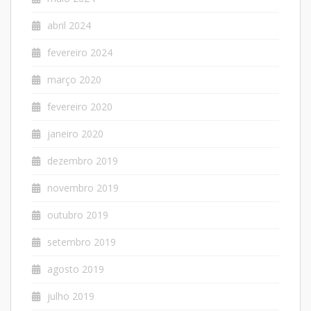
abril 2024
fevereiro 2024
março 2020
fevereiro 2020
janeiro 2020
dezembro 2019
novembro 2019
outubro 2019
setembro 2019
agosto 2019
julho 2019