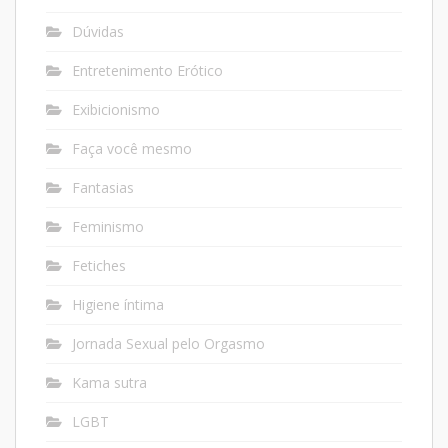
Dúvidas
Entretenimento Erótico
Exibicionismo
Faça você mesmo
Fantasias
Feminismo
Fetiches
Higiene íntima
Jornada Sexual pelo Orgasmo
Kama sutra
LGBT