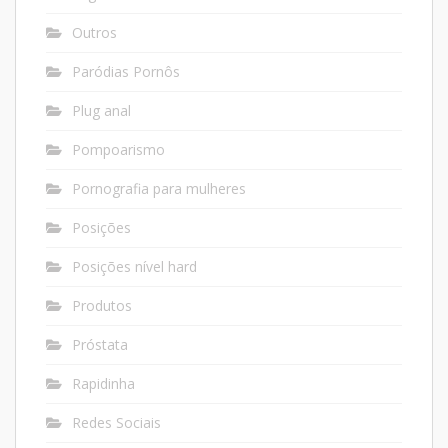
Outros
Paródias Pornôs
Plug anal
Pompoarismo
Pornografia para mulheres
Posições
Posições nível hard
Produtos
Próstata
Rapidinha
Redes Sociais