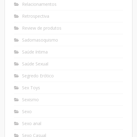
Relacionamentos
Retrospectiva
Review de produtos
Sadomasoquismo
Saúde íntima
Saúde Sexual
Segredo Erótico
Sex Toys
Sexismo
Sexo
Sexo anal
Sexo Casual