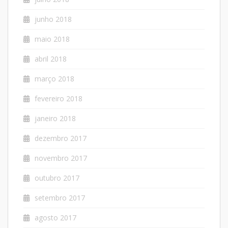
junho 2018
maio 2018
abril 2018
março 2018
fevereiro 2018
janeiro 2018
dezembro 2017
novembro 2017
outubro 2017
setembro 2017
agosto 2017