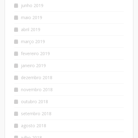
junho 2019
maio 2019
abril 2019
março 2019
fevereiro 2019
janeiro 2019
dezembro 2018
novembro 2018
outubro 2018
setembro 2018
agosto 2018
julho 2018