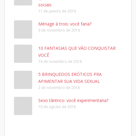
sociais
11 de janeiro de 2019
Ménage à trois: você faria?
9 de novembro de 2018
10 FANTASIAS QUE VÃO CONQUISTAR
VOCÊ
16 de novembro de 2018
5 BRINQUEDOS ERÓTICOS PRA
APIMENTAR SUA VIDA SEXUAL
2 de novembro de 2018
Sexo tântrico: você experimentaria?
10 de agosto de 2018