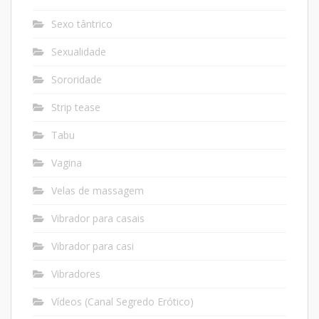
Sexo tântrico
Sexualidade
Sororidade
Strip tease
Tabu
Vagina
Velas de massagem
Vibrador para casais
Vibrador para casi
Vibradores
Vídeos (Canal Segredo Erótico)