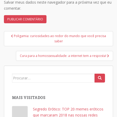
Salvar meus dados neste navegador para a próxima vez que eu
comentar.
Navegação
Poligamia: curiosidades ao redor do mundo que você precisa
de
saber
Post
Cura para a homossexualidade: a internet tem a resposta!
Search
for:
MAIS VISITADOS
Segredo Erótico: TOP 20 memes eróticos
que marcaram 2018 nas nossas redes