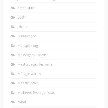
Kama sutra
LGBT
Libido
Lubrificação
Mansplaining
Massagem Tântrica
Masturbação feminina
Ménage à trois
Menstruação
Mulheres Protagonistas
Natal