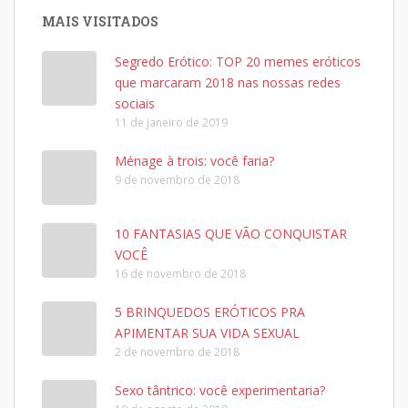
MAIS VISITADOS
Segredo Erótico: TOP 20 memes eróticos
que marcaram 2018 nas nossas redes
sociais
11 de janeiro de 2019
Ménage à trois: você faria?
9 de novembro de 2018
10 FANTASIAS QUE VÃO CONQUISTAR
VOCÊ
16 de novembro de 2018
5 BRINQUEDOS ERÓTICOS PRA
APIMENTAR SUA VIDA SEXUAL
2 de novembro de 2018
Sexo tântrico: você experimentaria?