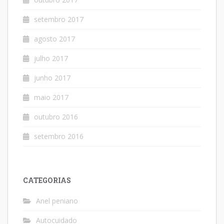
setembro 2017
agosto 2017
julho 2017
junho 2017
maio 2017
outubro 2016
setembro 2016
CATEGORIAS
Anel peniano
Autocuidado