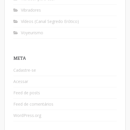
Vibradores
Vídeos (Canal Segredo Erótico)
Voyeurismo
META
Cadastre-se
Acessar
Feed de posts
Feed de comentários
WordPress.org