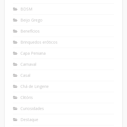
BDSM
Beijo Grego
Benefícios
Brinquedos eróticos
Capa Peniana
Carnaval
Casal
Chá de Lingerie
Clitóris
Curiosidades
Destaque