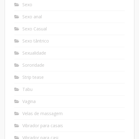
Sexo
Sexo anal
Sexo Casual
Sexo tântrico
Sexualidade
Sororidade
Strip tease
Tabu
Vagina
Velas de massagem
Vibrador para casais
Vibrador para casi