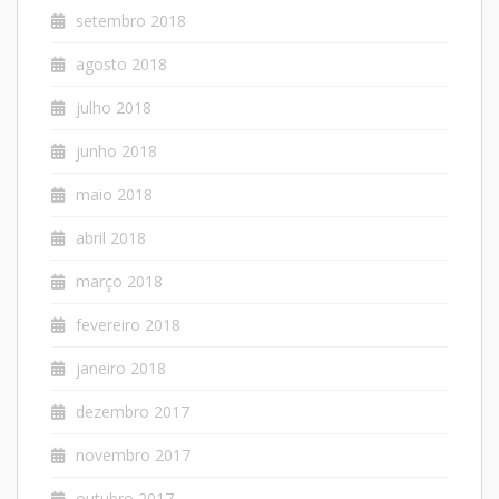
setembro 2018
agosto 2018
julho 2018
junho 2018
maio 2018
abril 2018
março 2018
fevereiro 2018
janeiro 2018
dezembro 2017
novembro 2017
outubro 2017