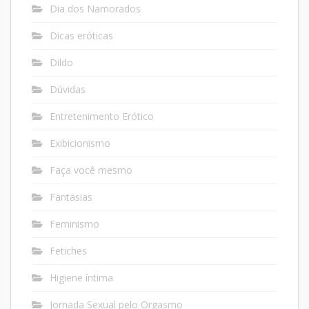
Dia dos Namorados
Dicas eróticas
Dildo
Dúvidas
Entretenimento Erótico
Exibicionismo
Faça você mesmo
Fantasias
Feminismo
Fetiches
Higiene íntima
Jornada Sexual pelo Orgasmo