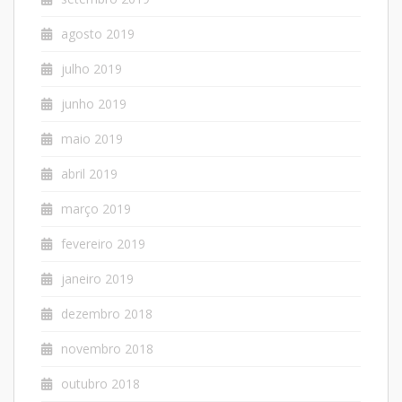
agosto 2019
julho 2019
junho 2019
maio 2019
abril 2019
março 2019
fevereiro 2019
janeiro 2019
dezembro 2018
novembro 2018
outubro 2018