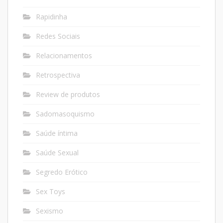
Rapidinha
Redes Sociais
Relacionamentos
Retrospectiva
Review de produtos
Sadomasoquismo
Saúde íntima
Saúde Sexual
Segredo Erótico
Sex Toys
Sexismo