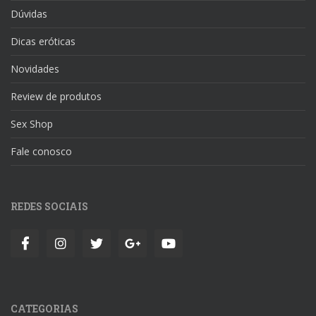
Dúvidas
Dicas eróticas
Novidades
Review de produtos
Sex Shop
Fale conosco
REDES SOCIAIS
CATEGORIAS