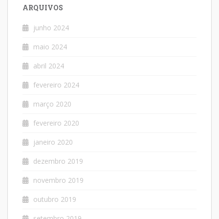
ARQUIVOS
junho 2024
maio 2024
abril 2024
fevereiro 2024
março 2020
fevereiro 2020
janeiro 2020
dezembro 2019
novembro 2019
outubro 2019
setembro 2019