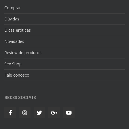
Comprar
Dúvidas
Dicas eróticas
Novidades
Review de produtos
Sex Shop
Fale conosco
REDES SOCIAIS