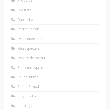
Produtos
Próstata
Rapidinha
Redes Sociais
Relacionamentos
Retrospectiva
Review de produtos
Sadomasoquismo
Saúde íntima
Saúde Sexual
Segredo Erótico
Sex Toys