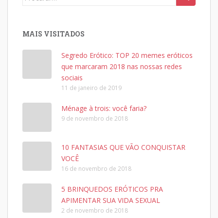
for:
MAIS VISITADOS
Segredo Erótico: TOP 20 memes eróticos
que marcaram 2018 nas nossas redes
sociais
11 de janeiro de 2019
Ménage à trois: você faria?
9 de novembro de 2018
10 FANTASIAS QUE VÃO CONQUISTAR
VOCÊ
16 de novembro de 2018
5 BRINQUEDOS ERÓTICOS PRA
APIMENTAR SUA VIDA SEXUAL
2 de novembro de 2018