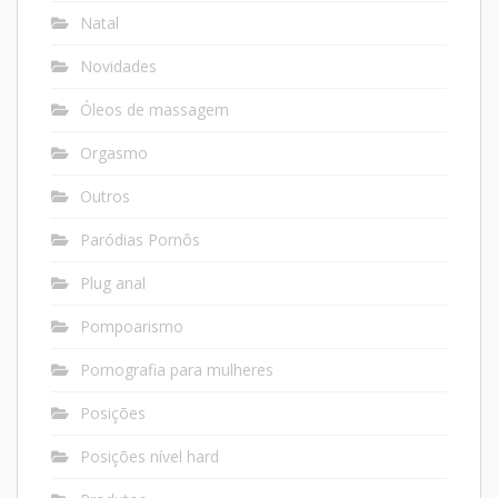
Natal
Novidades
Óleos de massagem
Orgasmo
Outros
Paródias Pornôs
Plug anal
Pompoarismo
Pornografia para mulheres
Posições
Posições nível hard