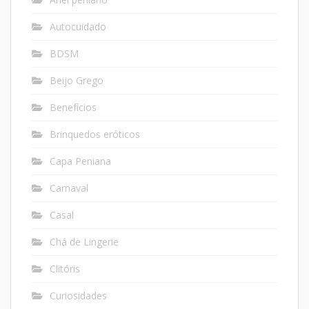
Autocuidado
BDSM
Beijo Grego
Benefícios
Brinquedos eróticos
Capa Peniana
Carnaval
Casal
Chá de Lingerie
Clitóris
Curiosidades