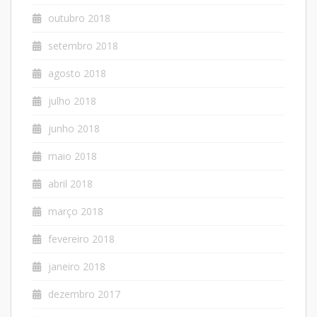
outubro 2018
setembro 2018
agosto 2018
julho 2018
junho 2018
maio 2018
abril 2018
março 2018
fevereiro 2018
janeiro 2018
dezembro 2017