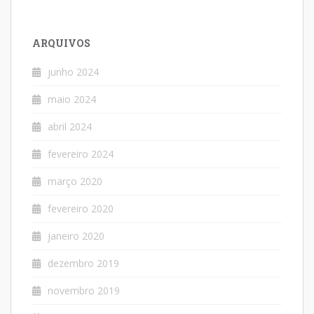
ARQUIVOS
junho 2024
maio 2024
abril 2024
fevereiro 2024
março 2020
fevereiro 2020
janeiro 2020
dezembro 2019
novembro 2019