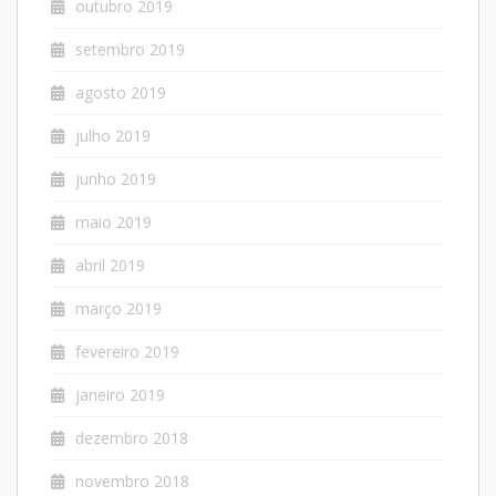
outubro 2019
setembro 2019
agosto 2019
julho 2019
junho 2019
maio 2019
abril 2019
março 2019
fevereiro 2019
janeiro 2019
dezembro 2018
novembro 2018