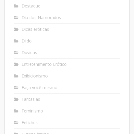
Destaque
Dia dos Namorados
Dicas eróticas
Dildo
Dúvidas
Entretenimento Erótico
Exibicionismo
Faça você mesmo
Fantasias
Feminismo
Fetiches