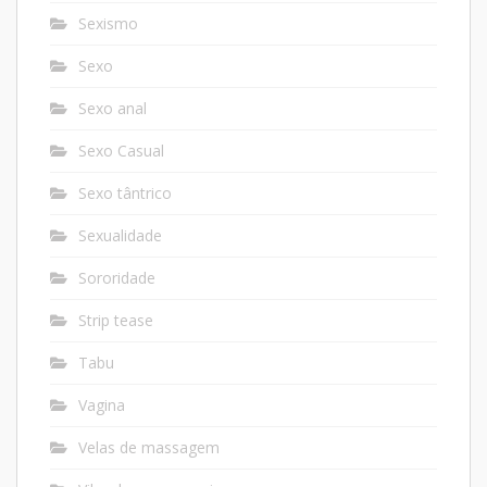
Sexismo
Sexo
Sexo anal
Sexo Casual
Sexo tântrico
Sexualidade
Sororidade
Strip tease
Tabu
Vagina
Velas de massagem