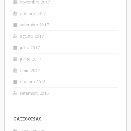
novembro 2017
outubro 2017
setembro 2017
agosto 2017
julho 2017
junho 2017
maio 2017
outubro 2016
setembro 2016
CATEGORIAS
Anel peniano