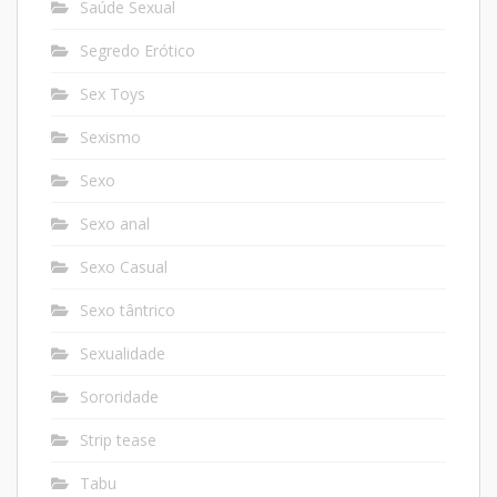
Saúde Sexual
Segredo Erótico
Sex Toys
Sexismo
Sexo
Sexo anal
Sexo Casual
Sexo tântrico
Sexualidade
Sororidade
Strip tease
Tabu