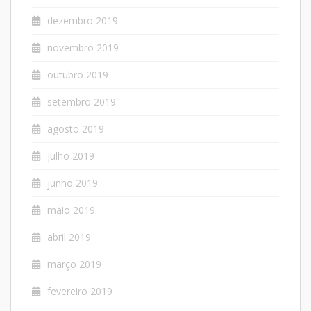
dezembro 2019
novembro 2019
outubro 2019
setembro 2019
agosto 2019
julho 2019
junho 2019
maio 2019
abril 2019
março 2019
fevereiro 2019