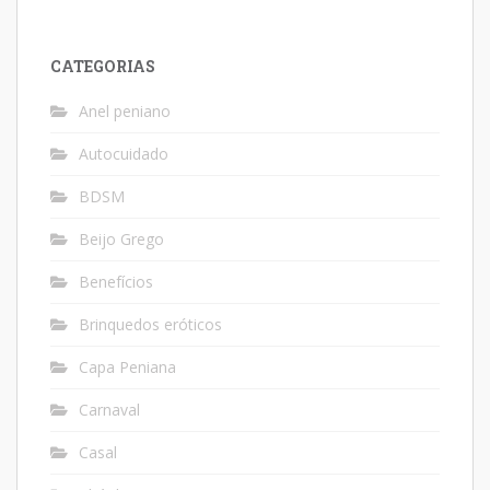
CATEGORIAS
Anel peniano
Autocuidado
BDSM
Beijo Grego
Benefícios
Brinquedos eróticos
Capa Peniana
Carnaval
Casal