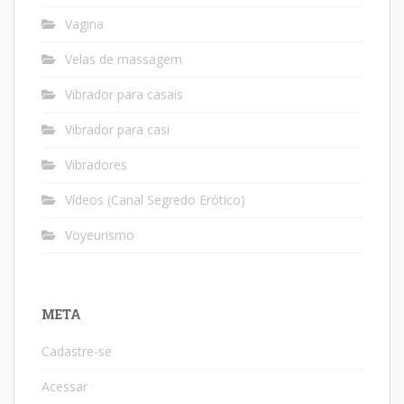
Vagina
Velas de massagem
Vibrador para casais
Vibrador para casi
Vibradores
Vídeos (Canal Segredo Erótico)
Voyeurismo
META
Cadastre-se
Acessar