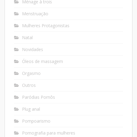
Ménage à trois
Menstruação
Mulheres Protagonistas
Natal
Novidades
Óleos de massagem
Orgasmo
Outros
Paródias Pornôs
Plug anal
Pompoarismo
Pornografia para mulheres