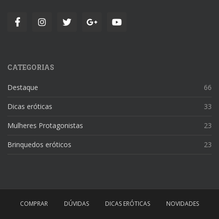
CATEGORIAS
Destaque
66
Dicas eróticas
33
Mulheres Protagonistas
23
Brinquedos eróticos
23
COMPRAR
DÚVIDAS
DICAS ERÓTICAS
NOVIDADES