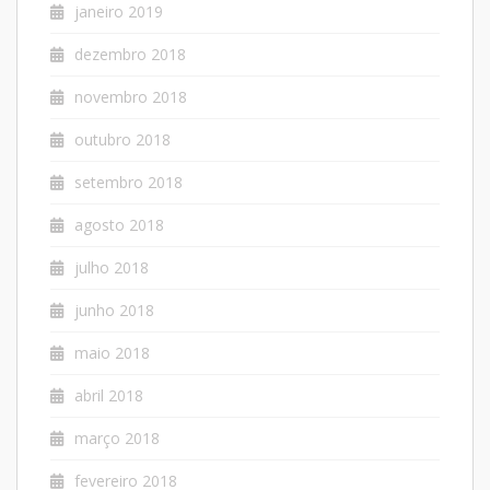
janeiro 2019
dezembro 2018
novembro 2018
outubro 2018
setembro 2018
agosto 2018
julho 2018
junho 2018
maio 2018
abril 2018
março 2018
fevereiro 2018