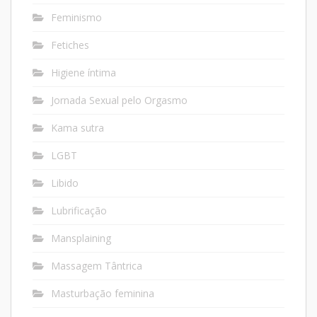
Feminismo
Fetiches
Higiene íntima
Jornada Sexual pelo Orgasmo
Kama sutra
LGBT
Libido
Lubrificação
Mansplaining
Massagem Tântrica
Masturbação feminina