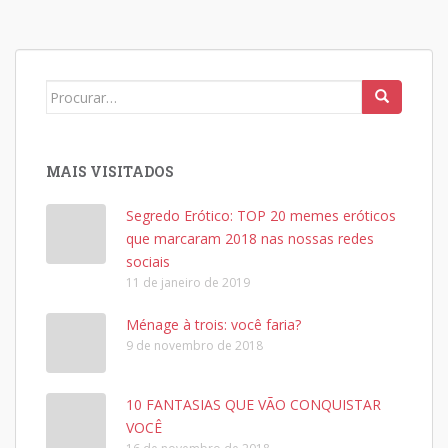
Search
for:
MAIS VISITADOS
Segredo Erótico: TOP 20 memes eróticos
que marcaram 2018 nas nossas redes
sociais
11 de janeiro de 2019
Ménage à trois: você faria?
9 de novembro de 2018
10 FANTASIAS QUE VÃO CONQUISTAR
VOCÊ