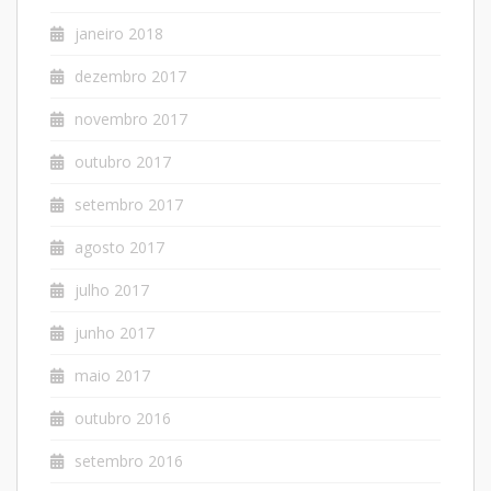
janeiro 2018
dezembro 2017
novembro 2017
outubro 2017
setembro 2017
agosto 2017
julho 2017
junho 2017
maio 2017
outubro 2016
setembro 2016