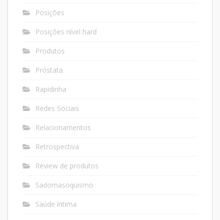
Posições
Posições nível hard
Produtos
Próstata
Rapidinha
Redes Sociais
Relacionamentos
Retrospectiva
Review de produtos
Sadomasoquismo
Saúde íntima