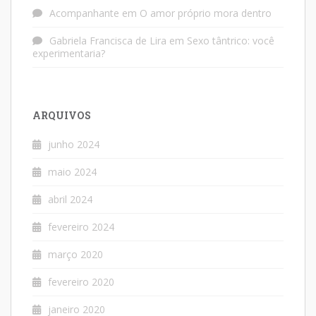
Acompanhante
em
O amor próprio mora dentro
Gabriela Francisca de Lira
em
Sexo tântrico: você
experimentaria?
ARQUIVOS
junho 2024
maio 2024
abril 2024
fevereiro 2024
março 2020
fevereiro 2020
janeiro 2020