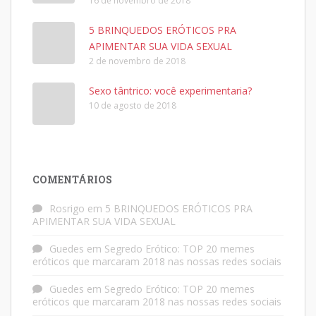
16 de novembro de 2018
5 BRINQUEDOS ERÓTICOS PRA
APIMENTAR SUA VIDA SEXUAL
2 de novembro de 2018
Sexo tântrico: você experimentaria?
10 de agosto de 2018
COMENTÁRIOS
Rosrigo
em
5 BRINQUEDOS ERÓTICOS PRA
APIMENTAR SUA VIDA SEXUAL
Guedes
em
Segredo Erótico: TOP 20 memes
eróticos que marcaram 2018 nas nossas redes sociais
Guedes
em
Segredo Erótico: TOP 20 memes
eróticos que marcaram 2018 nas nossas redes sociais