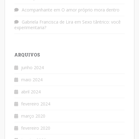
Acompanhante
em
O amor próprio mora dentro
Gabriela Francisca de Lira
em
Sexo tântrico: você
experimentaria?
ARQUIVOS
junho 2024
maio 2024
abril 2024
fevereiro 2024
março 2020
fevereiro 2020