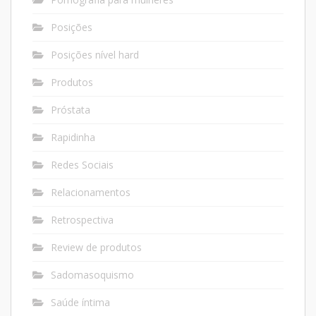
Posições
Posições nível hard
Produtos
Próstata
Rapidinha
Redes Sociais
Relacionamentos
Retrospectiva
Review de produtos
Sadomasoquismo
Saúde íntima