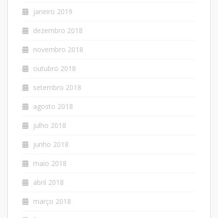
janeiro 2019
dezembro 2018
novembro 2018
outubro 2018
setembro 2018
agosto 2018
julho 2018
junho 2018
maio 2018
abril 2018
março 2018