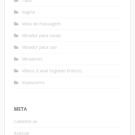
Tabu
Vagina
Velas de massagem
Vibrador para casais
Vibrador para casi
Vibradores
Vídeos (Canal Segredo Erótico)
Voyeurismo
META
Cadastre-se
Acessar