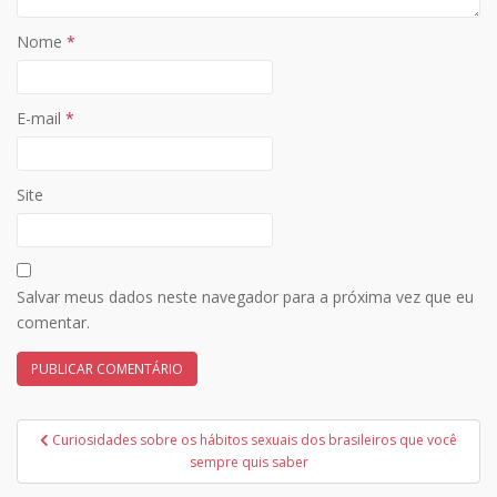
Nome
*
E-mail
*
Site
Salvar meus dados neste navegador para a próxima vez que eu
comentar.
Navegação
Curiosidades sobre os hábitos sexuais dos brasileiros que você
de
sempre quis saber
Post