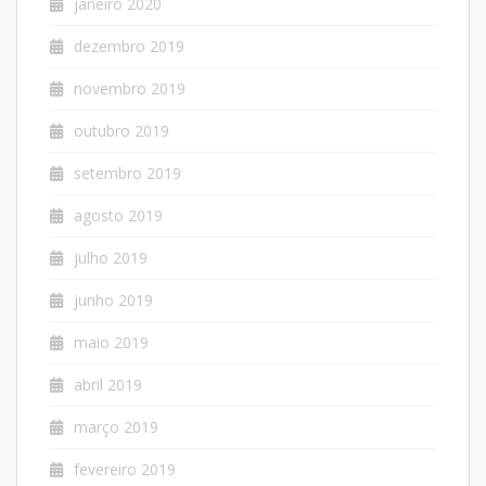
janeiro 2020
dezembro 2019
novembro 2019
outubro 2019
setembro 2019
agosto 2019
julho 2019
junho 2019
maio 2019
abril 2019
março 2019
fevereiro 2019