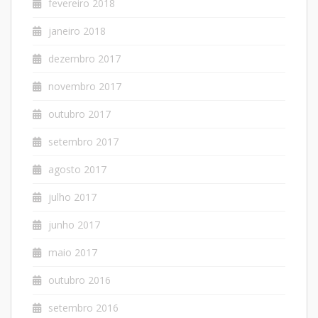
fevereiro 2018
janeiro 2018
dezembro 2017
novembro 2017
outubro 2017
setembro 2017
agosto 2017
julho 2017
junho 2017
maio 2017
outubro 2016
setembro 2016