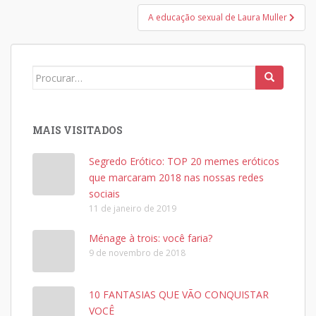
A educação sexual de Laura Muller
Search
for:
MAIS VISITADOS
Segredo Erótico: TOP 20 memes eróticos
que marcaram 2018 nas nossas redes
sociais
11 de janeiro de 2019
Ménage à trois: você faria?
9 de novembro de 2018
10 FANTASIAS QUE VÃO CONQUISTAR
VOCÊ