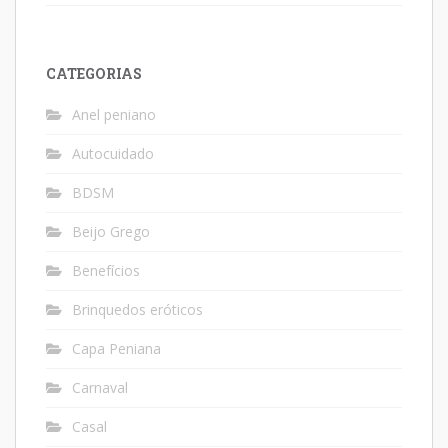
CATEGORIAS
Anel peniano
Autocuidado
BDSM
Beijo Grego
Benefícios
Brinquedos eróticos
Capa Peniana
Carnaval
Casal