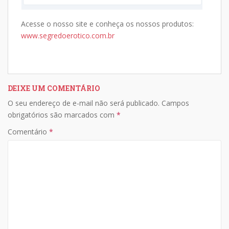
Acesse o nosso site e conheça os nossos produtos:
www.segredoerotico.com.br
DEIXE UM COMENTÁRIO
O seu endereço de e-mail não será publicado.
Campos
obrigatórios são marcados com
*
Comentário
*