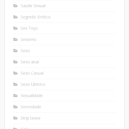
Saúde Sexual
Segredo Erótico
Sex Toys
Sexismo
Sexo
Sexo anal
Sexo Casual
Sexo tântrico
Sexualidade
Sororidade
Strip tease