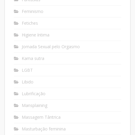
Feminismo
Fetiches
Higiene íntima
Jornada Sexual pelo Orgasmo
Kama sutra
LGBT
Libido
Lubrificação
Mansplaining
Massagem Tântrica
Masturbação feminina