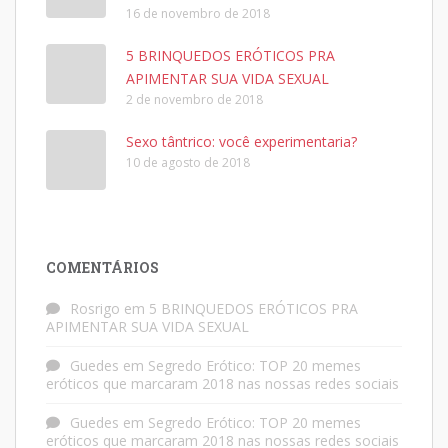
16 de novembro de 2018
5 BRINQUEDOS ERÓTICOS PRA
APIMENTAR SUA VIDA SEXUAL
2 de novembro de 2018
Sexo tântrico: você experimentaria?
10 de agosto de 2018
COMENTÁRIOS
Rosrigo
em
5 BRINQUEDOS ERÓTICOS PRA
APIMENTAR SUA VIDA SEXUAL
Guedes
em
Segredo Erótico: TOP 20 memes
eróticos que marcaram 2018 nas nossas redes sociais
Guedes
em
Segredo Erótico: TOP 20 memes
eróticos que marcaram 2018 nas nossas redes sociais