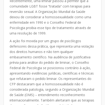
Recentemente, uma liminar passou a permitir que a
comunidade LGBT fosse “tratada” com terapias para
reversão sexual. A Organização Mundial da Saúde
deixou de considerar a homossexualidade como uma
enfermidade em 1990 e o Conselho Federal de
Psicologia proibia esse tipo de tratamento através de
uma resolução de 1999.
A ação foi movida por um grupo de psicólogos
defensores dessa prática, que representa uma violação
dos direitos humanos e não tem qualquer
embasamento científico. Na audiência de justificativa
prévia para análise do pedido de liminar, o Conselho
Federal de Psicologia se posicionou contrário à ação,
apresentando evidências jurídicas, científicas e técnicas
que refutaram o pedido liminar. Os representantes do
CFP destacaram que a homossexualidade não é
considerada patologia, segundo a Organização Mundial
de Saúde (OMS) – entendimento reconhecimento
internacionalmente. Também alertaram que as terapias