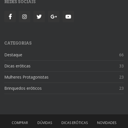
REDES SOCIAIS
CATEGORIAS
Destaque
66
Dicas eróticas
33
Mulheres Protagonistas
23
Brinquedos eróticos
23
COMPRAR
DÚVIDAS
DICAS ERÓTICAS
NOVIDADES