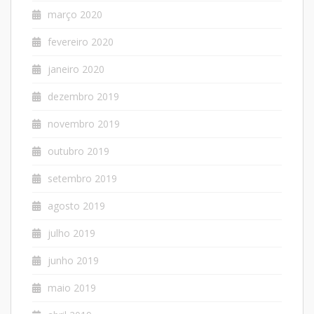
março 2020
fevereiro 2020
janeiro 2020
dezembro 2019
novembro 2019
outubro 2019
setembro 2019
agosto 2019
julho 2019
junho 2019
maio 2019