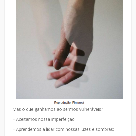
Mas o que ganhamos ao sermos vulneráveis?
– Aceitamos nossa imperfeição;
– Aprendemos a lidar com nossas luzes e sombras;