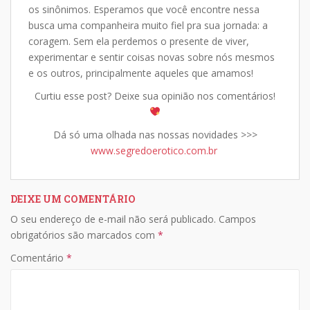
os sinônimos. Esperamos que você encontre nessa
busca uma companheira muito fiel pra sua jornada: a
coragem. Sem ela perdemos o presente de viver,
experimentar e sentir coisas novas sobre nós mesmos
e os outros, principalmente aqueles que amamos!
Curtiu esse post? Deixe sua opinião nos comentários!
Dá só uma olhada nas nossas novidades >>>
www.segredoerotico.com.br
DEIXE UM COMENTÁRIO
O seu endereço de e-mail não será publicado.
Campos
obrigatórios são marcados com
*
Comentário
*