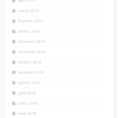
abril 2019
março 2019
fevereiro 2019
janeiro 2019
dezembro 2018
novembro 2018
outubro 2018
setembro 2018
agosto 2018
julho 2018
junho 2018
maio 2018