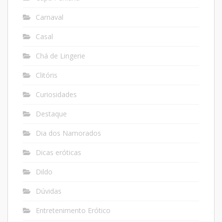
Carnaval
Casal
Chá de Lingerie
Clitóris
Curiosidades
Destaque
Dia dos Namorados
Dicas eróticas
Dildo
Dúvidas
Entretenimento Erótico