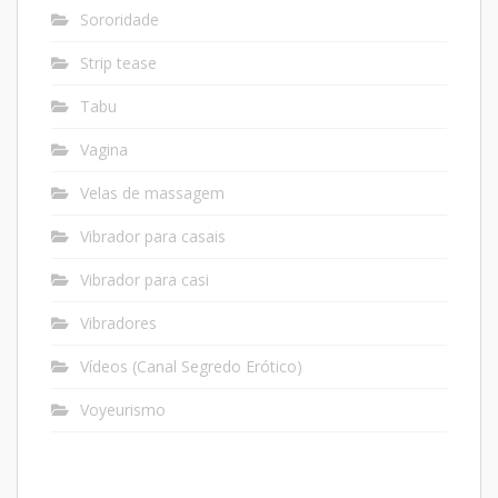
Sororidade
Strip tease
Tabu
Vagina
Velas de massagem
Vibrador para casais
Vibrador para casi
Vibradores
Vídeos (Canal Segredo Erótico)
Voyeurismo