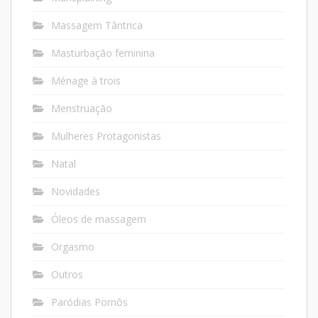
Massagem Tântrica
Masturbação feminina
Ménage à trois
Menstruação
Mulheres Protagonistas
Natal
Novidades
Óleos de massagem
Orgasmo
Outros
Paródias Pornôs