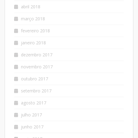
abril 2018
março 2018
fevereiro 2018
janeiro 2018
dezembro 2017
novembro 2017
outubro 2017
setembro 2017
agosto 2017
julho 2017
junho 2017