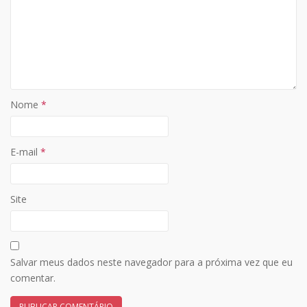
Nome
*
E-mail
*
Site
Salvar meus dados neste navegador para a próxima vez que eu
comentar.