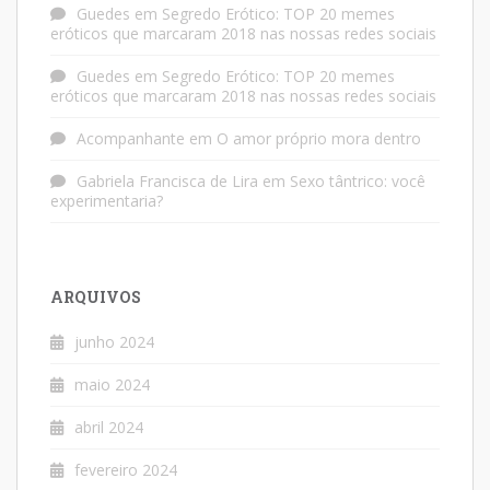
Guedes
em
Segredo Erótico: TOP 20 memes
eróticos que marcaram 2018 nas nossas redes sociais
Guedes
em
Segredo Erótico: TOP 20 memes
eróticos que marcaram 2018 nas nossas redes sociais
Acompanhante
em
O amor próprio mora dentro
Gabriela Francisca de Lira
em
Sexo tântrico: você
experimentaria?
ARQUIVOS
junho 2024
maio 2024
abril 2024
fevereiro 2024