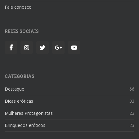
Fale conosco
REDES SOCIAIS
CATEGORIAS
Destaque
66
Dicas eróticas
33
Mulheres Protagonistas
23
Brinquedos eróticos
23