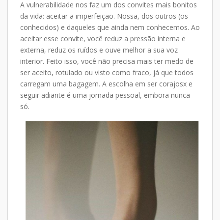
A vulnerabilidade nos faz um dos convites mais bonitos
da vida: aceitar a imperfeição. Nossa, dos outros (os
conhecidos) e daqueles que ainda nem conhecemos. Ao
aceitar esse convite, você reduz a pressão interna e
externa, reduz os ruídos e ouve melhor a sua voz
interior. Feito isso, você não precisa mais ter medo de
ser aceito, rotulado ou visto como fraco, já que todos
carregam uma bagagem. A escolha em ser corajosx e
seguir adiante é uma jornada pessoal, embora nunca
só.