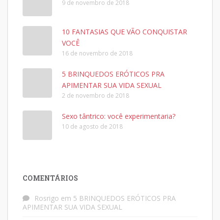
9 de novembro de 2018
10 FANTASIAS QUE VÃO CONQUISTAR
VOCÊ
16 de novembro de 2018
5 BRINQUEDOS ERÓTICOS PRA
APIMENTAR SUA VIDA SEXUAL
2 de novembro de 2018
Sexo tântrico: você experimentaria?
10 de agosto de 2018
COMENTÁRIOS
Rosrigo
em
5 BRINQUEDOS ERÓTICOS PRA
APIMENTAR SUA VIDA SEXUAL