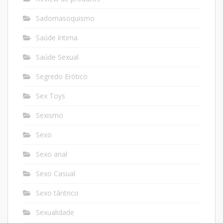
Sadomasoquismo
Saúde íntima
Saúde Sexual
Segredo Erótico
Sex Toys
Sexismo
Sexo
Sexo anal
Sexo Casual
Sexo tântrico
Sexualidade