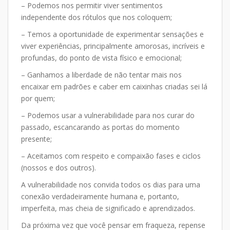
– Podemos nos permitir viver sentimentos
independente dos rótulos que nos coloquem;
– Temos a oportunidade de experimentar sensações e
viver experiências, principalmente amorosas, incríveis e
profundas, do ponto de vista físico e emocional;
– Ganhamos a liberdade de não tentar mais nos
encaixar em padrões e caber em caixinhas criadas sei lá
por quem;
– Podemos usar a vulnerabilidade para nos curar do
passado, escancarando as portas do momento
presente;
– Aceitamos com respeito e compaixão fases e ciclos
(nossos e dos outros).
A vulnerabilidade nos convida todos os dias para uma
conexão verdadeiramente humana e, portanto,
imperfeita, mas cheia de significado e aprendizados.
Da próxima vez que você pensar em fraqueza, repense