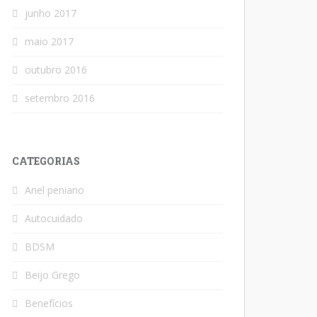
junho 2017
maio 2017
outubro 2016
setembro 2016
CATEGORIAS
Anel peniano
Autocuidado
BDSM
Beijo Grego
Benefícios