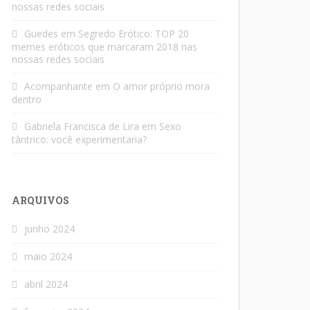
nossas redes sociais
Guedes
em
Segredo Erótico: TOP 20
memes eróticos que marcaram 2018 nas
nossas redes sociais
Acompanhante
em
O amor próprio mora
dentro
Gabriela Francisca de Lira
em
Sexo
tântrico: você experimentaria?
ARQUIVOS
junho 2024
maio 2024
abril 2024