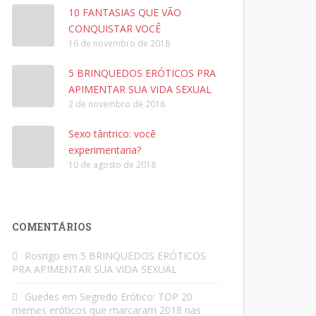
10 FANTASIAS QUE VÃO
CONQUISTAR VOCÊ
16 de novembro de 2018
5 BRINQUEDOS ERÓTICOS PRA
APIMENTAR SUA VIDA SEXUAL
2 de novembro de 2018
Sexo tântrico: você
experimentaria?
10 de agosto de 2018
COMENTÁRIOS
Rosrigo
em
5 BRINQUEDOS ERÓTICOS
PRA APIMENTAR SUA VIDA SEXUAL
Guedes
em
Segredo Erótico: TOP 20
memes eróticos que marcaram 2018 nas