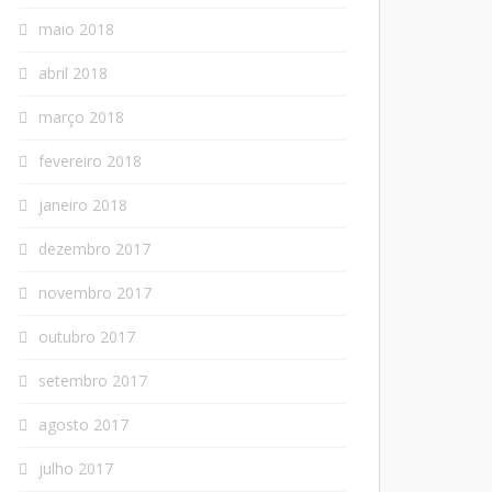
maio 2018
abril 2018
março 2018
fevereiro 2018
janeiro 2018
dezembro 2017
novembro 2017
outubro 2017
setembro 2017
agosto 2017
julho 2017