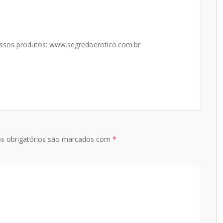
ossos produtos: www.segredoerotico.com.br
s obrigatórios são marcados com
*