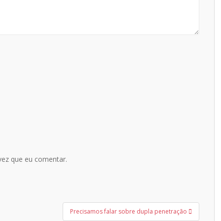
vez que eu comentar.
Precisamos falar sobre dupla penetração