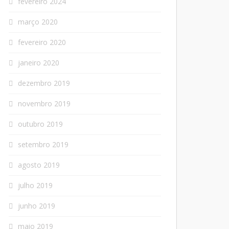
fevereiro 2024
março 2020
fevereiro 2020
janeiro 2020
dezembro 2019
novembro 2019
outubro 2019
setembro 2019
agosto 2019
julho 2019
junho 2019
maio 2019