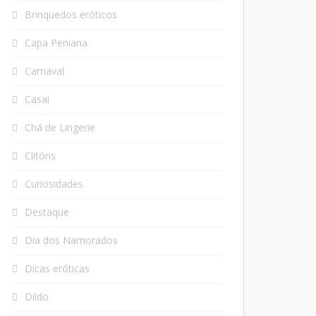
Brinquedos eróticos
Capa Peniana
Carnaval
Casal
Chá de Lingerie
Clitóris
Curiosidades
Destaque
Dia dos Namorados
Dicas eróticas
Dildo