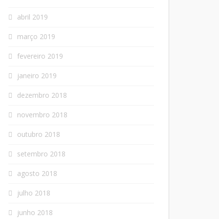
abril 2019
março 2019
fevereiro 2019
janeiro 2019
dezembro 2018
novembro 2018
outubro 2018
setembro 2018
agosto 2018
julho 2018
junho 2018