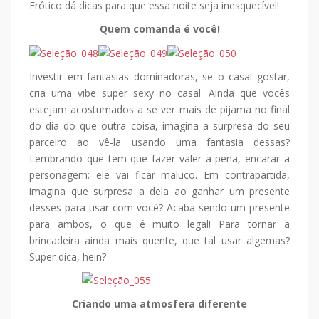
Erótico dá dicas para que essa noite seja inesquecível!
Quem comanda é você!
Investir em fantasias dominadoras, se o casal gostar,
cria uma vibe super sexy no casal. Ainda que vocês
estejam acostumados a se ver mais de pijama no final
do dia do que outra coisa, imagina a surpresa do seu
parceiro ao vê-la usando uma fantasia dessas?
Lembrando que tem que fazer valer a pena, encarar a
personagem; ele vai ficar maluco. Em contrapartida,
imagina que surpresa a dela ao ganhar um presente
desses para usar com você? Acaba sendo um presente
para ambos, o que é muito legal! Para tornar a
brincadeira ainda mais quente, que tal usar algemas?
Super dica, hein?
Criando uma atmosfera diferente