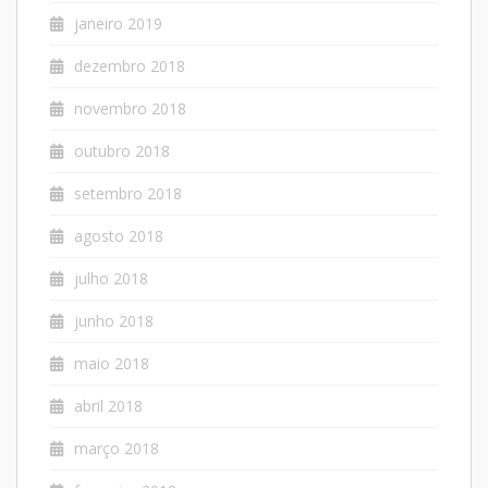
janeiro 2019
dezembro 2018
novembro 2018
outubro 2018
setembro 2018
agosto 2018
julho 2018
junho 2018
maio 2018
abril 2018
março 2018