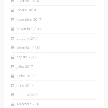
fevereiro 2018
janeiro 2018
dezembro 2017
novembro 2017
outubro 2017
setembro 2017
agosto 2017
julho 2017
junho 2017
maio 2017
outubro 2016
setembro 2016