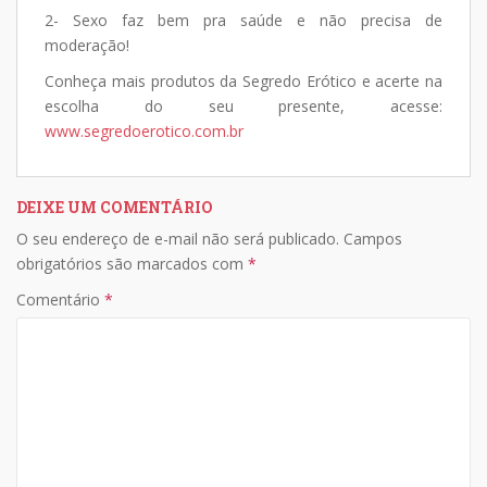
2- Sexo faz bem pra saúde e não precisa de
moderação!
Conheça mais produtos da Segredo Erótico e acerte na
escolha do seu presente, acesse:
www.segredoerotico.com.br
DEIXE UM COMENTÁRIO
O seu endereço de e-mail não será publicado.
Campos
obrigatórios são marcados com
*
Comentário
*