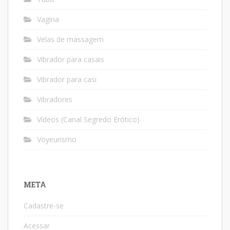
Vagina
Velas de massagem
Vibrador para casais
Vibrador para casi
Vibradores
Vídeos (Canal Segredo Erótico)
Voyeurismo
META
Cadastre-se
Acessar