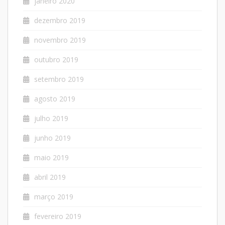
janeiro 2020
dezembro 2019
novembro 2019
outubro 2019
setembro 2019
agosto 2019
julho 2019
junho 2019
maio 2019
abril 2019
março 2019
fevereiro 2019