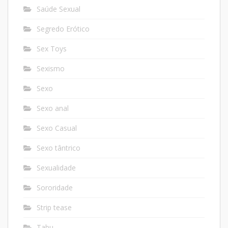
Saúde Sexual
Segredo Erótico
Sex Toys
Sexismo
Sexo
Sexo anal
Sexo Casual
Sexo tântrico
Sexualidade
Sororidade
Strip tease
Tabu