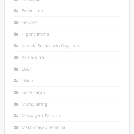
Feminismo
Fetiches
Higiene íntima
Jornada Sexual pelo Orgasmo
Kama sutra
LGBT
Libido
Lubrificação
Mansplaining
Massagem Tântrica
Masturbação feminina