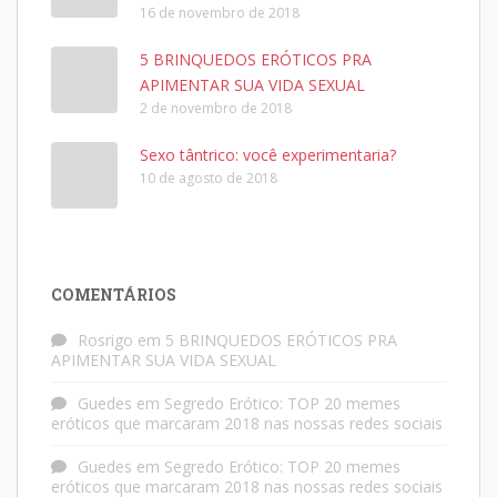
16 de novembro de 2018
5 BRINQUEDOS ERÓTICOS PRA
APIMENTAR SUA VIDA SEXUAL
2 de novembro de 2018
Sexo tântrico: você experimentaria?
10 de agosto de 2018
COMENTÁRIOS
Rosrigo
em
5 BRINQUEDOS ERÓTICOS PRA
APIMENTAR SUA VIDA SEXUAL
Guedes
em
Segredo Erótico: TOP 20 memes
eróticos que marcaram 2018 nas nossas redes sociais
Guedes
em
Segredo Erótico: TOP 20 memes
eróticos que marcaram 2018 nas nossas redes sociais