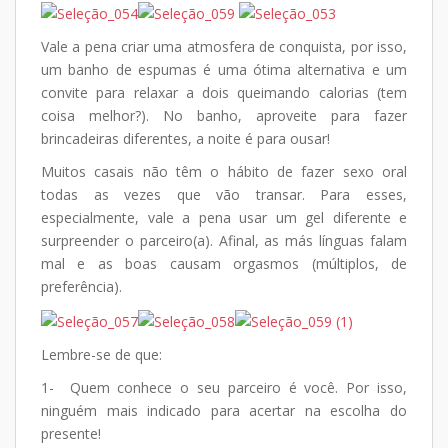
Vale a pena criar uma atmosfera de conquista, por isso,
um banho de espumas é uma ótima alternativa e um
convite para relaxar a dois queimando calorias (tem
coisa melhor?). No banho, aproveite para fazer
brincadeiras diferentes, a noite é para ousar!
Muitos casais não têm o hábito de fazer sexo oral
todas as vezes que vão transar. Para esses,
especialmente, vale a pena usar um gel diferente e
surpreender o parceiro(a). Afinal, as más línguas falam
mal e as boas causam orgasmos (múltiplos, de
preferência).
Lembre-se de que:
1- Quem conhece o seu parceiro é você. Por isso,
ninguém mais indicado para acertar na escolha do
presente!