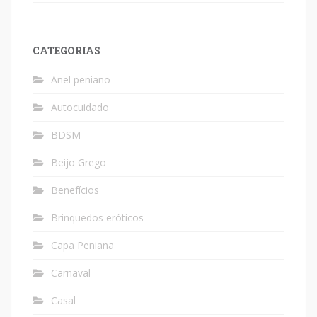
CATEGORIAS
Anel peniano
Autocuidado
BDSM
Beijo Grego
Benefícios
Brinquedos eróticos
Capa Peniana
Carnaval
Casal