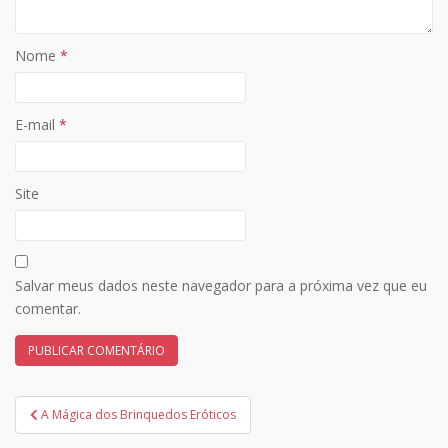
Nome
*
E-mail
*
Site
Salvar meus dados neste navegador para a próxima vez que eu
comentar.
Navegação
A Mágica dos Brinquedos Eróticos
de