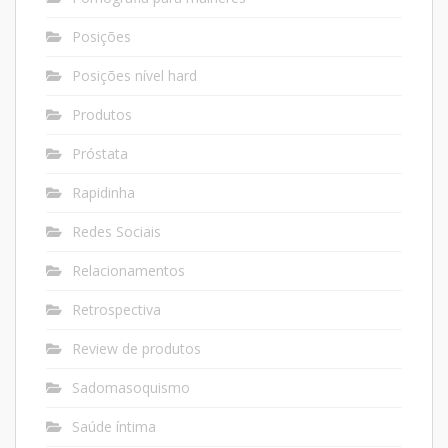
Posições
Posições nível hard
Produtos
Próstata
Rapidinha
Redes Sociais
Relacionamentos
Retrospectiva
Review de produtos
Sadomasoquismo
Saúde íntima