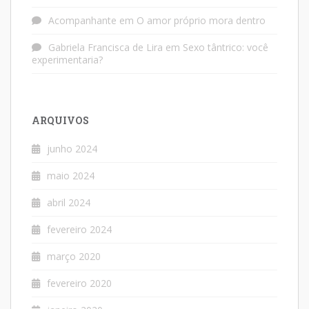
Acompanhante
em
O amor próprio mora dentro
Gabriela Francisca de Lira
em
Sexo tântrico: você
experimentaria?
ARQUIVOS
junho 2024
maio 2024
abril 2024
fevereiro 2024
março 2020
fevereiro 2020