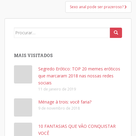
Post
Sexo anal pode ser prazeroso?
Search
for:
MAIS VISITADOS
Segredo Erótico: TOP 20 memes eróticos
que marcaram 2018 nas nossas redes
sociais
11 de janeiro de 2019
Ménage à trois: você faria?
9 de novembro de 2018
10 FANTASIAS QUE VÃO CONQUISTAR
VOCÊ