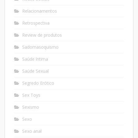
Relacionamentos
Retrospectiva
Review de produtos
Sadomasoquismo
Saúde íntima
Saúde Sexual
Segredo Erótico
Sex Toys
Sexismo
Sexo
Sexo anal