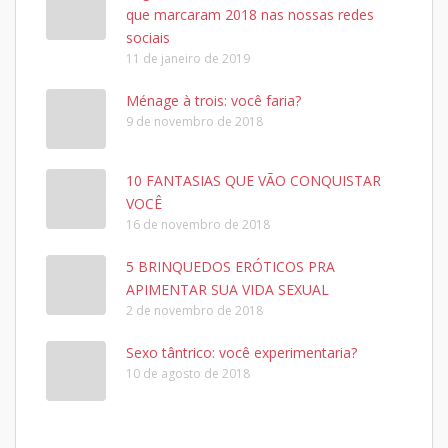
que marcaram 2018 nas nossas redes
sociais
11 de janeiro de 2019
Ménage à trois: você faria?
9 de novembro de 2018
10 FANTASIAS QUE VÃO CONQUISTAR
VOCÊ
16 de novembro de 2018
5 BRINQUEDOS ERÓTICOS PRA
APIMENTAR SUA VIDA SEXUAL
2 de novembro de 2018
Sexo tântrico: você experimentaria?
10 de agosto de 2018