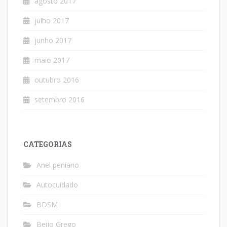
agosto 2017
julho 2017
junho 2017
maio 2017
outubro 2016
setembro 2016
CATEGORIAS
Anel peniano
Autocuidado
BDSM
Beijo Grego