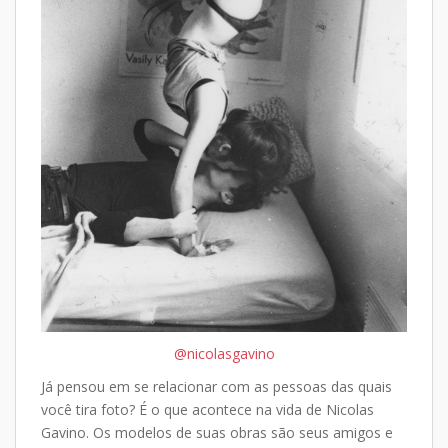
@nicolasgavino
Já pensou em se relacionar com as pessoas das quais
você tira foto? É o que acontece na vida de Nicolas
Gavino. Os modelos de suas obras são seus amigos e