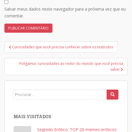
Salvar meus dados neste navegador para a próxima vez que eu
comentar.
Navegação
Curiosidades que você precisa conhecer sobre os testículos
de
Post
Poligamia: curiosidades ao redor do mundo que você precisa
saber
Search
for:
MAIS VISITADOS
Segredo Erótico: TOP 20 memes eróticos