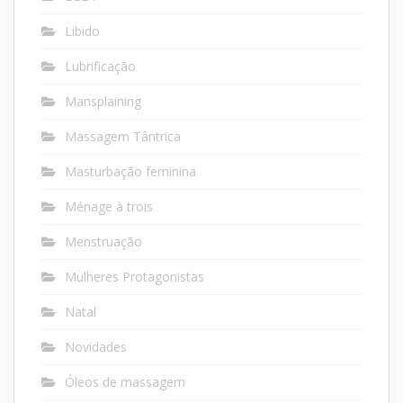
Libido
Lubrificação
Mansplaining
Massagem Tântrica
Masturbação feminina
Ménage à trois
Menstruação
Mulheres Protagonistas
Natal
Novidades
Óleos de massagem