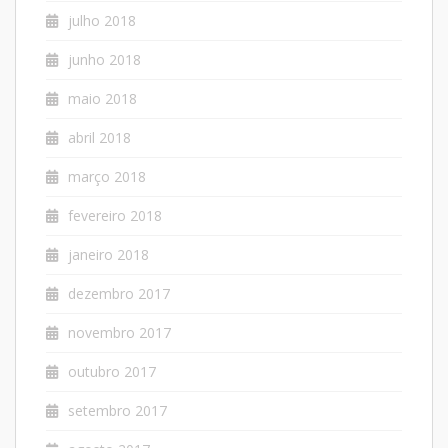
julho 2018
junho 2018
maio 2018
abril 2018
março 2018
fevereiro 2018
janeiro 2018
dezembro 2017
novembro 2017
outubro 2017
setembro 2017