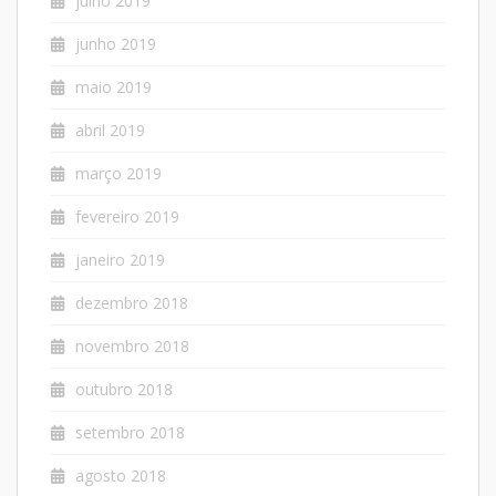
julho 2019
junho 2019
maio 2019
abril 2019
março 2019
fevereiro 2019
janeiro 2019
dezembro 2018
novembro 2018
outubro 2018
setembro 2018
agosto 2018