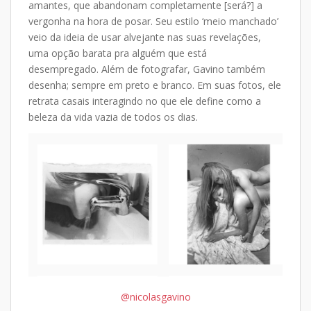
amantes, que abandonam completamente [será?] a
vergonha na hora de posar. Seu estilo ‘meio manchado’
veio da ideia de usar alvejante nas suas revelações,
uma opção barata pra alguém que está
desempregado.
Além de fotografar, Gavino também
desenha; sempre em preto e branco. Em suas fotos, ele
retrata casais interagindo no que ele define como a
beleza da vida vazia de todos os dias.
@nicolasgavino