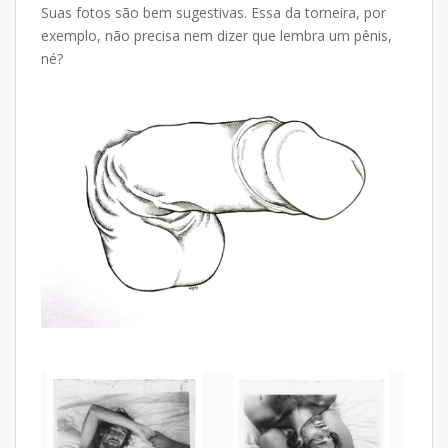
Suas fotos são bem sugestivas. Essa da torneira, por
exemplo, não precisa nem dizer que lembra um pênis,
né?