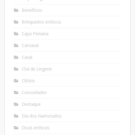
Benefícios
Brinquedos eróticos
Capa Peniana
Carnaval
Casal
Chá de Lingerie
Clitóris
Curiosidades
Destaque
Dia dos Namorados
Dicas eróticas