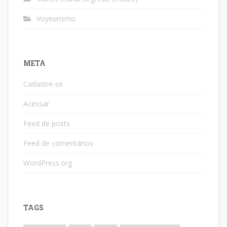
Voyeurismo
META
Cadastre-se
Acessar
Feed de posts
Feed de comentários
WordPress.org
TAGS