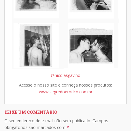
@nicolasgavino
Acesse o nosso site e conheça nossos produtos:
www.segredoerotico.com.br
DEIXE UM COMENTÁRIO
O seu endereço de e-mail não será publicado.
Campos
obrigatórios são marcados com
*