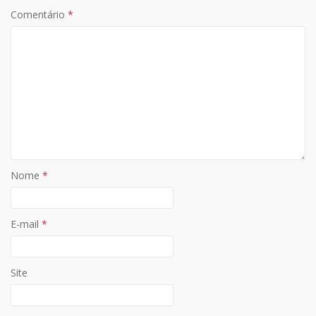
Comentário
*
Nome
*
E-mail
*
Site