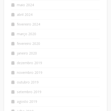
maio 2024
abril 2024
fevereiro 2024
março 2020
fevereiro 2020
janeiro 2020
dezembro 2019
novembro 2019
outubro 2019
setembro 2019
agosto 2019