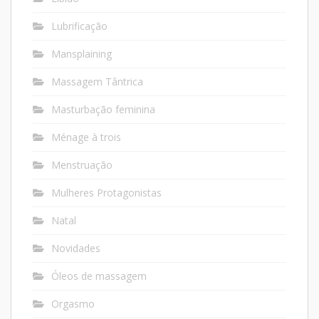
Lubrificação
Mansplaining
Massagem Tântrica
Masturbação feminina
Ménage à trois
Menstruação
Mulheres Protagonistas
Natal
Novidades
Óleos de massagem
Orgasmo