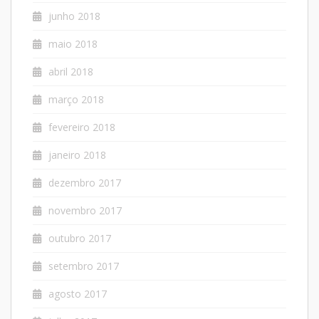
junho 2018
maio 2018
abril 2018
março 2018
fevereiro 2018
janeiro 2018
dezembro 2017
novembro 2017
outubro 2017
setembro 2017
agosto 2017