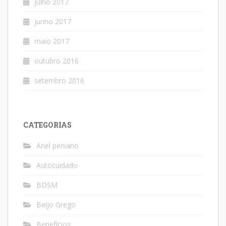
julho 2017
junho 2017
maio 2017
outubro 2016
setembro 2016
CATEGORIAS
Anel peniano
Autocuidado
BDSM
Beijo Grego
Benefícios