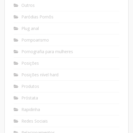
Outros
Paródias Pornôs
Plug anal
Pompoarismo
Pornografia para mulheres
Posições
Posições nível hard
Produtos
Próstata
Rapidinha
Redes Sociais
Relacionamentos