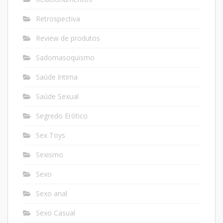
Retrospectiva
Review de produtos
Sadomasoquismo
Saúde íntima
Saúde Sexual
Segredo Erótico
Sex Toys
Sexismo
Sexo
Sexo anal
Sexo Casual