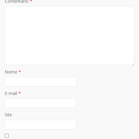
Comentário
*
Nome
*
E-mail
*
Site