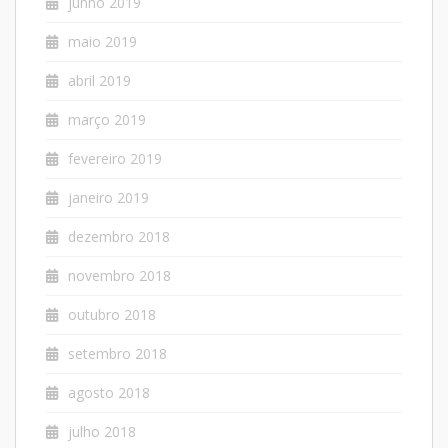
junho 2019
maio 2019
abril 2019
março 2019
fevereiro 2019
janeiro 2019
dezembro 2018
novembro 2018
outubro 2018
setembro 2018
agosto 2018
julho 2018