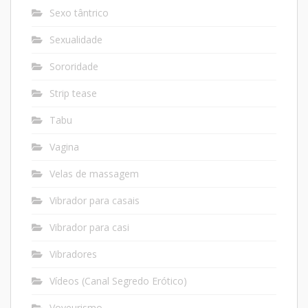
Sexo tântrico
Sexualidade
Sororidade
Strip tease
Tabu
Vagina
Velas de massagem
Vibrador para casais
Vibrador para casi
Vibradores
Vídeos (Canal Segredo Erótico)
Voyeurismo