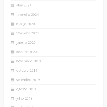
abril 2024
fevereiro 2024
março 2020
fevereiro 2020
janeiro 2020
dezembro 2019
novembro 2019
outubro 2019
setembro 2019
agosto 2019
julho 2019