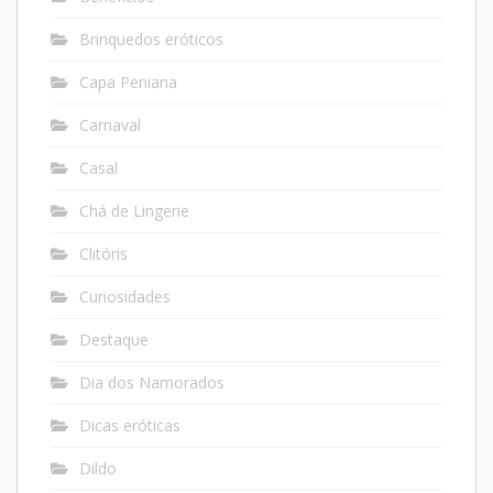
Brinquedos eróticos
Capa Peniana
Carnaval
Casal
Chá de Lingerie
Clitóris
Curiosidades
Destaque
Dia dos Namorados
Dicas eróticas
Dildo