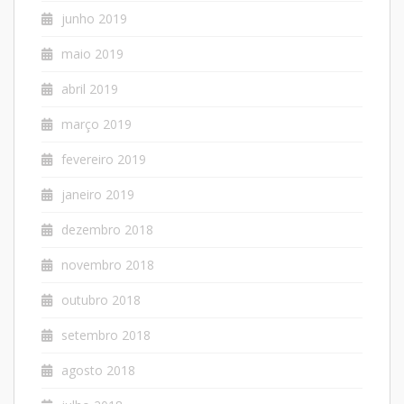
junho 2019
maio 2019
abril 2019
março 2019
fevereiro 2019
janeiro 2019
dezembro 2018
novembro 2018
outubro 2018
setembro 2018
agosto 2018