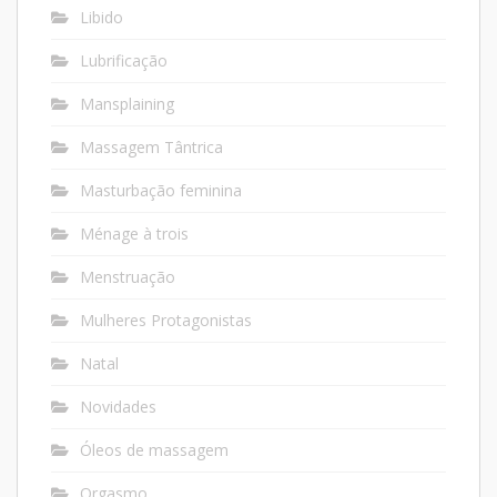
Libido
Lubrificação
Mansplaining
Massagem Tântrica
Masturbação feminina
Ménage à trois
Menstruação
Mulheres Protagonistas
Natal
Novidades
Óleos de massagem
Orgasmo