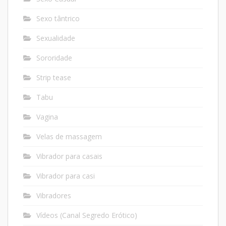
Sexo tântrico
Sexualidade
Sororidade
Strip tease
Tabu
Vagina
Velas de massagem
Vibrador para casais
Vibrador para casi
Vibradores
Vídeos (Canal Segredo Erótico)