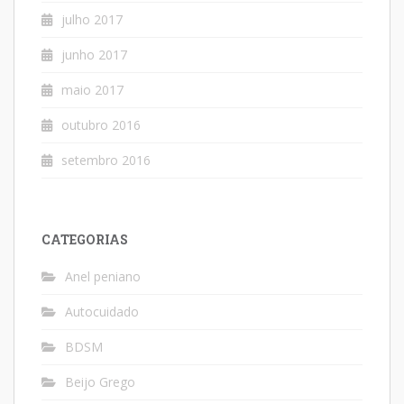
julho 2017
junho 2017
maio 2017
outubro 2016
setembro 2016
CATEGORIAS
Anel peniano
Autocuidado
BDSM
Beijo Grego