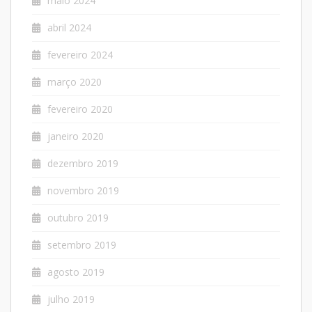
maio 2024
abril 2024
fevereiro 2024
março 2020
fevereiro 2020
janeiro 2020
dezembro 2019
novembro 2019
outubro 2019
setembro 2019
agosto 2019
julho 2019