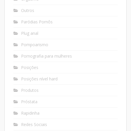
Outros
Paródias Pornôs
Plug anal
Pompoarismo
Pornografia para mulheres
Posições
Posições nível hard
Produtos
Próstata
Rapidinha
Redes Sociais