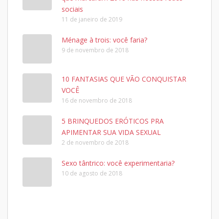
sociais
11 de janeiro de 2019
Ménage à trois: você faria?
9 de novembro de 2018
10 FANTASIAS QUE VÃO CONQUISTAR
VOCÊ
16 de novembro de 2018
5 BRINQUEDOS ERÓTICOS PRA
APIMENTAR SUA VIDA SEXUAL
2 de novembro de 2018
Sexo tântrico: você experimentaria?
10 de agosto de 2018