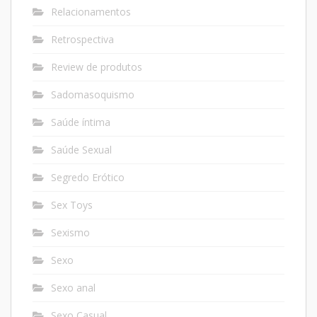
Relacionamentos
Retrospectiva
Review de produtos
Sadomasoquismo
Saúde íntima
Saúde Sexual
Segredo Erótico
Sex Toys
Sexismo
Sexo
Sexo anal
Sexo Casual