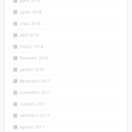
julho 2018
junho 2018
maio 2018
abril 2018
março 2018
fevereiro 2018
janeiro 2018
dezembro 2017
novembro 2017
outubro 2017
setembro 2017
agosto 2017