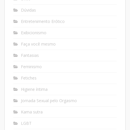
Dúvidas
Entretenimento Erótico
Exibicionismo
Faça você mesmo
Fantasias
Feminismo
Fetiches
Higiene íntima
Jornada Sexual pelo Orgasmo
Kama sutra
LGBT