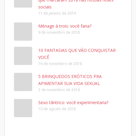
sociais
11 de janeiro de 2019
Ménage à trois: você faria?
9 de novembro de 2018
10 FANTASIAS QUE VÃO CONQUISTAR
VOCÊ
16 de novembro de 2018
5 BRINQUEDOS ERÓTICOS PRA
APIMENTAR SUA VIDA SEXUAL
2 de novembro de 2018
Sexo tântrico: você experimentaria?
10 de agosto de 2018