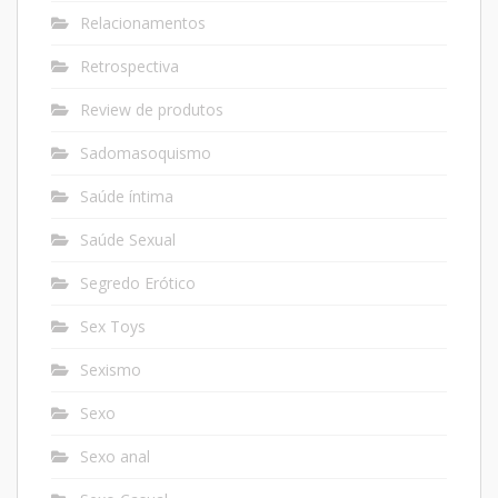
Relacionamentos
Retrospectiva
Review de produtos
Sadomasoquismo
Saúde íntima
Saúde Sexual
Segredo Erótico
Sex Toys
Sexismo
Sexo
Sexo anal