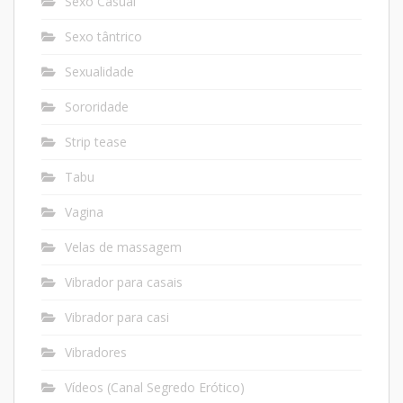
Sexo Casual
Sexo tântrico
Sexualidade
Sororidade
Strip tease
Tabu
Vagina
Velas de massagem
Vibrador para casais
Vibrador para casi
Vibradores
Vídeos (Canal Segredo Erótico)