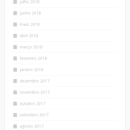
julho 2018
junho 2018
maio 2018
abril 2018
março 2018
fevereiro 2018
janeiro 2018
dezembro 2017
novembro 2017
outubro 2017
setembro 2017
agosto 2017