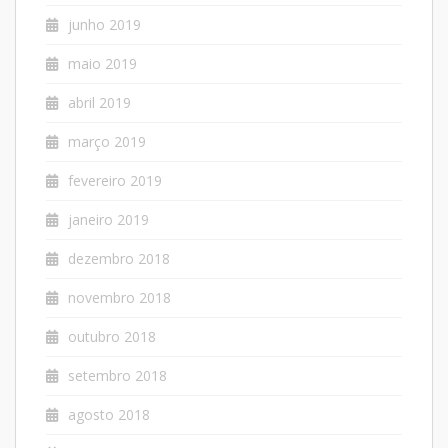
junho 2019
maio 2019
abril 2019
março 2019
fevereiro 2019
janeiro 2019
dezembro 2018
novembro 2018
outubro 2018
setembro 2018
agosto 2018