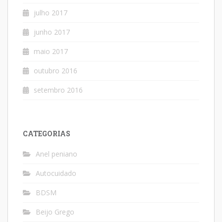
julho 2017
junho 2017
maio 2017
outubro 2016
setembro 2016
CATEGORIAS
Anel peniano
Autocuidado
BDSM
Beijo Grego