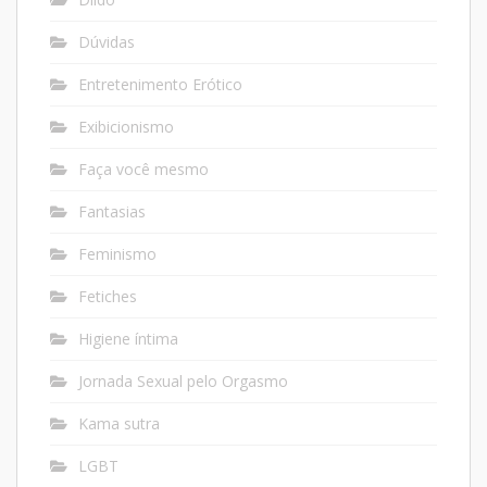
Dúvidas
Entretenimento Erótico
Exibicionismo
Faça você mesmo
Fantasias
Feminismo
Fetiches
Higiene íntima
Jornada Sexual pelo Orgasmo
Kama sutra
LGBT