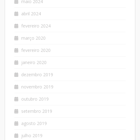
maio 2024
abril 2024
fevereiro 2024
março 2020
fevereiro 2020
janeiro 2020
dezembro 2019
novembro 2019
outubro 2019
setembro 2019
agosto 2019
julho 2019