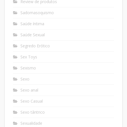
Review de produtos
Sadomasoquismo
Saúde íntima
Saúde Sexual
Segredo Erótico
Sex Toys
Sexismo
Sexo
Sexo anal
Sexo Casual
Sexo tântrico
Sexualidade