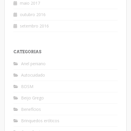
maio 2017
outubro 2016
setembro 2016
CATEGORIAS
Anel peniano
Autocuidado
BDSM
Beijo Grego
Benefícios
Brinquedos eróticos