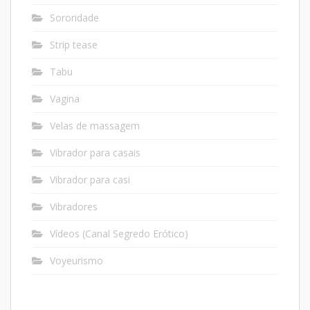
Sororidade
Strip tease
Tabu
Vagina
Velas de massagem
Vibrador para casais
Vibrador para casi
Vibradores
Vídeos (Canal Segredo Erótico)
Voyeurismo