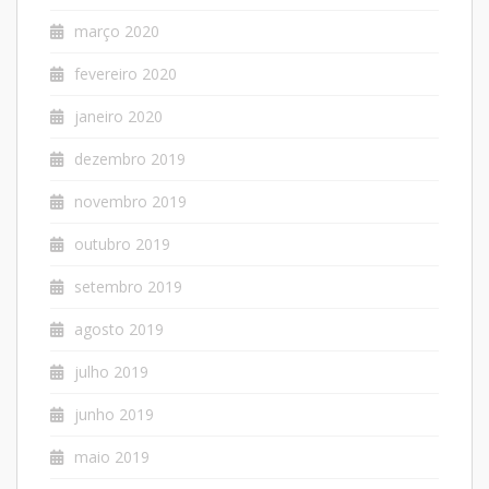
março 2020
fevereiro 2020
janeiro 2020
dezembro 2019
novembro 2019
outubro 2019
setembro 2019
agosto 2019
julho 2019
junho 2019
maio 2019