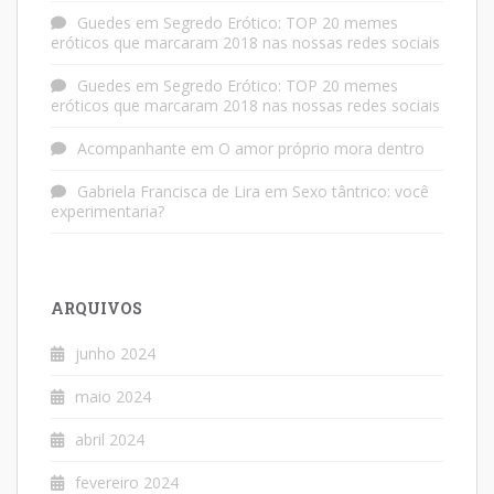
Guedes
em
Segredo Erótico: TOP 20 memes
eróticos que marcaram 2018 nas nossas redes sociais
Guedes
em
Segredo Erótico: TOP 20 memes
eróticos que marcaram 2018 nas nossas redes sociais
Acompanhante
em
O amor próprio mora dentro
Gabriela Francisca de Lira
em
Sexo tântrico: você
experimentaria?
ARQUIVOS
junho 2024
maio 2024
abril 2024
fevereiro 2024