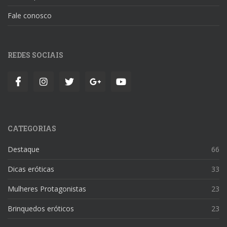
Fale conosco
REDES SOCIAIS
CATEGORIAS
Destaque
66
Dicas eróticas
33
Mulheres Protagonistas
23
Brinquedos eróticos
23