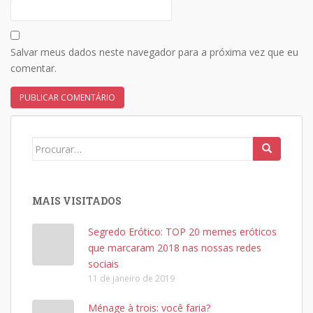
Salvar meus dados neste navegador para a próxima vez que eu
comentar.
Search
for:
MAIS VISITADOS
Segredo Erótico: TOP 20 memes eróticos
que marcaram 2018 nas nossas redes
sociais
11 de janeiro de 2019
Ménage à trois: você faria?