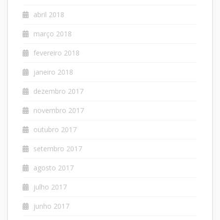
abril 2018
março 2018
fevereiro 2018
janeiro 2018
dezembro 2017
novembro 2017
outubro 2017
setembro 2017
agosto 2017
julho 2017
junho 2017