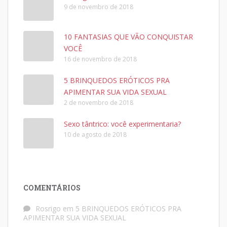
9 de novembro de 2018
10 FANTASIAS QUE VÃO CONQUISTAR
VOCÊ
16 de novembro de 2018
5 BRINQUEDOS ERÓTICOS PRA
APIMENTAR SUA VIDA SEXUAL
2 de novembro de 2018
Sexo tântrico: você experimentaria?
10 de agosto de 2018
COMENTÁRIOS
Rosrigo
em
5 BRINQUEDOS ERÓTICOS PRA
APIMENTAR SUA VIDA SEXUAL