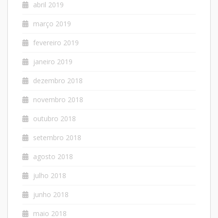
abril 2019
março 2019
fevereiro 2019
janeiro 2019
dezembro 2018
novembro 2018
outubro 2018
setembro 2018
agosto 2018
julho 2018
junho 2018
maio 2018