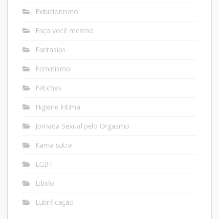
Exibicionismo
Faça você mesmo
Fantasias
Feminismo
Fetiches
Higiene íntima
Jornada Sexual pelo Orgasmo
Kama sutra
LGBT
Libido
Lubrificação