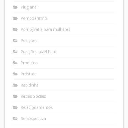
Plug anal
Pompoarismo
Pornografia para mulheres
Posições
Posições nível hard
Produtos
Próstata
Rapidinha
Redes Sociais
Relacionamentos
Retrospectiva