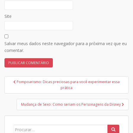
Site
Salvar meus dados neste navegador para a próxima vez que eu
comentar.
Navegação
Pompoarismo: Dicas preciosas para você experimentar essa
de
prática
Post
Mudança de Sexo: Como seriam os Personagens da Disney
Search