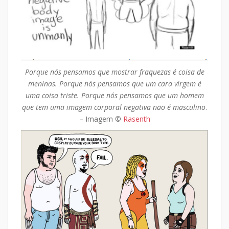
Porque nós pensamos que mostrar fraquezas é coisa de
meninas. Porque nós pensamos que um cara virgem é
uma coisa triste. Porque nós pensamos que um homem
que tem uma imagem corporal negativa não é masculino
.
– Imagem ©
Rasenth