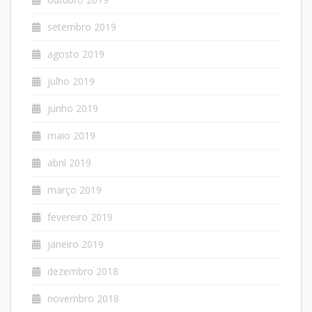
setembro 2019
agosto 2019
julho 2019
junho 2019
maio 2019
abril 2019
março 2019
fevereiro 2019
janeiro 2019
dezembro 2018
novembro 2018