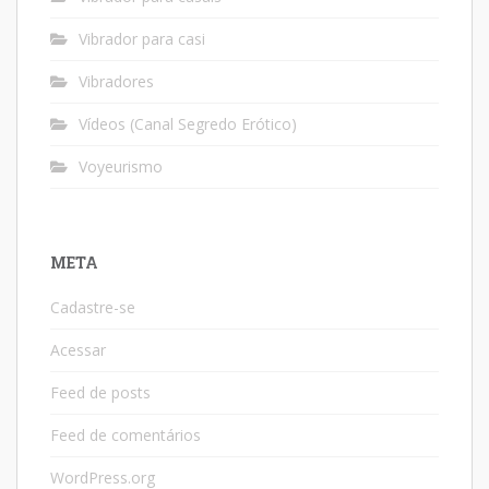
Vibrador para casi
Vibradores
Vídeos (Canal Segredo Erótico)
Voyeurismo
META
Cadastre-se
Acessar
Feed de posts
Feed de comentários
WordPress.org