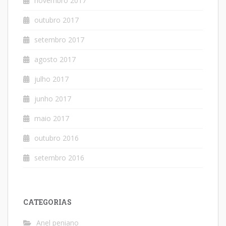
novembro 2017
outubro 2017
setembro 2017
agosto 2017
julho 2017
junho 2017
maio 2017
outubro 2016
setembro 2016
CATEGORIAS
Anel peniano