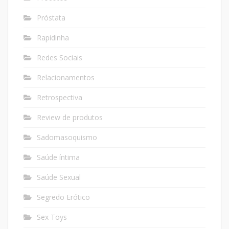
Próstata
Rapidinha
Redes Sociais
Relacionamentos
Retrospectiva
Review de produtos
Sadomasoquismo
Saúde íntima
Saúde Sexual
Segredo Erótico
Sex Toys