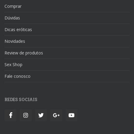
Comprar
Dúvidas
Dicas eróticas
Novidades
Review de produtos
Sex Shop
Fale conosco
REDES SOCIAIS