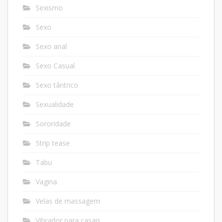
Sexismo
Sexo
Sexo anal
Sexo Casual
Sexo tântrico
Sexualidade
Sororidade
Strip tease
Tabu
Vagina
Velas de massagem
Vibrador para casais