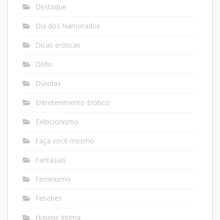
Destaque
Dia dos Namorados
Dicas eróticas
Dildo
Dúvidas
Entretenimento Erótico
Exibicionismo
Faça você mesmo
Fantasias
Feminismo
Fetiches
Higiene íntima