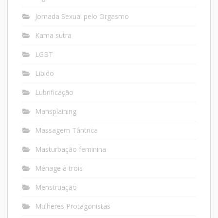
Jornada Sexual pelo Orgasmo
Kama sutra
LGBT
Libido
Lubrificação
Mansplaining
Massagem Tântrica
Masturbação feminina
Ménage à trois
Menstruação
Mulheres Protagonistas