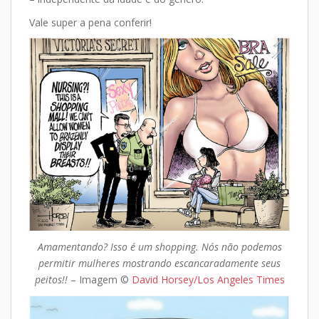
Vale super a pena conferir!
Amamentando? Isso é um shopping. Nós não podemos
permitir mulheres mostrando escancaradamente seus
peitos!!
– Imagem ©
David Horsey/Los Angeles Times