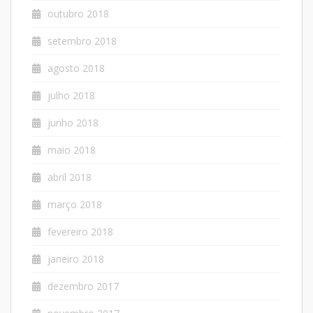
outubro 2018
setembro 2018
agosto 2018
julho 2018
junho 2018
maio 2018
abril 2018
março 2018
fevereiro 2018
janeiro 2018
dezembro 2017