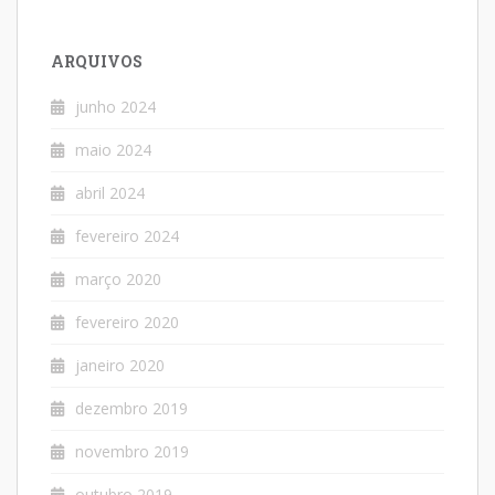
ARQUIVOS
junho 2024
maio 2024
abril 2024
fevereiro 2024
março 2020
fevereiro 2020
janeiro 2020
dezembro 2019
novembro 2019
outubro 2019