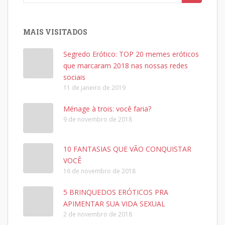
for:
MAIS VISITADOS
Segredo Erótico: TOP 20 memes eróticos
que marcaram 2018 nas nossas redes
sociais
11 de janeiro de 2019
Ménage à trois: você faria?
9 de novembro de 2018
10 FANTASIAS QUE VÃO CONQUISTAR
VOCÊ
16 de novembro de 2018
5 BRINQUEDOS ERÓTICOS PRA
APIMENTAR SUA VIDA SEXUAL
2 de novembro de 2018