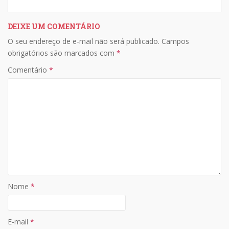
DEIXE UM COMENTÁRIO
O seu endereço de e-mail não será publicado.
Campos
obrigatórios são marcados com
*
Comentário
*
Nome
*
E-mail
*