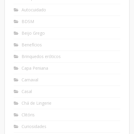
Autocuidado
BDSM
Beijo Grego
Benefícios
Brinquedos eróticos
Capa Peniana
Carnaval
Casal
Chá de Lingerie
Clitóris
Curiosidades