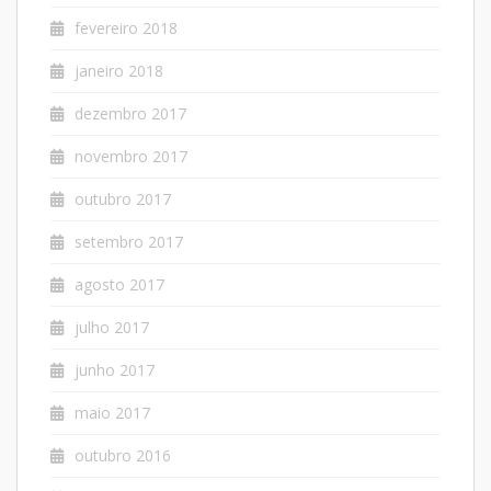
fevereiro 2018
janeiro 2018
dezembro 2017
novembro 2017
outubro 2017
setembro 2017
agosto 2017
julho 2017
junho 2017
maio 2017
outubro 2016