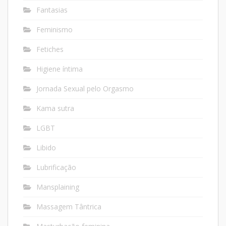
Fantasias
Feminismo
Fetiches
Higiene íntima
Jornada Sexual pelo Orgasmo
Kama sutra
LGBT
Libido
Lubrificação
Mansplaining
Massagem Tântrica