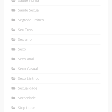
Saúde íntima
Saúde Sexual
Segredo Erótico
Sex Toys
Sexismo
Sexo
Sexo anal
Sexo Casual
Sexo tântrico
Sexualidade
Sororidade
Strip tease