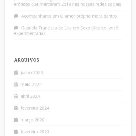
eróticos que marcaram 2018 nas nossas redes sociais
Acompanhante
em
O amor próprio mora dentro
Gabriela Francisca de Lira
em
Sexo tântrico: você
experimentaria?
ARQUIVOS
junho 2024
maio 2024
abril 2024
fevereiro 2024
março 2020
fevereiro 2020