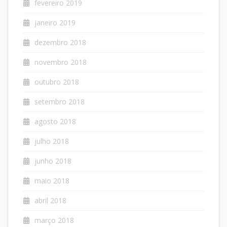
fevereiro 2019
janeiro 2019
dezembro 2018
novembro 2018
outubro 2018
setembro 2018
agosto 2018
julho 2018
junho 2018
maio 2018
abril 2018
março 2018