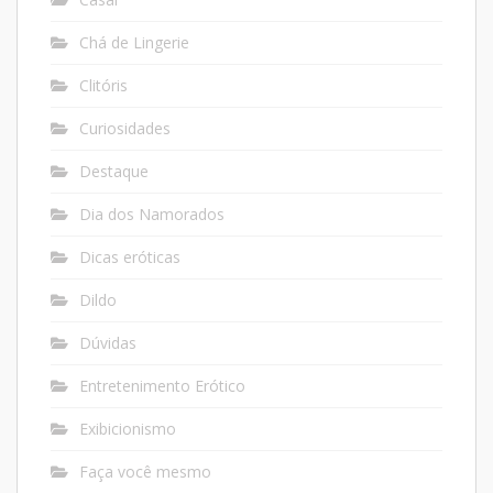
Chá de Lingerie
Clitóris
Curiosidades
Destaque
Dia dos Namorados
Dicas eróticas
Dildo
Dúvidas
Entretenimento Erótico
Exibicionismo
Faça você mesmo