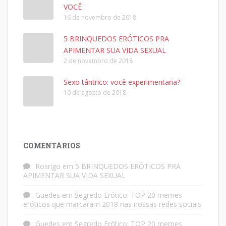
VOCÊ
16 de novembro de 2018
5 BRINQUEDOS ERÓTICOS PRA
APIMENTAR SUA VIDA SEXUAL
2 de novembro de 2018
Sexo tântrico: você experimentaria?
10 de agosto de 2018
COMENTÁRIOS
Rosrigo
em
5 BRINQUEDOS ERÓTICOS PRA
APIMENTAR SUA VIDA SEXUAL
Guedes
em
Segredo Erótico: TOP 20 memes
eróticos que marcaram 2018 nas nossas redes sociais
Guedes
em
Segredo Erótico: TOP 20 memes