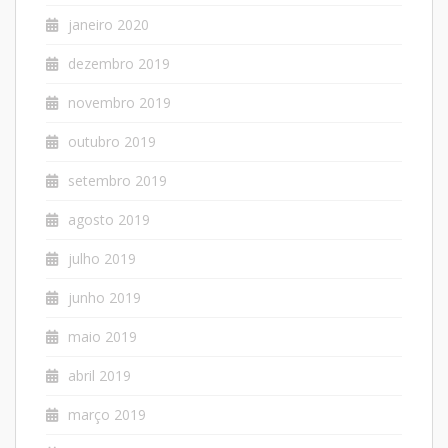
janeiro 2020
dezembro 2019
novembro 2019
outubro 2019
setembro 2019
agosto 2019
julho 2019
junho 2019
maio 2019
abril 2019
março 2019