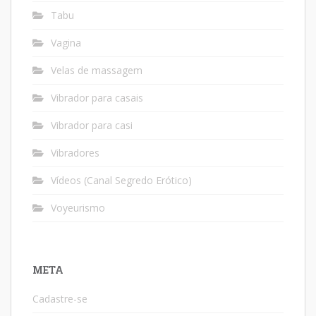
Tabu
Vagina
Velas de massagem
Vibrador para casais
Vibrador para casi
Vibradores
Vídeos (Canal Segredo Erótico)
Voyeurismo
META
Cadastre-se