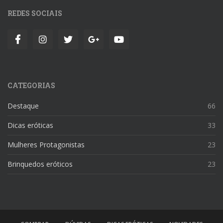
REDES SOCIAIS
CATEGORIAS
Destaque
66
Dicas eróticas
33
Mulheres Protagonistas
23
Brinquedos eróticos
23