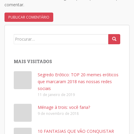
comentar.
Search
for:
MAIS VISITADOS
Segredo Erótico: TOP 20 memes eróticos
que marcaram 2018 nas nossas redes
sociais
11 de janeiro de 2019
Ménage à trois: você faria?
9 de novembro de 2018
10 FANTASIAS QUE VÃO CONQUISTAR