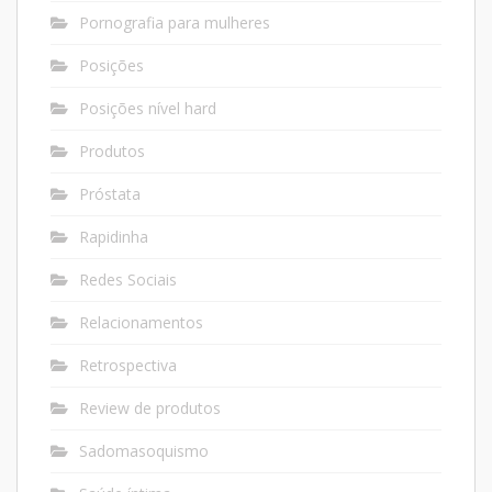
Pornografia para mulheres
Posições
Posições nível hard
Produtos
Próstata
Rapidinha
Redes Sociais
Relacionamentos
Retrospectiva
Review de produtos
Sadomasoquismo