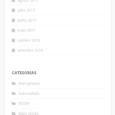
agosto 2017
julho 2017
junho 2017
maio 2017
outubro 2016
setembro 2016
CATEGORIAS
Anel peniano
Autocuidado
BDSM
Beijo Grego