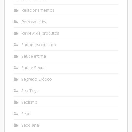
Relacionamentos
Retrospectiva
Review de produtos
Sadomasoquismo
Saúde íntima
Saúde Sexual
Segredo Erótico
Sex Toys
Sexismo
Sexo
Sexo anal