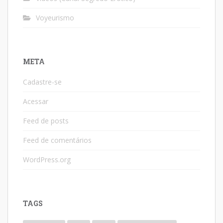
Voyeurismo
META
Cadastre-se
Acessar
Feed de posts
Feed de comentários
WordPress.org
TAGS