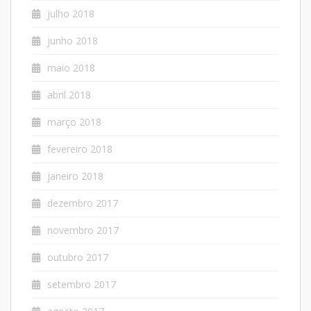
julho 2018
junho 2018
maio 2018
abril 2018
março 2018
fevereiro 2018
janeiro 2018
dezembro 2017
novembro 2017
outubro 2017
setembro 2017