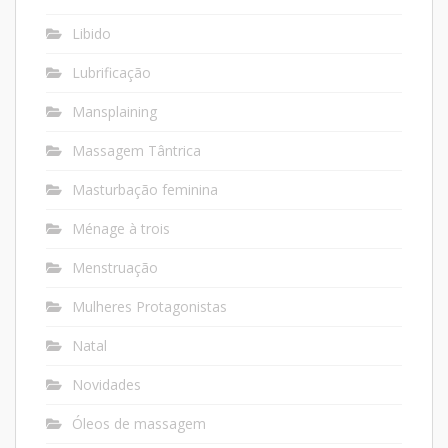
Libido
Lubrificação
Mansplaining
Massagem Tântrica
Masturbação feminina
Ménage à trois
Menstruação
Mulheres Protagonistas
Natal
Novidades
Óleos de massagem