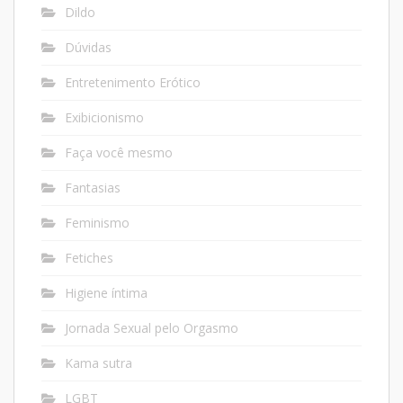
Dildo
Dúvidas
Entretenimento Erótico
Exibicionismo
Faça você mesmo
Fantasias
Feminismo
Fetiches
Higiene íntima
Jornada Sexual pelo Orgasmo
Kama sutra
LGBT