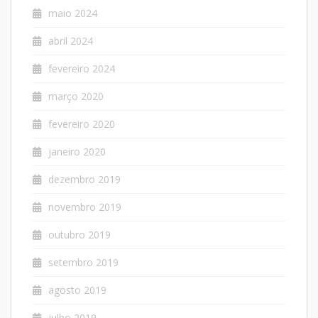
maio 2024
abril 2024
fevereiro 2024
março 2020
fevereiro 2020
janeiro 2020
dezembro 2019
novembro 2019
outubro 2019
setembro 2019
agosto 2019
julho 2019