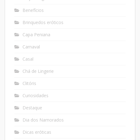
Benefícios
Brinquedos eróticos
Capa Peniana
Carnaval
Casal
Chá de Lingerie
Clitóris
Curiosidades
Destaque
Dia dos Namorados
Dicas eróticas