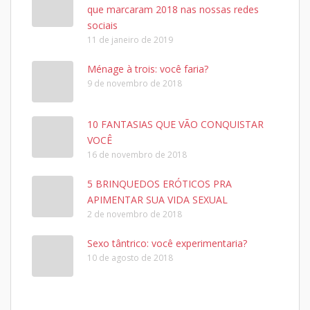
que marcaram 2018 nas nossas redes
sociais
11 de janeiro de 2019
Ménage à trois: você faria?
9 de novembro de 2018
10 FANTASIAS QUE VÃO CONQUISTAR
VOCÊ
16 de novembro de 2018
5 BRINQUEDOS ERÓTICOS PRA
APIMENTAR SUA VIDA SEXUAL
2 de novembro de 2018
Sexo tântrico: você experimentaria?
10 de agosto de 2018