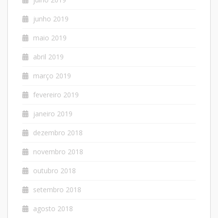
junho 2019
maio 2019
abril 2019
março 2019
fevereiro 2019
janeiro 2019
dezembro 2018
novembro 2018
outubro 2018
setembro 2018
agosto 2018