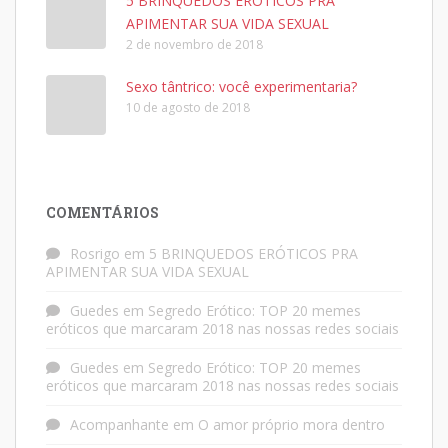
5 BRINQUEDOS ERÓTICOS PRA
APIMENTAR SUA VIDA SEXUAL
2 de novembro de 2018
Sexo tântrico: você experimentaria?
10 de agosto de 2018
COMENTÁRIOS
Rosrigo
em
5 BRINQUEDOS ERÓTICOS PRA
APIMENTAR SUA VIDA SEXUAL
Guedes
em
Segredo Erótico: TOP 20 memes
eróticos que marcaram 2018 nas nossas redes sociais
Guedes
em
Segredo Erótico: TOP 20 memes
eróticos que marcaram 2018 nas nossas redes sociais
Acompanhante
em
O amor próprio mora dentro