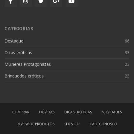
CATEGORIAS
Destaque
66
Dicas eróticas
33
Mulheres Protagonistas
23
Brinquedos eróticos
23
COMPRAR
DÚVIDAS
DICAS ERÓTICAS
NOVIDADES
REVIEW DE PRODUTOS
SEX SHOP
FALE CONOSCO