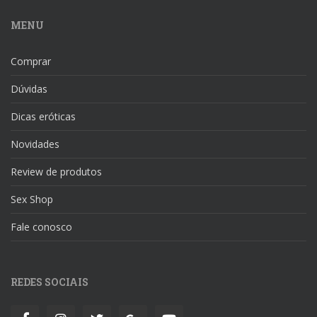
MENU
Comprar
Dúvidas
Dicas eróticas
Novidades
Review de produtos
Sex Shop
Fale conosco
REDES SOCIAIS