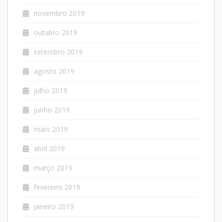
novembro 2019
outubro 2019
setembro 2019
agosto 2019
julho 2019
junho 2019
maio 2019
abril 2019
março 2019
fevereiro 2019
janeiro 2019