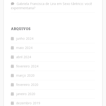
Gabriela Francisca de Lira
em
Sexo tântrico: você
experimentaria?
ARQUIVOS
junho 2024
maio 2024
abril 2024
fevereiro 2024
março 2020
fevereiro 2020
janeiro 2020
dezembro 2019