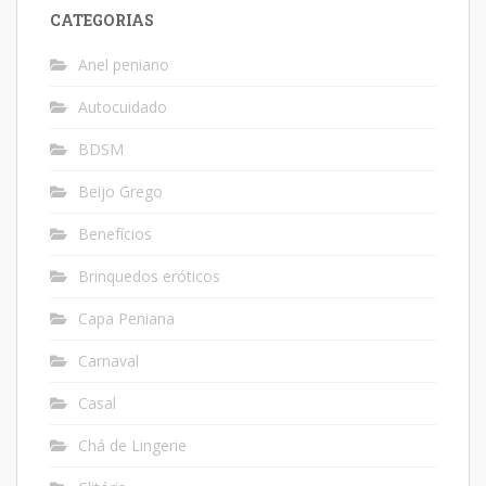
CATEGORIAS
Anel peniano
Autocuidado
BDSM
Beijo Grego
Benefícios
Brinquedos eróticos
Capa Peniana
Carnaval
Casal
Chá de Lingerie