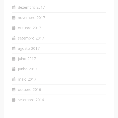
dezembro 2017
novembro 2017
outubro 2017
setembro 2017
agosto 2017
julho 2017
junho 2017
maio 2017
outubro 2016
setembro 2016