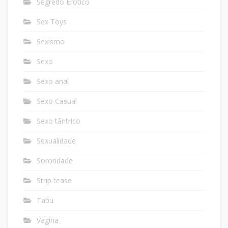
Segredo Erótico
Sex Toys
Sexismo
Sexo
Sexo anal
Sexo Casual
Sexo tântrico
Sexualidade
Sororidade
Strip tease
Tabu
Vagina