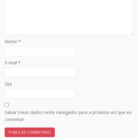
Nome
*
E-mail
*
Site
Salvar meus dados neste navegador para a próxima vez que eu
comentar.