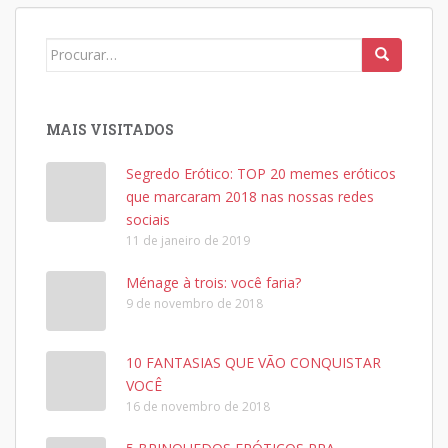
Search
for:
MAIS VISITADOS
Segredo Erótico: TOP 20 memes eróticos
que marcaram 2018 nas nossas redes
sociais
11 de janeiro de 2019
Ménage à trois: você faria?
9 de novembro de 2018
10 FANTASIAS QUE VÃO CONQUISTAR
VOCÊ
16 de novembro de 2018