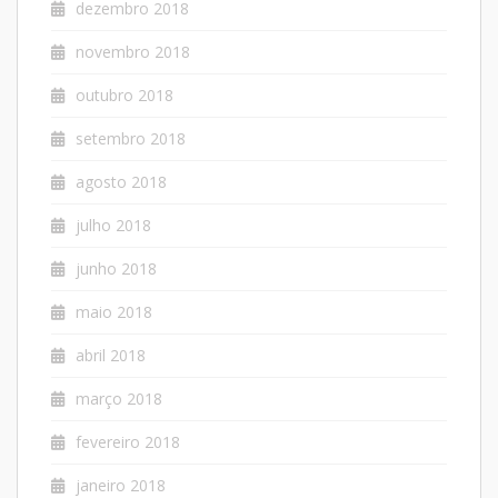
dezembro 2018
novembro 2018
outubro 2018
setembro 2018
agosto 2018
julho 2018
junho 2018
maio 2018
abril 2018
março 2018
fevereiro 2018
janeiro 2018