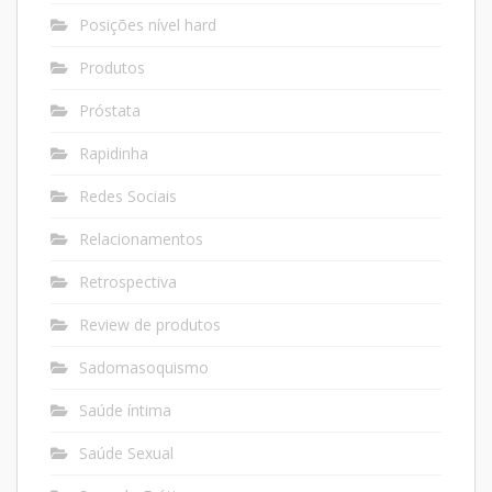
Posições nível hard
Produtos
Próstata
Rapidinha
Redes Sociais
Relacionamentos
Retrospectiva
Review de produtos
Sadomasoquismo
Saúde íntima
Saúde Sexual