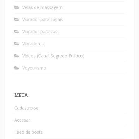
Velas de massagem
Vibrador para casais
Vibrador para casi
Vibradores
Vídeos (Canal Segredo Erótico)
Voyeurismo
META
Cadastre-se
Acessar
Feed de posts