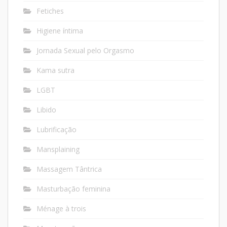
Fetiches
Higiene íntima
Jornada Sexual pelo Orgasmo
Kama sutra
LGBT
Libido
Lubrificação
Mansplaining
Massagem Tântrica
Masturbação feminina
Ménage à trois