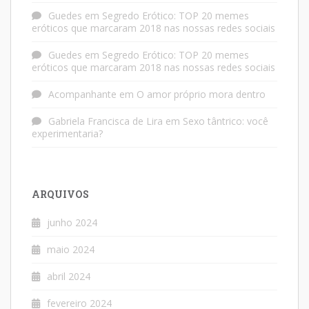
Guedes
em
Segredo Erótico: TOP 20 memes
eróticos que marcaram 2018 nas nossas redes sociais
Guedes
em
Segredo Erótico: TOP 20 memes
eróticos que marcaram 2018 nas nossas redes sociais
Acompanhante
em
O amor próprio mora dentro
Gabriela Francisca de Lira
em
Sexo tântrico: você
experimentaria?
ARQUIVOS
junho 2024
maio 2024
abril 2024
fevereiro 2024