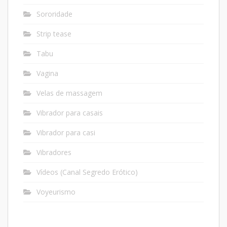
Sororidade
Strip tease
Tabu
Vagina
Velas de massagem
Vibrador para casais
Vibrador para casi
Vibradores
Vídeos (Canal Segredo Erótico)
Voyeurismo