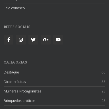
Fale conosco
REDES SOCIAIS
CATEGORIAS
Destaque
66
Dicas eróticas
33
Mulheres Protagonistas
23
Brinquedos eróticos
23