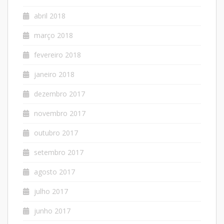
abril 2018
março 2018
fevereiro 2018
janeiro 2018
dezembro 2017
novembro 2017
outubro 2017
setembro 2017
agosto 2017
julho 2017
junho 2017