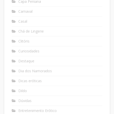
Capa Peniana
Carnaval
Casal
Chá de Lingerie
Clitóris
Curiosidades
Destaque
Dia dos Namorados
Dicas eróticas
Dildo
Dúvidas
Entretenimento Erótico