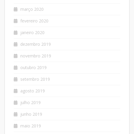
março 2020
fevereiro 2020
janeiro 2020
dezembro 2019
novembro 2019
outubro 2019
setembro 2019
agosto 2019
julho 2019
junho 2019
maio 2019