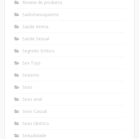
Review de produtos
Sadomasoquismo
Saúde íntima
Saúde Sexual
Segredo Erótico
Sex Toys
Sexismo
Sexo
Sexo anal
Sexo Casual
Sexo tântrico
Sexualidade