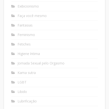
Exibicionismo
Faça você mesmo
Fantasias
Feminismo
Fetiches
Higiene íntima
Jornada Sexual pelo Orgasmo
Kama sutra
LGBT
Libido
Lubrificação