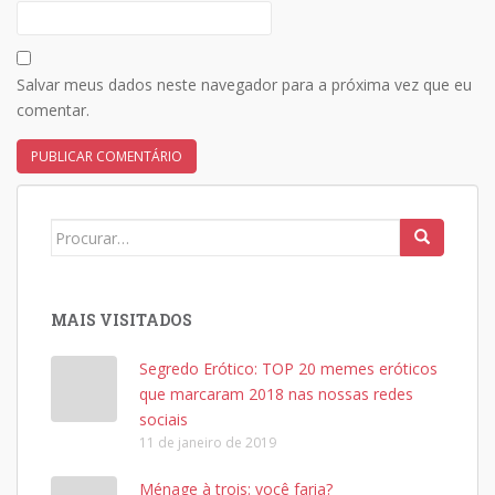
Salvar meus dados neste navegador para a próxima vez que eu
comentar.
Search
for:
MAIS VISITADOS
Segredo Erótico: TOP 20 memes eróticos
que marcaram 2018 nas nossas redes
sociais
11 de janeiro de 2019
Ménage à trois: você faria?