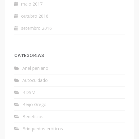
maio 2017
outubro 2016
setembro 2016
CATEGORIAS
Anel peniano
Autocuidado
BDSM
Beijo Grego
Benefícios
Brinquedos eróticos