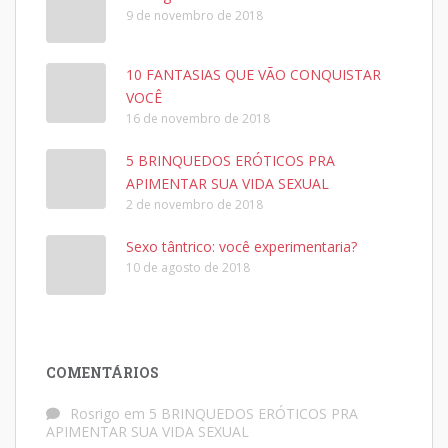
9 de novembro de 2018
10 FANTASIAS QUE VÃO CONQUISTAR
VOCÊ
16 de novembro de 2018
5 BRINQUEDOS ERÓTICOS PRA
APIMENTAR SUA VIDA SEXUAL
2 de novembro de 2018
Sexo tântrico: você experimentaria?
10 de agosto de 2018
COMENTÁRIOS
Rosrigo
em
5 BRINQUEDOS ERÓTICOS PRA
APIMENTAR SUA VIDA SEXUAL