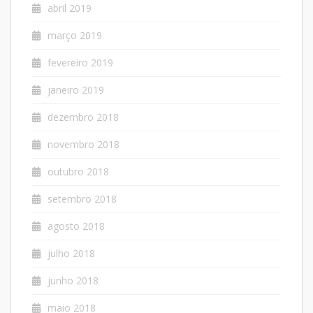
abril 2019
março 2019
fevereiro 2019
janeiro 2019
dezembro 2018
novembro 2018
outubro 2018
setembro 2018
agosto 2018
julho 2018
junho 2018
maio 2018