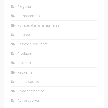
Plug anal
Pompoarismo
Pornografia para mulheres
Posições
Posições nível hard
Produtos
Próstata
Rapidinha
Redes Sociais
Relacionamentos
Retrospectiva