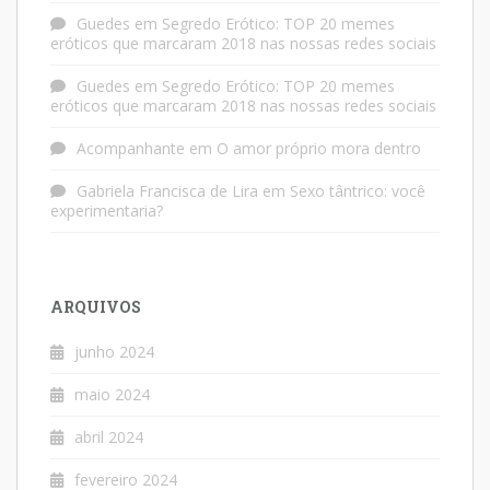
Guedes
em
Segredo Erótico: TOP 20 memes
eróticos que marcaram 2018 nas nossas redes sociais
Guedes
em
Segredo Erótico: TOP 20 memes
eróticos que marcaram 2018 nas nossas redes sociais
Acompanhante
em
O amor próprio mora dentro
Gabriela Francisca de Lira
em
Sexo tântrico: você
experimentaria?
ARQUIVOS
junho 2024
maio 2024
abril 2024
fevereiro 2024