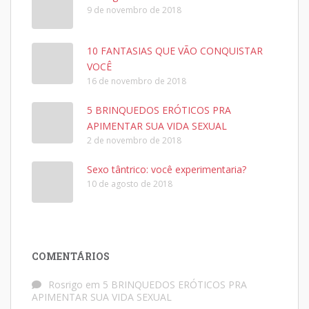
9 de novembro de 2018
10 FANTASIAS QUE VÃO CONQUISTAR
VOCÊ
16 de novembro de 2018
5 BRINQUEDOS ERÓTICOS PRA
APIMENTAR SUA VIDA SEXUAL
2 de novembro de 2018
Sexo tântrico: você experimentaria?
10 de agosto de 2018
COMENTÁRIOS
Rosrigo
em
5 BRINQUEDOS ERÓTICOS PRA
APIMENTAR SUA VIDA SEXUAL