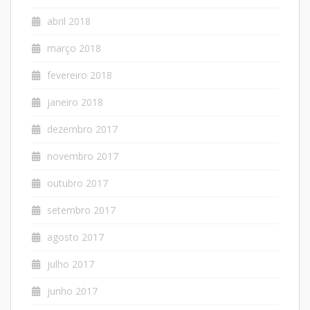
abril 2018
março 2018
fevereiro 2018
janeiro 2018
dezembro 2017
novembro 2017
outubro 2017
setembro 2017
agosto 2017
julho 2017
junho 2017