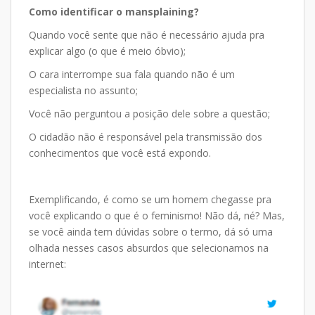
Como identificar o mansplaining?
Quando você sente que não é necessário ajuda pra
explicar algo (o que é meio óbvio);
O cara interrompe sua fala quando não é um
especialista no assunto;
Você não perguntou a posição dele sobre a questão;
O cidadão não é responsável pela transmissão dos
conhecimentos que você está expondo.
Exemplificando, é como se um homem chegasse pra
você explicando o que é o feminismo! Não dá, né? Mas,
se você ainda tem dúvidas sobre o termo, dá só uma
olhada nesses casos absurdos que selecionamos na
internet: