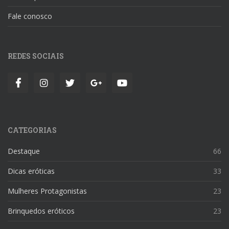
Fale conosco
REDES SOCIAIS
CATEGORIAS
Destaque
66
Dicas eróticas
33
Mulheres Protagonistas
23
Brinquedos eróticos
23