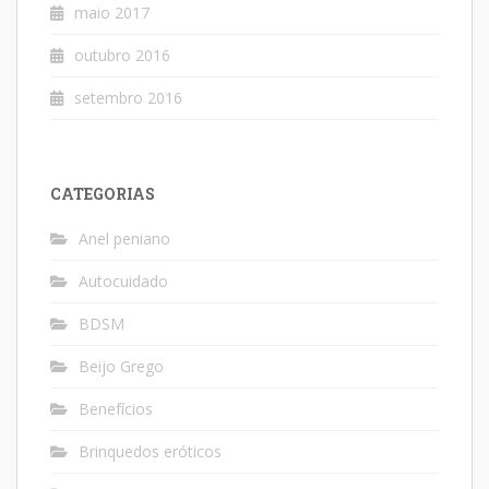
maio 2017
outubro 2016
setembro 2016
CATEGORIAS
Anel peniano
Autocuidado
BDSM
Beijo Grego
Benefícios
Brinquedos eróticos