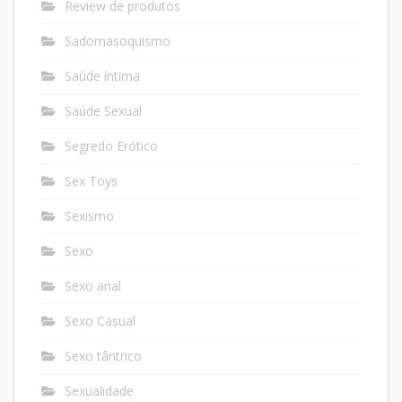
Review de produtos
Sadomasoquismo
Saúde íntima
Saúde Sexual
Segredo Erótico
Sex Toys
Sexismo
Sexo
Sexo anal
Sexo Casual
Sexo tântrico
Sexualidade