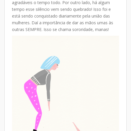
agradáveis o tempo todo. Por outro lado, há algum
tempo esse silêncio vem sendo quebrado! Isso foi e
está sendo conquistado diariamente pela união das
mulheres. Daí a importância de dar as mãos umas às
outras SEMPRE. Isso se chama sororidade, manas!