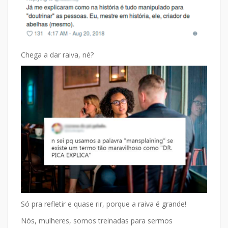
Chega a dar raiva, né?
Só pra refletir e quase rir, porque a raiva é grande!
Nós, mulheres, somos treinadas para sermos