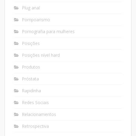
Plug anal
Pompoarismo
Pornografia para mulheres
Posições
Posições nível hard
Produtos
Próstata
Rapidinha
Redes Sociais
Relacionamentos
Retrospectiva