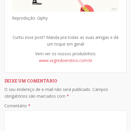
Reprodução: Giphy
Curtiu esse post? Manda pra todas as suas amigas e dá
um toque em geral!
Vem ver os nossos produtinhos:
www.segredoerotico.com.br
DEIXE UM COMENTÁRIO
O seu endereço de e-mail não será publicado.
Campos
obrigatórios são marcados com
*
Comentário
*