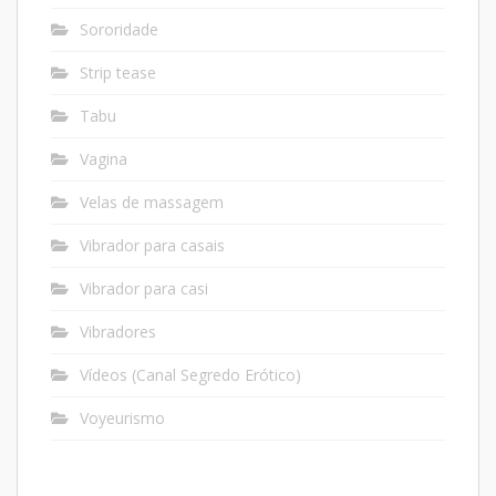
Sororidade
Strip tease
Tabu
Vagina
Velas de massagem
Vibrador para casais
Vibrador para casi
Vibradores
Vídeos (Canal Segredo Erótico)
Voyeurismo