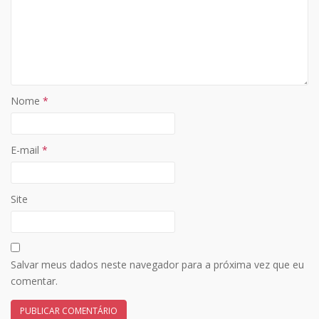
Nome
*
E-mail
*
Site
Salvar meus dados neste navegador para a próxima vez que eu
comentar.