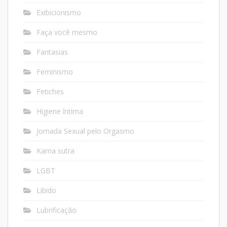
Exibicionismo
Faça você mesmo
Fantasias
Feminismo
Fetiches
Higiene íntima
Jornada Sexual pelo Orgasmo
Kama sutra
LGBT
Libido
Lubrificação