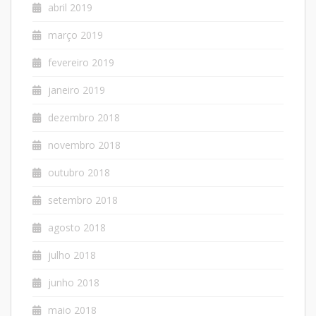
abril 2019
março 2019
fevereiro 2019
janeiro 2019
dezembro 2018
novembro 2018
outubro 2018
setembro 2018
agosto 2018
julho 2018
junho 2018
maio 2018