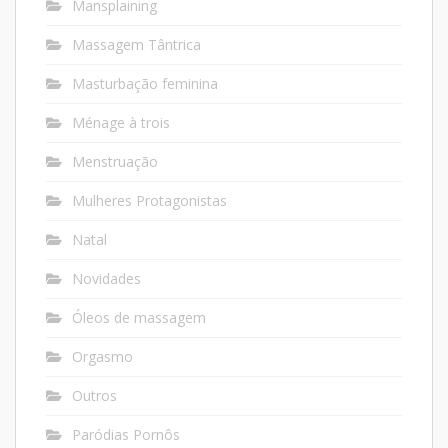
Mansplaining
Massagem Tântrica
Masturbação feminina
Ménage à trois
Menstruação
Mulheres Protagonistas
Natal
Novidades
Óleos de massagem
Orgasmo
Outros
Paródias Pornôs