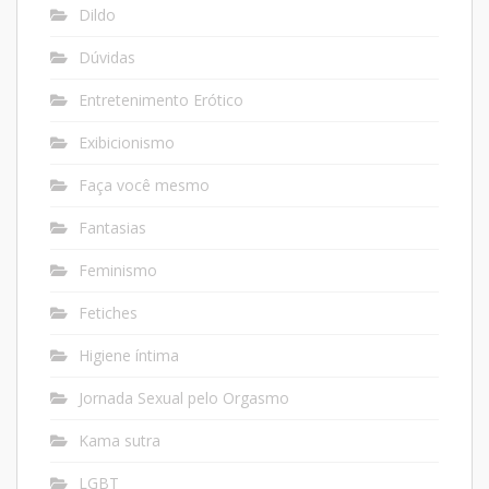
Dildo
Dúvidas
Entretenimento Erótico
Exibicionismo
Faça você mesmo
Fantasias
Feminismo
Fetiches
Higiene íntima
Jornada Sexual pelo Orgasmo
Kama sutra
LGBT