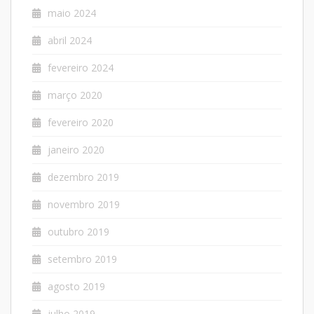
maio 2024
abril 2024
fevereiro 2024
março 2020
fevereiro 2020
janeiro 2020
dezembro 2019
novembro 2019
outubro 2019
setembro 2019
agosto 2019
julho 2019