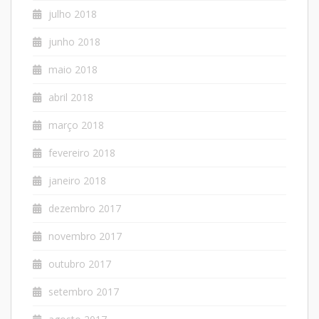
julho 2018
junho 2018
maio 2018
abril 2018
março 2018
fevereiro 2018
janeiro 2018
dezembro 2017
novembro 2017
outubro 2017
setembro 2017