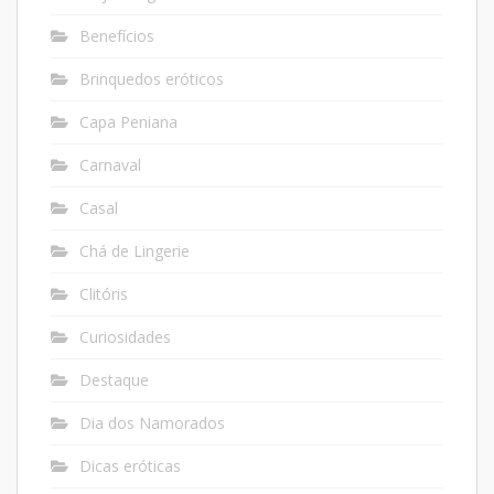
Benefícios
Brinquedos eróticos
Capa Peniana
Carnaval
Casal
Chá de Lingerie
Clitóris
Curiosidades
Destaque
Dia dos Namorados
Dicas eróticas