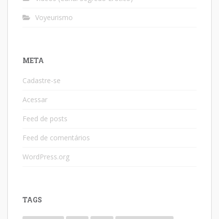
Voyeurismo
META
Cadastre-se
Acessar
Feed de posts
Feed de comentários
WordPress.org
TAGS