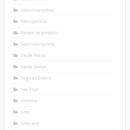
Relacionamentos
Retrospectiva
Review de produtos
Sadomasoquismo
Saúde íntima
Saúde Sexual
Segredo Erótico
Sex Toys
Sexismo
Sexo
Sexo anal