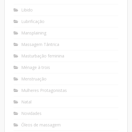
Libido
Lubrificação
Mansplaining
Massagem Tântrica
Masturbação feminina
Ménage à trois
Menstruação
Mulheres Protagonistas
Natal
Novidades
Óleos de massagem