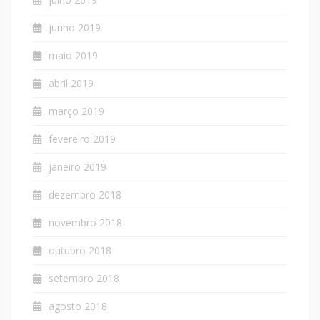
junho 2019
maio 2019
abril 2019
março 2019
fevereiro 2019
janeiro 2019
dezembro 2018
novembro 2018
outubro 2018
setembro 2018
agosto 2018