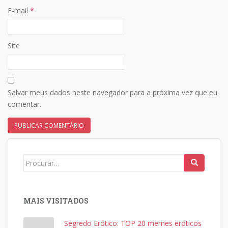
E-mail
*
Site
Salvar meus dados neste navegador para a próxima vez que eu
comentar.
Search
for:
MAIS VISITADOS
Segredo Erótico: TOP 20 memes eróticos