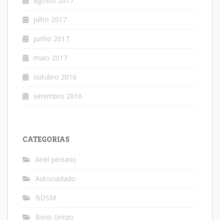
agosto 2017
julho 2017
junho 2017
maio 2017
outubro 2016
setembro 2016
CATEGORIAS
Anel peniano
Autocuidado
BDSM
Beijo Grego