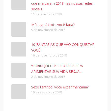
que marcaram 2018 nas nossas redes
sociais
11 de janeiro de 2019
Ménage à trois: você faria?
9 de novembro de 2018
10 FANTASIAS QUE VÃO CONQUISTAR
VOCÊ
16 de novembro de 2018
5 BRINQUEDOS ERÓTICOS PRA
APIMENTAR SUA VIDA SEXUAL
2 de novembro de 2018
Sexo tântrico: você experimentaria?
10 de agosto de 2018