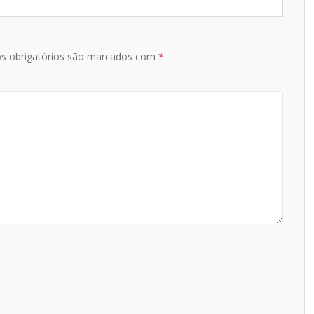
s obrigatórios são marcados com
*