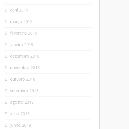
abril 2019
março 2019
fevereiro 2019
janeiro 2019
dezembro 2018
novembro 2018
outubro 2018
setembro 2018
agosto 2018
julho 2018
junho 2018