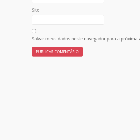
Site
Salvar meus dados neste navegador para a próxima 