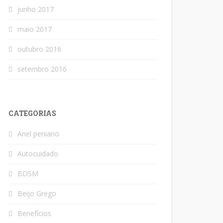
junho 2017
maio 2017
outubro 2016
setembro 2016
CATEGORIAS
Anel peniano
Autocuidado
BDSM
Beijo Grego
Benefícios