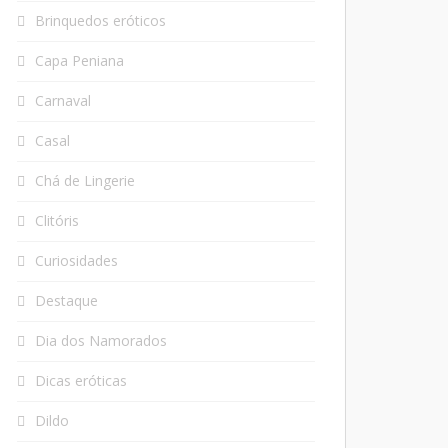
Brinquedos eróticos
Capa Peniana
Carnaval
Casal
Chá de Lingerie
Clitóris
Curiosidades
Destaque
Dia dos Namorados
Dicas eróticas
Dildo