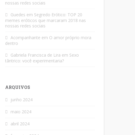
nossas redes sociais
Guedes
em
Segredo Erótico: TOP 20
memes eróticos que marcaram 2018 nas
nossas redes sociais
Acompanhante
em
O amor próprio mora
dentro
Gabriela Francisca de Lira
em
Sexo
tântrico: você experimentaria?
ARQUIVOS
junho 2024
maio 2024
abril 2024