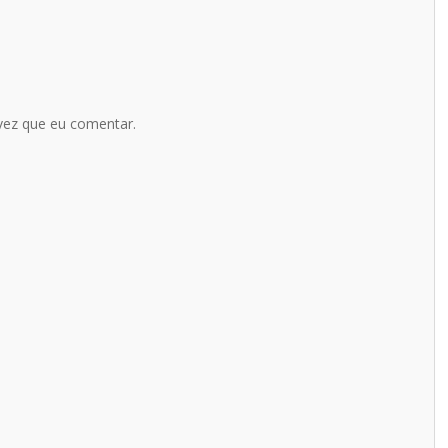
vez que eu comentar.