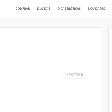
COMPRAR
DÚVIDAS
DICAS ERÓTICAS
NOVIDADES
Próximo