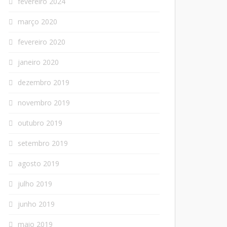
fevereiro 2024
março 2020
fevereiro 2020
janeiro 2020
dezembro 2019
novembro 2019
outubro 2019
setembro 2019
agosto 2019
julho 2019
junho 2019
maio 2019