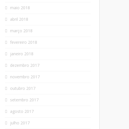
maio 2018
abril 2018
março 2018
fevereiro 2018
janeiro 2018
dezembro 2017
novembro 2017
outubro 2017
setembro 2017
agosto 2017
julho 2017