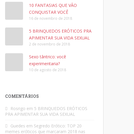
10 FANTASIAS QUE VÃO
CONQUISTAR VOCÊ
16 de novembro de 2018
5 BRINQUEDOS ERÓTICOS PRA
APIMENTAR SUA VIDA SEXUAL
2 de novembro de 2018
Sexo tântrico: você
experimentaria?
10 de agosto de 2018
COMENTÁRIOS
Rosrigo
em
5 BRINQUEDOS ERÓTICOS
PRA APIMENTAR SUA VIDA SEXUAL
Guedes
em
Segredo Erótico: TOP 20
memes eróticos que marcaram 2018 nas