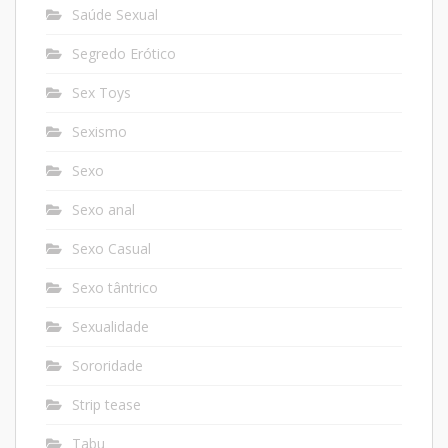
Saúde Sexual
Segredo Erótico
Sex Toys
Sexismo
Sexo
Sexo anal
Sexo Casual
Sexo tântrico
Sexualidade
Sororidade
Strip tease
Tabu