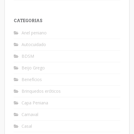
CATEGORIAS
Anel peniano
Autocuidado
BDSM
Beijo Grego
Benefícios
Brinquedos eróticos
Capa Peniana
Carnaval
Casal