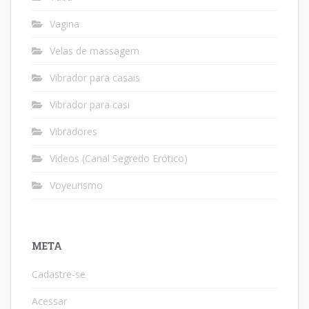
Vagina
Velas de massagem
Vibrador para casais
Vibrador para casi
Vibradores
Vídeos (Canal Segredo Erótico)
Voyeurismo
META
Cadastre-se
Acessar