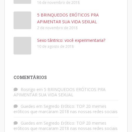
16 de novembro de 2018
5 BRINQUEDOS ERÓTICOS PRA
APIMENTAR SUA VIDA SEXUAL
2 de novembro de 2018
Sexo tântrico: você experimentaria?
10 de agosto de 2018
COMENTÁRIOS
Rosrigo
em
5 BRINQUEDOS ERÓTICOS PRA
APIMENTAR SUA VIDA SEXUAL
Guedes
em
Segredo Erótico: TOP 20 memes
eróticos que marcaram 2018 nas nossas redes sociais
Guedes
em
Segredo Erótico: TOP 20 memes
eróticos que marcaram 2018 nas nossas redes sociais