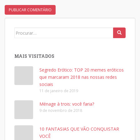
Search
for:
MAIS VISITADOS
Segredo Erótico: TOP 20 memes eróticos
que marcaram 2018 nas nossas redes
sociais
11 de janeiro de 2019
Ménage à trois: você faria?
9 de novembro de 2018
10 FANTASIAS QUE VÃO CONQUISTAR
VOCÊ