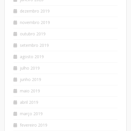
dezembro 2019
novembro 2019
outubro 2019
setembro 2019
agosto 2019
julho 2019
junho 2019
maio 2019
abril 2019
março 2019
fevereiro 2019