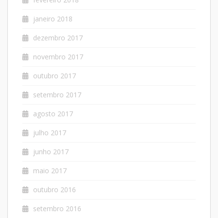
janeiro 2018
dezembro 2017
novembro 2017
outubro 2017
setembro 2017
agosto 2017
julho 2017
junho 2017
maio 2017
outubro 2016
setembro 2016