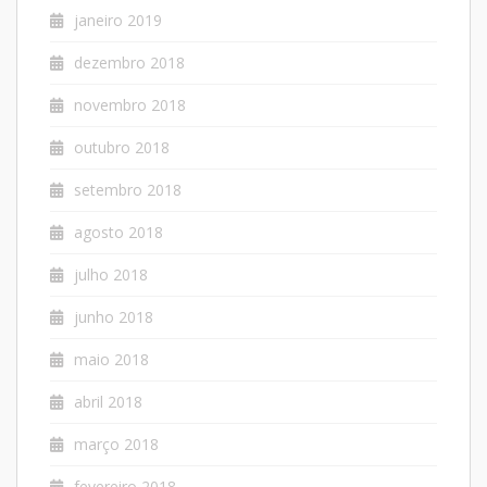
janeiro 2019
dezembro 2018
novembro 2018
outubro 2018
setembro 2018
agosto 2018
julho 2018
junho 2018
maio 2018
abril 2018
março 2018
fevereiro 2018