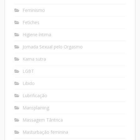
Feminismo
Fetiches
Higiene íntima
Jornada Sexual pelo Orgasmo
Kama sutra
LGBT
Libido
Lubrificação
Mansplaining
Massagem Tântrica
Masturbação feminina