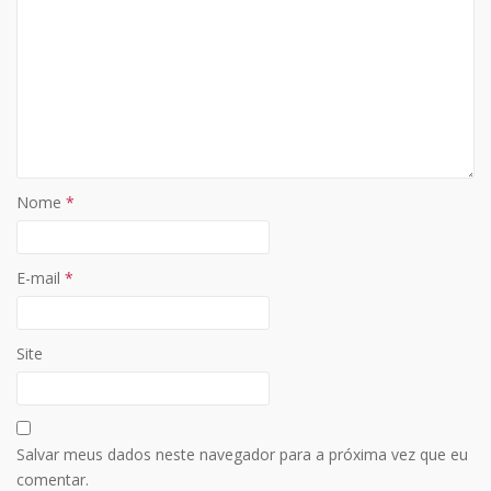
Nome
*
E-mail
*
Site
Salvar meus dados neste navegador para a próxima vez que eu
comentar.