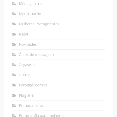
Ménage à trois
Menstruação
Mulheres Protagonistas
Natal
Novidades
Óleos de massagem
Orgasmo
Outros
Paródias Pornôs
Plug anal
Pompoarismo
Pornografia para mulheres