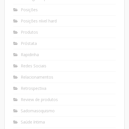
Posições
Posições nível hard
Produtos
Próstata
Rapidinha
Redes Sociais
Relacionamentos
Retrospectiva
Review de produtos
Sadomasoquismo
Saúde íntima