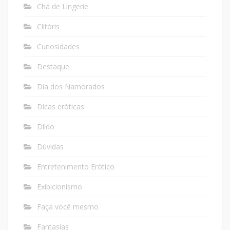
Chá de Lingerie
Clitóris
Curiosidades
Destaque
Dia dos Namorados
Dicas eróticas
Dildo
Dúvidas
Entretenimento Erótico
Exibicionismo
Faça você mesmo
Fantasias