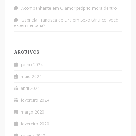
Acompanhante
em
O amor próprio mora dentro
Gabriela Francisca de Lira
em
Sexo tântrico: você
experimentaria?
ARQUIVOS
junho 2024
maio 2024
abril 2024
fevereiro 2024
março 2020
fevereiro 2020
janeiro 2020