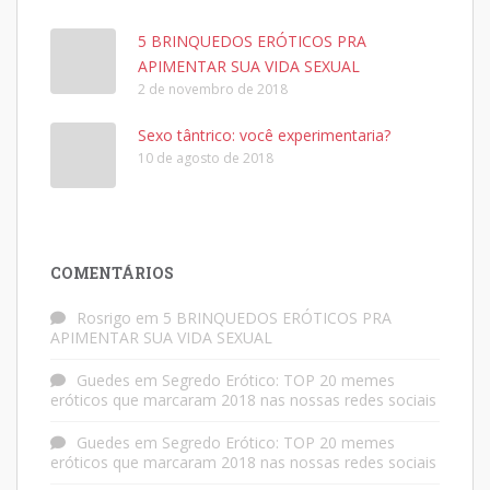
5 BRINQUEDOS ERÓTICOS PRA
APIMENTAR SUA VIDA SEXUAL
2 de novembro de 2018
Sexo tântrico: você experimentaria?
10 de agosto de 2018
COMENTÁRIOS
Rosrigo
em
5 BRINQUEDOS ERÓTICOS PRA
APIMENTAR SUA VIDA SEXUAL
Guedes
em
Segredo Erótico: TOP 20 memes
eróticos que marcaram 2018 nas nossas redes sociais
Guedes
em
Segredo Erótico: TOP 20 memes
eróticos que marcaram 2018 nas nossas redes sociais