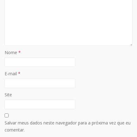
Nome
*
E-mail
*
Site
Salvar meus dados neste navegador para a próxima vez que eu
comentar.