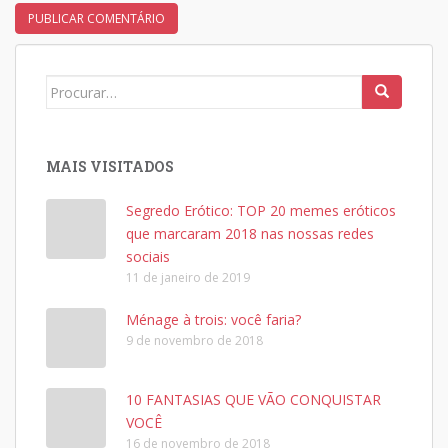
Search
for:
MAIS VISITADOS
Segredo Erótico: TOP 20 memes eróticos
que marcaram 2018 nas nossas redes
sociais
11 de janeiro de 2019
Ménage à trois: você faria?
9 de novembro de 2018
10 FANTASIAS QUE VÃO CONQUISTAR
VOCÊ
16 de novembro de 2018