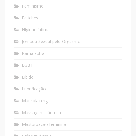
Feminismo
Fetiches
Higiene íntima
Jornada Sexual pelo Orgasmo
Kama sutra
LGBT
Libido
Lubrificação
Mansplaining
Massagem Tântrica
Masturbação feminina