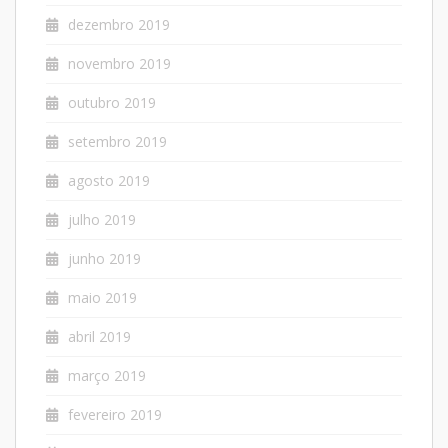
dezembro 2019
novembro 2019
outubro 2019
setembro 2019
agosto 2019
julho 2019
junho 2019
maio 2019
abril 2019
março 2019
fevereiro 2019