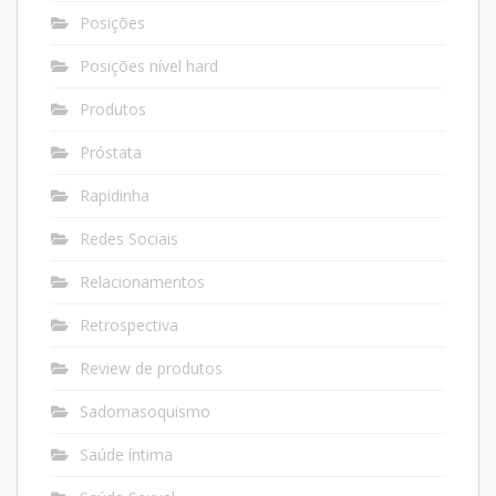
Posições
Posições nível hard
Produtos
Próstata
Rapidinha
Redes Sociais
Relacionamentos
Retrospectiva
Review de produtos
Sadomasoquismo
Saúde íntima