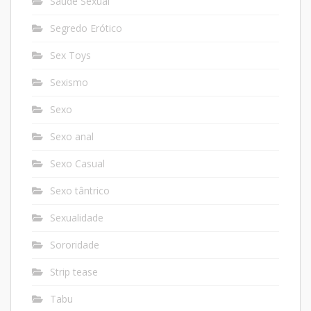
Saúde Sexual
Segredo Erótico
Sex Toys
Sexismo
Sexo
Sexo anal
Sexo Casual
Sexo tântrico
Sexualidade
Sororidade
Strip tease
Tabu