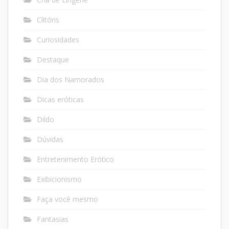
Clitóris
Curiosidades
Destaque
Dia dos Namorados
Dicas eróticas
Dildo
Dúvidas
Entretenimento Erótico
Exibicionismo
Faça você mesmo
Fantasias