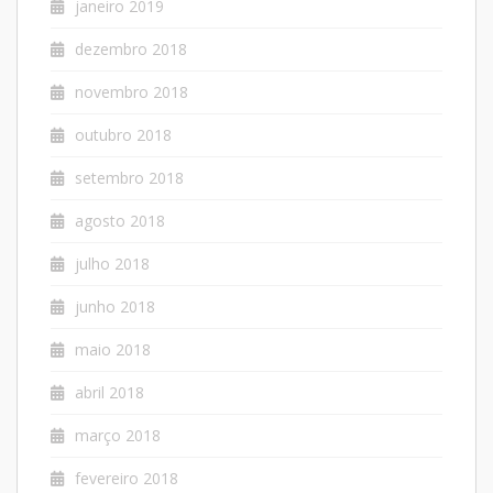
janeiro 2019
dezembro 2018
novembro 2018
outubro 2018
setembro 2018
agosto 2018
julho 2018
junho 2018
maio 2018
abril 2018
março 2018
fevereiro 2018