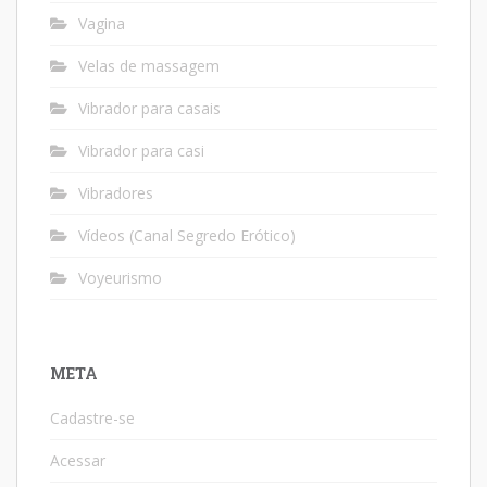
Vagina
Velas de massagem
Vibrador para casais
Vibrador para casi
Vibradores
Vídeos (Canal Segredo Erótico)
Voyeurismo
META
Cadastre-se
Acessar