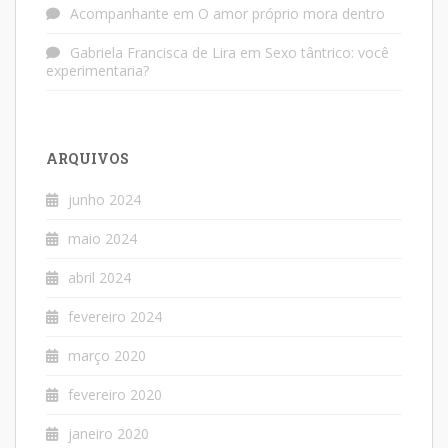
Acompanhante
em
O amor próprio mora dentro
Gabriela Francisca de Lira
em
Sexo tântrico: você
experimentaria?
ARQUIVOS
junho 2024
maio 2024
abril 2024
fevereiro 2024
março 2020
fevereiro 2020
janeiro 2020