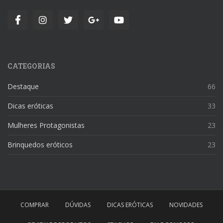
CATEGORIAS
Destaque
66
Dicas eróticas
33
Mulheres Protagonistas
23
Brinquedos eróticos
23
COMPRAR
DÚVIDAS
DICAS ERÓTICAS
NOVIDADES