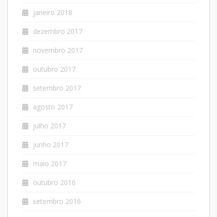
janeiro 2018
dezembro 2017
novembro 2017
outubro 2017
setembro 2017
agosto 2017
julho 2017
junho 2017
maio 2017
outubro 2016
setembro 2016