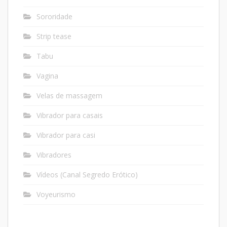
Sororidade
Strip tease
Tabu
Vagina
Velas de massagem
Vibrador para casais
Vibrador para casi
Vibradores
Vídeos (Canal Segredo Erótico)
Voyeurismo