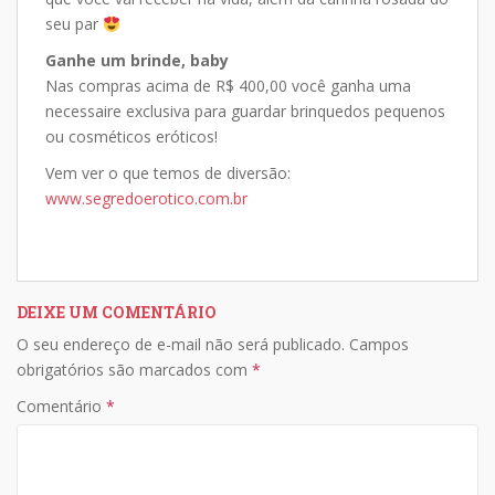
seu par
Ganhe um brinde, baby
Nas compras acima de R$ 400,00 você ganha uma
necessaire exclusiva para guardar brinquedos pequenos
ou cosméticos eróticos!
Vem ver o que temos de diversão:
www.segredoerotico.com.br
DEIXE UM COMENTÁRIO
O seu endereço de e-mail não será publicado.
Campos
obrigatórios são marcados com
*
Comentário
*