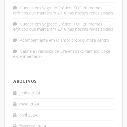
Guedes
em
Segredo Erótico: TOP 20 memes
eróticos que marcaram 2018 nas nossas redes sociais
Guedes
em
Segredo Erótico: TOP 20 memes
eróticos que marcaram 2018 nas nossas redes sociais
Acompanhante
em
O amor próprio mora dentro
Gabriela Francisca de Lira
em
Sexo tântrico: você
experimentaria?
ARQUIVOS
junho 2024
maio 2024
abril 2024
fevereiro 2024