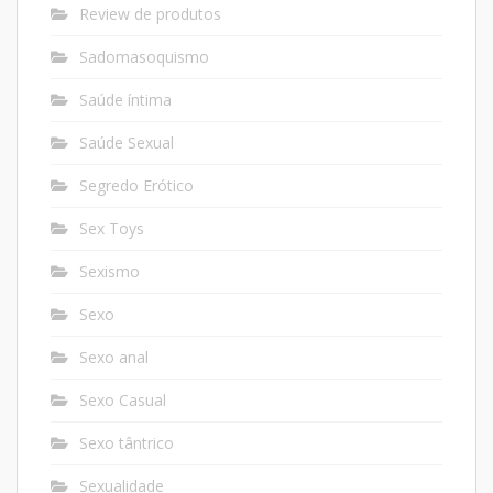
Review de produtos
Sadomasoquismo
Saúde íntima
Saúde Sexual
Segredo Erótico
Sex Toys
Sexismo
Sexo
Sexo anal
Sexo Casual
Sexo tântrico
Sexualidade