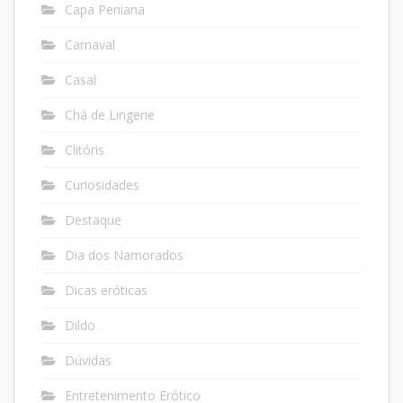
Capa Peniana
Carnaval
Casal
Chá de Lingerie
Clitóris
Curiosidades
Destaque
Dia dos Namorados
Dicas eróticas
Dildo
Dúvidas
Entretenimento Erótico