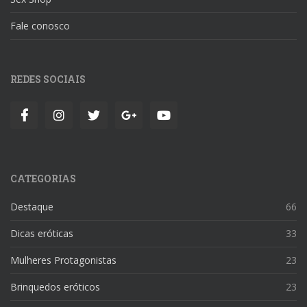
Fale conosco
REDES SOCIAIS
CATEGORIAS
Destaque
66
Dicas eróticas
33
Mulheres Protagonistas
23
Brinquedos eróticos
23