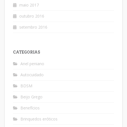
maio 2017
outubro 2016
setembro 2016
CATEGORIAS
Anel peniano
Autocuidado
BDSM
Beijo Grego
Benefícios
Brinquedos eróticos