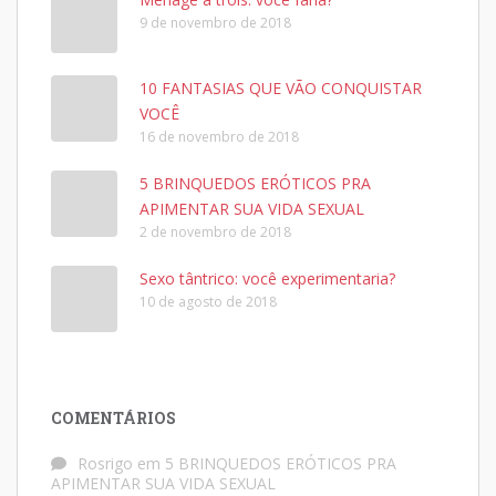
9 de novembro de 2018
10 FANTASIAS QUE VÃO CONQUISTAR
VOCÊ
16 de novembro de 2018
5 BRINQUEDOS ERÓTICOS PRA
APIMENTAR SUA VIDA SEXUAL
2 de novembro de 2018
Sexo tântrico: você experimentaria?
10 de agosto de 2018
COMENTÁRIOS
Rosrigo
em
5 BRINQUEDOS ERÓTICOS PRA
APIMENTAR SUA VIDA SEXUAL