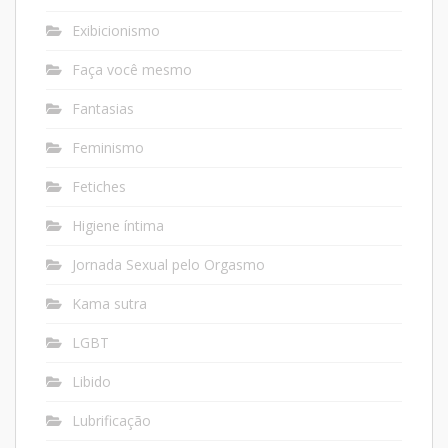
Exibicionismo
Faça você mesmo
Fantasias
Feminismo
Fetiches
Higiene íntima
Jornada Sexual pelo Orgasmo
Kama sutra
LGBT
Libido
Lubrificação