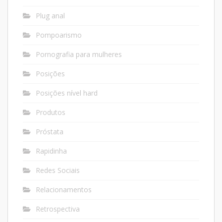
Plug anal
Pompoarismo
Pornografia para mulheres
Posições
Posições nível hard
Produtos
Próstata
Rapidinha
Redes Sociais
Relacionamentos
Retrospectiva