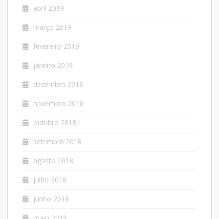
abril 2019
março 2019
fevereiro 2019
janeiro 2019
dezembro 2018
novembro 2018
outubro 2018
setembro 2018
agosto 2018
julho 2018
junho 2018
maio 2018