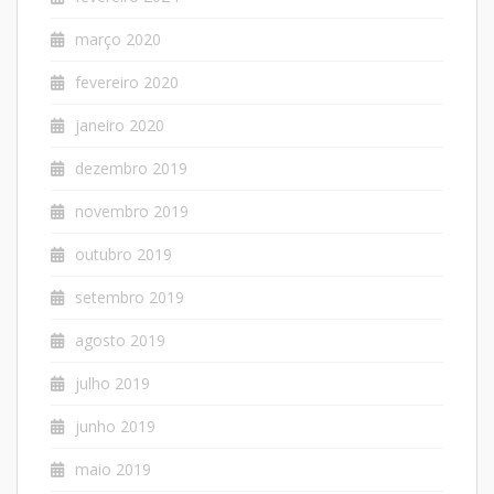
março 2020
fevereiro 2020
janeiro 2020
dezembro 2019
novembro 2019
outubro 2019
setembro 2019
agosto 2019
julho 2019
junho 2019
maio 2019