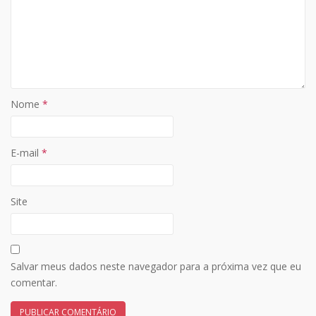
Nome
*
E-mail
*
Site
Salvar meus dados neste navegador para a próxima vez que eu
comentar.