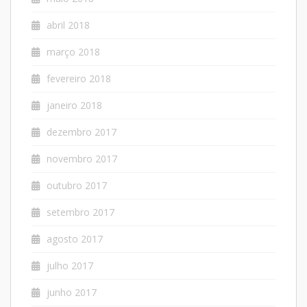
abril 2018
março 2018
fevereiro 2018
janeiro 2018
dezembro 2017
novembro 2017
outubro 2017
setembro 2017
agosto 2017
julho 2017
junho 2017