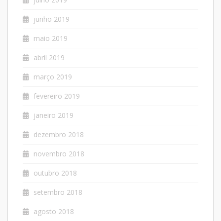
junho 2019
maio 2019
abril 2019
março 2019
fevereiro 2019
janeiro 2019
dezembro 2018
novembro 2018
outubro 2018
setembro 2018
agosto 2018