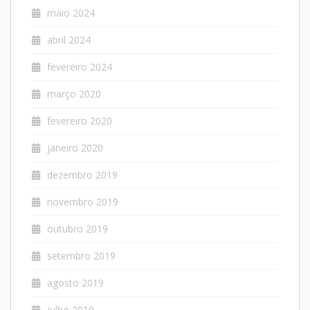
maio 2024
abril 2024
fevereiro 2024
março 2020
fevereiro 2020
janeiro 2020
dezembro 2019
novembro 2019
outubro 2019
setembro 2019
agosto 2019
julho 2019