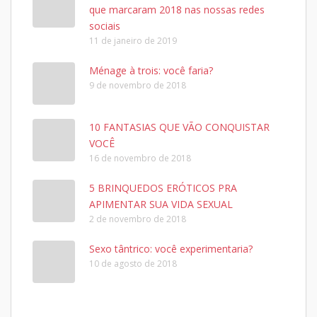
que marcaram 2018 nas nossas redes
sociais
11 de janeiro de 2019
Ménage à trois: você faria?
9 de novembro de 2018
10 FANTASIAS QUE VÃO CONQUISTAR
VOCÊ
16 de novembro de 2018
5 BRINQUEDOS ERÓTICOS PRA
APIMENTAR SUA VIDA SEXUAL
2 de novembro de 2018
Sexo tântrico: você experimentaria?
10 de agosto de 2018