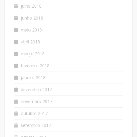
julho 2018
junho 2018
maio 2018
abril 2018
março 2018
fevereiro 2018
janeiro 2018
dezembro 2017
novembro 2017
outubro 2017
setembro 2017