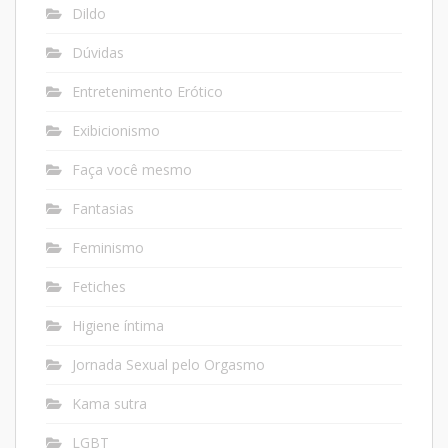
Dildo
Dúvidas
Entretenimento Erótico
Exibicionismo
Faça você mesmo
Fantasias
Feminismo
Fetiches
Higiene íntima
Jornada Sexual pelo Orgasmo
Kama sutra
LGBT