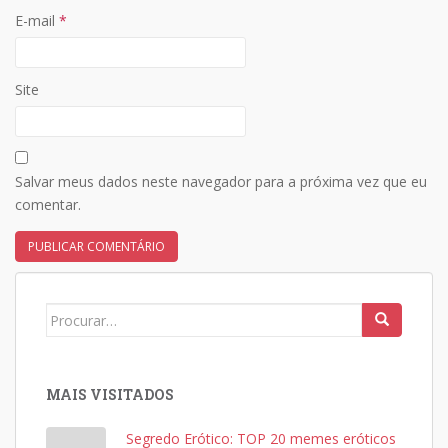
E-mail
*
Site
Salvar meus dados neste navegador para a próxima vez que eu
comentar.
Search
for:
MAIS VISITADOS
Segredo Erótico: TOP 20 memes eróticos