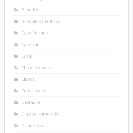
Benefícios
Brinquedos eróticos
Capa Peniana
Carnaval
Casal
Chá de Lingerie
Clitóris
Curiosidades
Destaque
Dia dos Namorados
Dicas eróticas