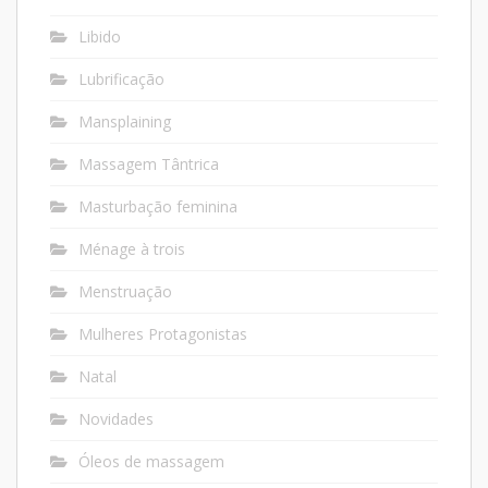
Libido
Lubrificação
Mansplaining
Massagem Tântrica
Masturbação feminina
Ménage à trois
Menstruação
Mulheres Protagonistas
Natal
Novidades
Óleos de massagem