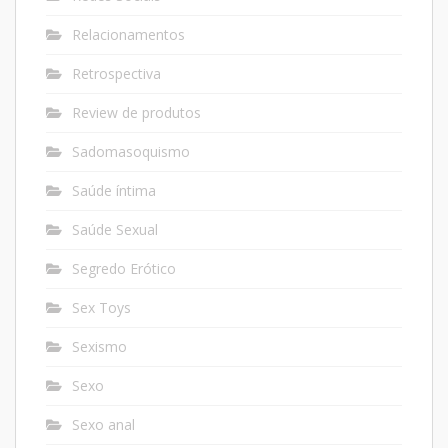
Relacionamentos
Retrospectiva
Review de produtos
Sadomasoquismo
Saúde íntima
Saúde Sexual
Segredo Erótico
Sex Toys
Sexismo
Sexo
Sexo anal