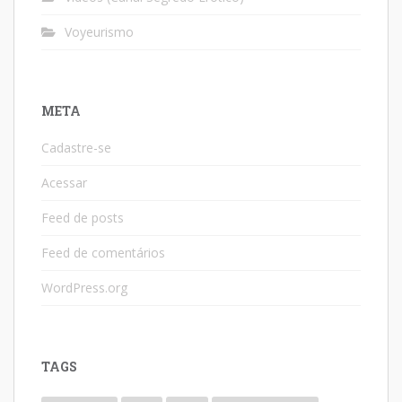
Voyeurismo
META
Cadastre-se
Acessar
Feed de posts
Feed de comentários
WordPress.org
TAGS