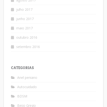
agosto 2017
julho 2017
junho 2017
maio 2017
outubro 2016
setembro 2016
CATEGORIAS
Anel peniano
Autocuidado
BDSM
Beijo Grego