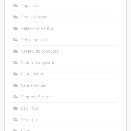
Rapidinha
Redes Sociais
Relacionamentos
Retrospectiva
Review de produtos
Sadomasoquismo
Saúde íntima
Saúde Sexual
Segredo Erótico
Sex Toys
Sexismo
Sexo