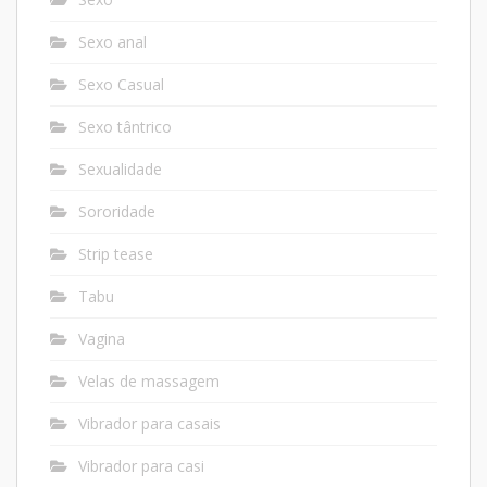
Sexo anal
Sexo Casual
Sexo tântrico
Sexualidade
Sororidade
Strip tease
Tabu
Vagina
Velas de massagem
Vibrador para casais
Vibrador para casi