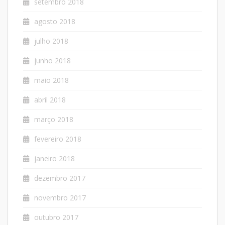
setembro 2018
agosto 2018
julho 2018
junho 2018
maio 2018
abril 2018
março 2018
fevereiro 2018
janeiro 2018
dezembro 2017
novembro 2017
outubro 2017