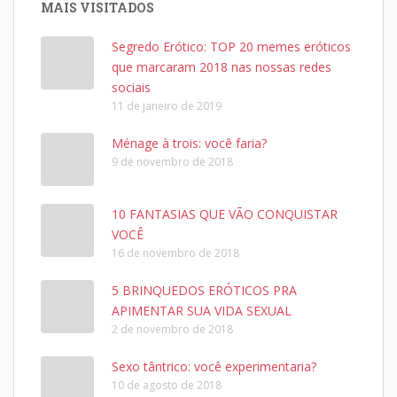
MAIS VISITADOS
Segredo Erótico: TOP 20 memes eróticos
que marcaram 2018 nas nossas redes
sociais
11 de janeiro de 2019
Ménage à trois: você faria?
9 de novembro de 2018
10 FANTASIAS QUE VÃO CONQUISTAR
VOCÊ
16 de novembro de 2018
5 BRINQUEDOS ERÓTICOS PRA
APIMENTAR SUA VIDA SEXUAL
2 de novembro de 2018
Sexo tântrico: você experimentaria?
10 de agosto de 2018