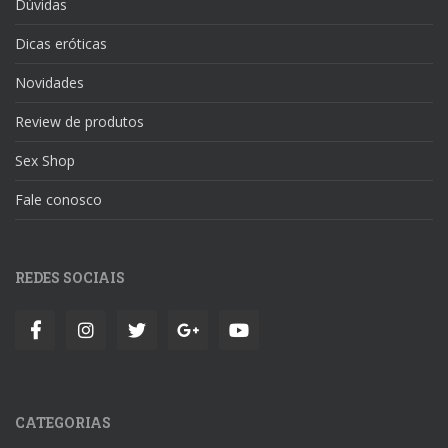
Dúvidas
Dicas eróticas
Novidades
Review de produtos
Sex Shop
Fale conosco
REDES SOCIAIS
CATEGORIAS