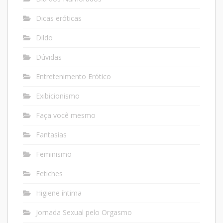
Dicas eróticas
Dildo
Dúvidas
Entretenimento Erótico
Exibicionismo
Faça você mesmo
Fantasias
Feminismo
Fetiches
Higiene íntima
Jornada Sexual pelo Orgasmo