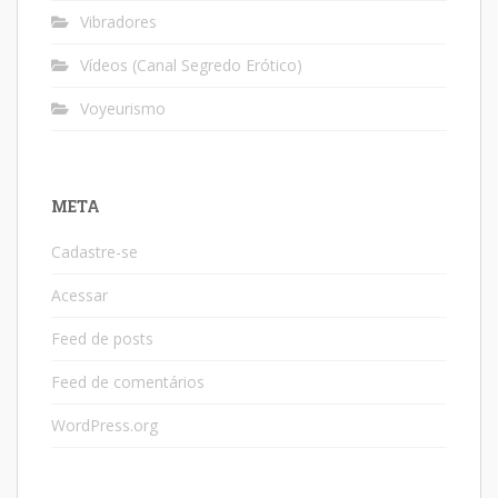
Vibradores
Vídeos (Canal Segredo Erótico)
Voyeurismo
META
Cadastre-se
Acessar
Feed de posts
Feed de comentários
WordPress.org