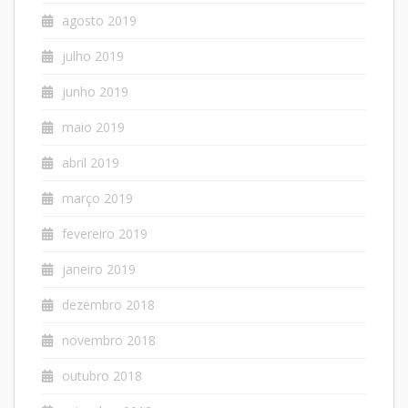
agosto 2019
julho 2019
junho 2019
maio 2019
abril 2019
março 2019
fevereiro 2019
janeiro 2019
dezembro 2018
novembro 2018
outubro 2018