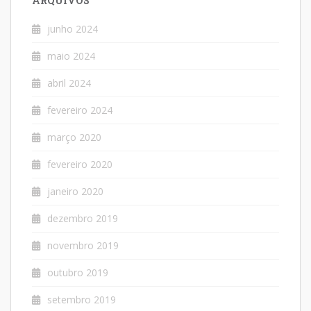
ARQUIVOS
junho 2024
maio 2024
abril 2024
fevereiro 2024
março 2020
fevereiro 2020
janeiro 2020
dezembro 2019
novembro 2019
outubro 2019
setembro 2019