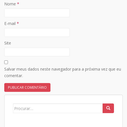
Nome
*
E-mail
*
Site
Salvar meus dados neste navegador para a próxima vez que eu
comentar.
Search
for: