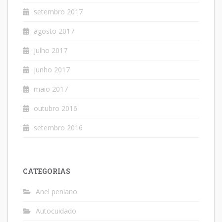
setembro 2017
agosto 2017
julho 2017
junho 2017
maio 2017
outubro 2016
setembro 2016
CATEGORIAS
Anel peniano
Autocuidado