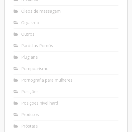
Óleos de massagem
Orgasmo
Outros
Paródias Pornôs
Plug anal
Pompoarismo
Pornografia para mulheres
Posições
Posições nível hard
Produtos
Próstata