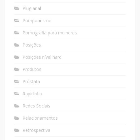
Plug anal
Pompoarismo
Pornografia para mulheres
Posições
Posições nível hard
Produtos
Próstata
Rapidinha
Redes Sociais
Relacionamentos
Retrospectiva