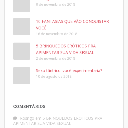
9 de novembro de 2018
10 FANTASIAS QUE VÃO CONQUISTAR
VOCÊ
16 de novembro de 2018
5 BRINQUEDOS ERÓTICOS PRA
APIMENTAR SUA VIDA SEXUAL
2 de novembro de 2018
Sexo tântrico: você experimentaria?
10 de agosto de 2018
COMENTÁRIOS
Rosrigo
em
5 BRINQUEDOS ERÓTICOS PRA
APIMENTAR SUA VIDA SEXUAL