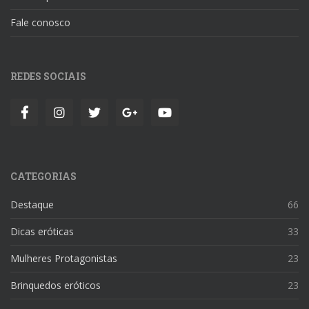
Fale conosco
REDES SOCIAIS
CATEGORIAS
Destaque
66
Dicas eróticas
33
Mulheres Protagonistas
23
Brinquedos eróticos
23