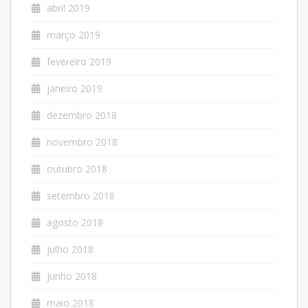
abril 2019
março 2019
fevereiro 2019
janeiro 2019
dezembro 2018
novembro 2018
outubro 2018
setembro 2018
agosto 2018
julho 2018
junho 2018
maio 2018