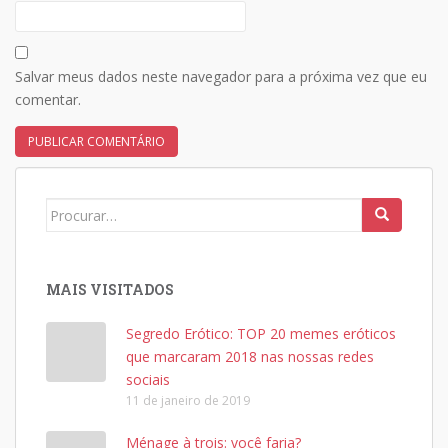
Salvar meus dados neste navegador para a próxima vez que eu
comentar.
Search
for:
MAIS VISITADOS
Segredo Erótico: TOP 20 memes eróticos
que marcaram 2018 nas nossas redes
sociais
11 de janeiro de 2019
Ménage à trois: você faria?