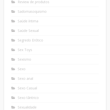
Review de produtos
Sadomasoquismo
Saúde íntima
Saúde Sexual
Segredo Erótico
Sex Toys
Sexismo
Sexo
Sexo anal
Sexo Casual
Sexo tântrico
Sexualidade