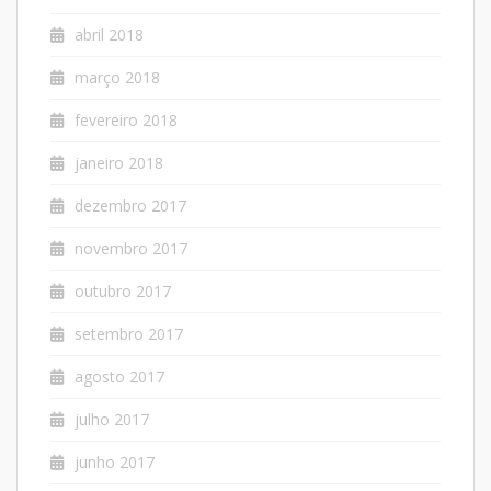
abril 2018
março 2018
fevereiro 2018
janeiro 2018
dezembro 2017
novembro 2017
outubro 2017
setembro 2017
agosto 2017
julho 2017
junho 2017