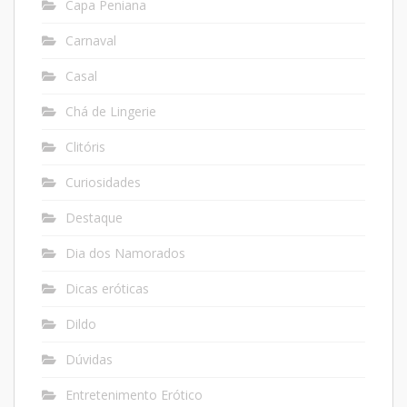
Capa Peniana
Carnaval
Casal
Chá de Lingerie
Clitóris
Curiosidades
Destaque
Dia dos Namorados
Dicas eróticas
Dildo
Dúvidas
Entretenimento Erótico