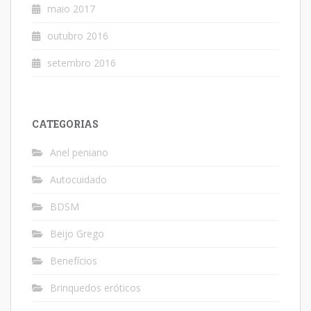
maio 2017
outubro 2016
setembro 2016
CATEGORIAS
Anel peniano
Autocuidado
BDSM
Beijo Grego
Benefícios
Brinquedos eróticos