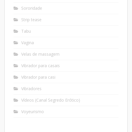
Sororidade
Strip tease
Tabu
Vagina
Velas de massagem
Vibrador para casais
Vibrador para casi
Vibradores
Vídeos (Canal Segredo Erótico)
Voyeurismo