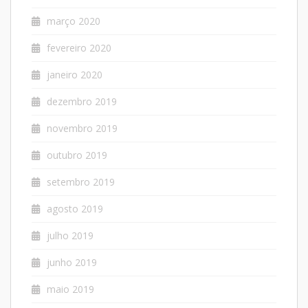
março 2020
fevereiro 2020
janeiro 2020
dezembro 2019
novembro 2019
outubro 2019
setembro 2019
agosto 2019
julho 2019
junho 2019
maio 2019