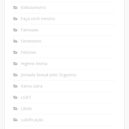
Exibicionismo
Faça você mesmo
Fantasias
Feminismo
Fetiches
Higiene íntima
Jornada Sexual pelo Orgasmo
Kama sutra
LGBT
Libido
Lubrificação