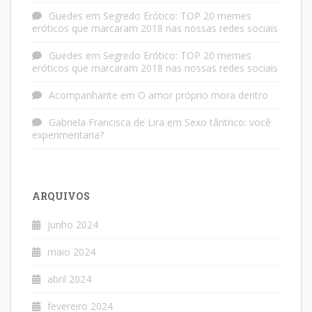
Guedes
em
Segredo Erótico: TOP 20 memes
eróticos que marcaram 2018 nas nossas redes sociais
Guedes
em
Segredo Erótico: TOP 20 memes
eróticos que marcaram 2018 nas nossas redes sociais
Acompanhante
em
O amor próprio mora dentro
Gabriela Francisca de Lira
em
Sexo tântrico: você
experimentaria?
ARQUIVOS
junho 2024
maio 2024
abril 2024
fevereiro 2024