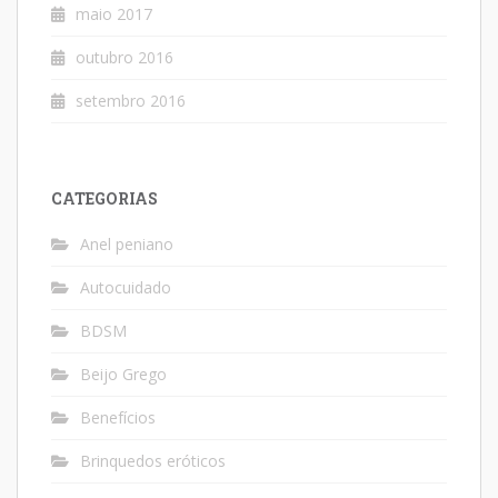
maio 2017
outubro 2016
setembro 2016
CATEGORIAS
Anel peniano
Autocuidado
BDSM
Beijo Grego
Benefícios
Brinquedos eróticos