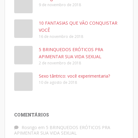
9 de novembro de 2018
10 FANTASIAS QUE VÃO CONQUISTAR
VOCÊ
16 de novembro de 2018
5 BRINQUEDOS ERÓTICOS PRA
APIMENTAR SUA VIDA SEXUAL
2 de novembro de 2018
Sexo tântrico: você experimentaria?
10 de agosto de 2018
COMENTÁRIOS
Rosrigo
em
5 BRINQUEDOS ERÓTICOS PRA
APIMENTAR SUA VIDA SEXUAL