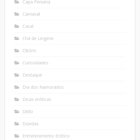
Capa Peniana
Carnaval
Casal
Chá de Lingerie
Clitóris
Curiosidades
Destaque
Dia dos Namorados
Dicas eróticas
Dildo
Dúvidas
Entretenimento Erótico