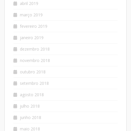
abril 2019
março 2019
fevereiro 2019
janeiro 2019
dezembro 2018
novembro 2018
outubro 2018
setembro 2018
agosto 2018
julho 2018
junho 2018
maio 2018