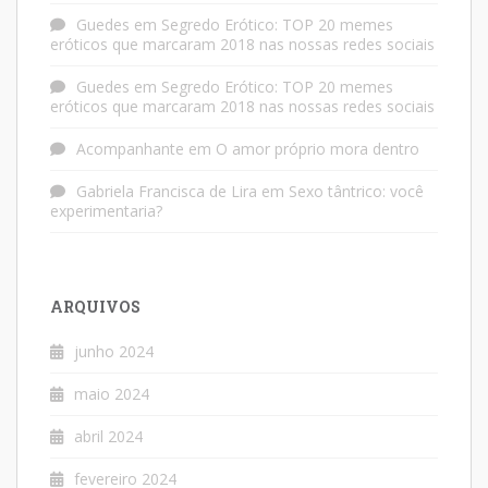
Guedes
em
Segredo Erótico: TOP 20 memes
eróticos que marcaram 2018 nas nossas redes sociais
Guedes
em
Segredo Erótico: TOP 20 memes
eróticos que marcaram 2018 nas nossas redes sociais
Acompanhante
em
O amor próprio mora dentro
Gabriela Francisca de Lira
em
Sexo tântrico: você
experimentaria?
ARQUIVOS
junho 2024
maio 2024
abril 2024
fevereiro 2024