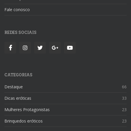
Fale conosco
REDES SOCIAIS
CATEGORIAS
Destaque
66
Dicas eróticas
33
Mulheres Protagonistas
23
Brinquedos eróticos
23