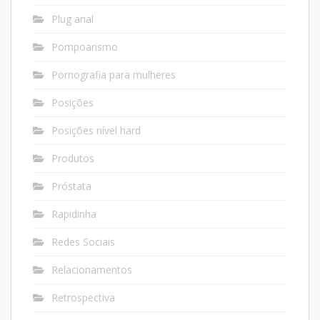
Plug anal
Pompoarismo
Pornografia para mulheres
Posições
Posições nível hard
Produtos
Próstata
Rapidinha
Redes Sociais
Relacionamentos
Retrospectiva