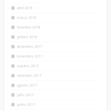
abril 2018
março 2018
fevereiro 2018
janeiro 2018
dezembro 2017
novembro 2017
outubro 2017
setembro 2017
agosto 2017
julho 2017
junho 2017