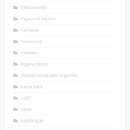
Exibicionismo
Faça você mesmo
Fantasias
Feminismo
Fetiches
Higiene íntima
Jornada Sexual pelo Orgasmo
Kama sutra
LGBT
Libido
Lubrificação