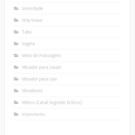
Sororidade
Strip tease
Tabu
Vagina
Velas de massagem
Vibrador para casais
Vibrador para casi
Vibradores
Vídeos (Canal Segredo Erótico)
Voyeurismo