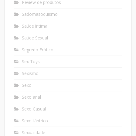
Review de produtos
Sadomasoquismo
Saúde íntima
Saúde Sexual
Segredo Erótico
Sex Toys
Sexismo
Sexo
Sexo anal
Sexo Casual
Sexo tântrico
Sexualidade