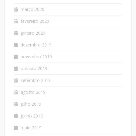
março 2020
fevereiro 2020
janeiro 2020
dezembro 2019
novembro 2019
outubro 2019
setembro 2019
agosto 2019
julho 2019
junho 2019
maio 2019