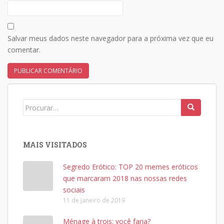
Salvar meus dados neste navegador para a próxima vez que eu
comentar.
Search
for:
MAIS VISITADOS
Segredo Erótico: TOP 20 memes eróticos
que marcaram 2018 nas nossas redes
sociais
11 de janeiro de 2019
Ménage à trois: você faria?