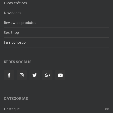
Dicas eróticas
Novidades
Review de produtos
Sex Shop
Fale conosco
REDES SOCIAIS
CATEGORIAS
Destaque
66