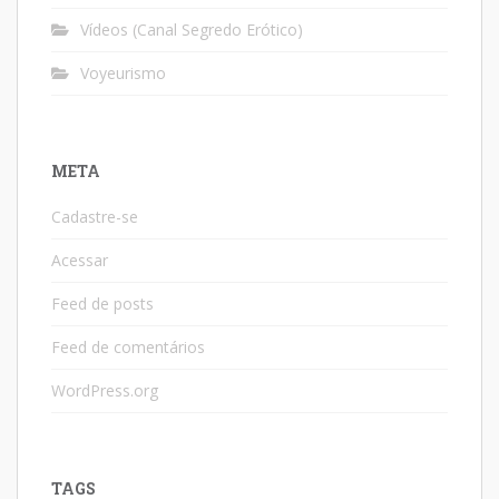
Vídeos (Canal Segredo Erótico)
Voyeurismo
META
Cadastre-se
Acessar
Feed de posts
Feed de comentários
WordPress.org
TAGS