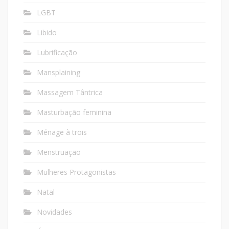
LGBT
Libido
Lubrificação
Mansplaining
Massagem Tântrica
Masturbação feminina
Ménage à trois
Menstruação
Mulheres Protagonistas
Natal
Novidades