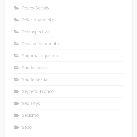
Redes Sociais
Relacionamentos
Retrospectiva
Review de produtos
Sadomasoquismo
Saúde íntima
Saúde Sexual
Segredo Erótico
Sex Toys
Sexismo
Sexo