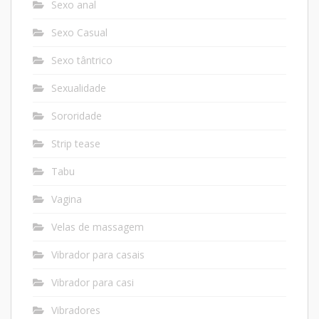
Sexo anal
Sexo Casual
Sexo tântrico
Sexualidade
Sororidade
Strip tease
Tabu
Vagina
Velas de massagem
Vibrador para casais
Vibrador para casi
Vibradores