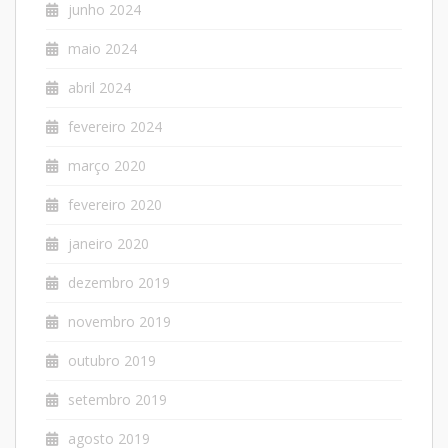
junho 2024
maio 2024
abril 2024
fevereiro 2024
março 2020
fevereiro 2020
janeiro 2020
dezembro 2019
novembro 2019
outubro 2019
setembro 2019
agosto 2019