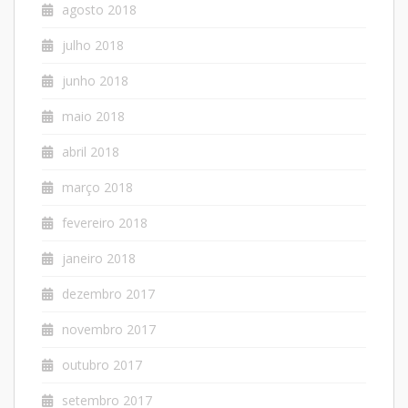
agosto 2018
julho 2018
junho 2018
maio 2018
abril 2018
março 2018
fevereiro 2018
janeiro 2018
dezembro 2017
novembro 2017
outubro 2017
setembro 2017