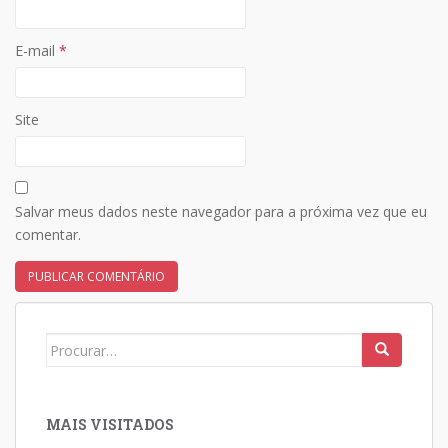
E-mail
*
Site
Salvar meus dados neste navegador para a próxima vez que eu
comentar.
Search
for:
MAIS VISITADOS