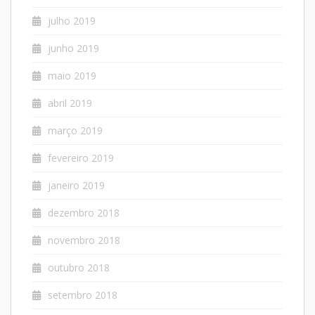
julho 2019
junho 2019
maio 2019
abril 2019
março 2019
fevereiro 2019
janeiro 2019
dezembro 2018
novembro 2018
outubro 2018
setembro 2018