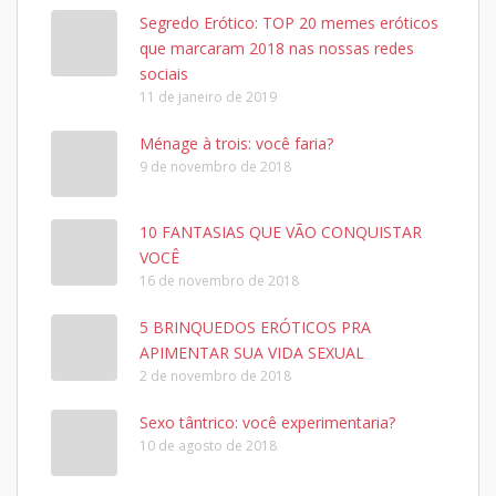
Segredo Erótico: TOP 20 memes eróticos
que marcaram 2018 nas nossas redes
sociais
11 de janeiro de 2019
Ménage à trois: você faria?
9 de novembro de 2018
10 FANTASIAS QUE VÃO CONQUISTAR
VOCÊ
16 de novembro de 2018
5 BRINQUEDOS ERÓTICOS PRA
APIMENTAR SUA VIDA SEXUAL
2 de novembro de 2018
Sexo tântrico: você experimentaria?
10 de agosto de 2018