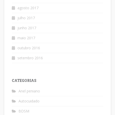
agosto 2017
julho 2017
junho 2017
maio 2017
outubro 2016
setembro 2016
CATEGORIAS
Anel peniano
Autocuidado
BDSM