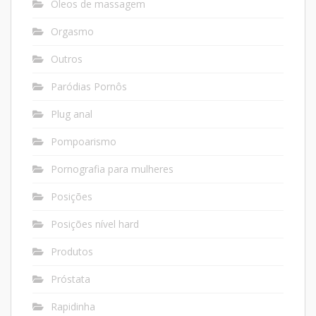
Óleos de massagem
Orgasmo
Outros
Paródias Pornôs
Plug anal
Pompoarismo
Pornografia para mulheres
Posições
Posições nível hard
Produtos
Próstata
Rapidinha