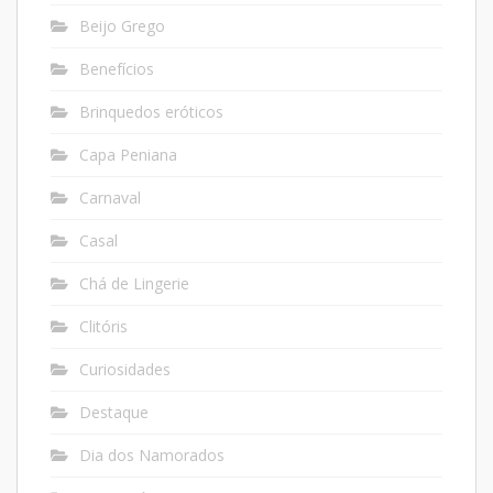
Beijo Grego
Benefícios
Brinquedos eróticos
Capa Peniana
Carnaval
Casal
Chá de Lingerie
Clitóris
Curiosidades
Destaque
Dia dos Namorados