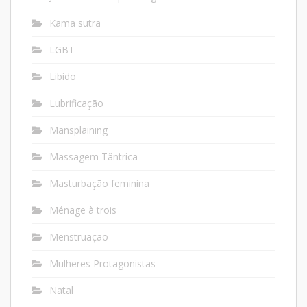
Kama sutra
LGBT
Libido
Lubrificação
Mansplaining
Massagem Tântrica
Masturbação feminina
Ménage à trois
Menstruação
Mulheres Protagonistas
Natal