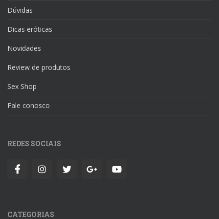
Dúvidas
Dicas eróticas
Novidades
Review de produtos
Sex Shop
Fale conosco
REDES SOCIAIS
CATEGORIAS