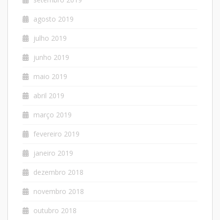
agosto 2019
julho 2019
junho 2019
maio 2019
abril 2019
março 2019
fevereiro 2019
janeiro 2019
dezembro 2018
novembro 2018
outubro 2018