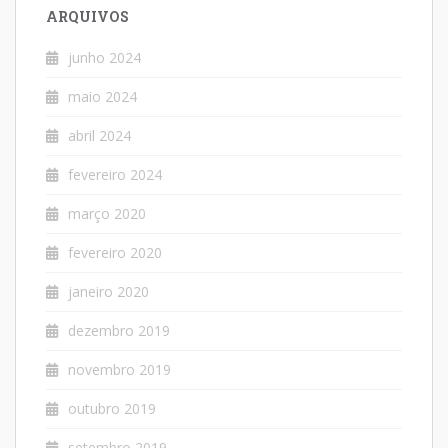
ARQUIVOS
junho 2024
maio 2024
abril 2024
fevereiro 2024
março 2020
fevereiro 2020
janeiro 2020
dezembro 2019
novembro 2019
outubro 2019
setembro 2019