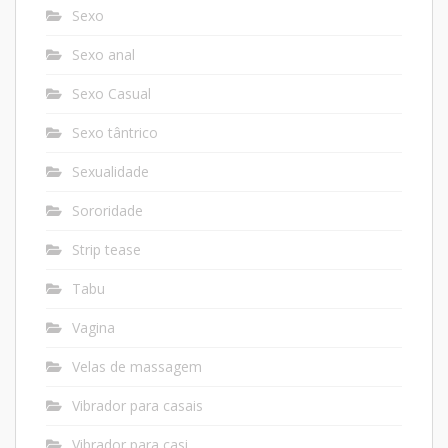
Sexo
Sexo anal
Sexo Casual
Sexo tântrico
Sexualidade
Sororidade
Strip tease
Tabu
Vagina
Velas de massagem
Vibrador para casais
Vibrador para casi