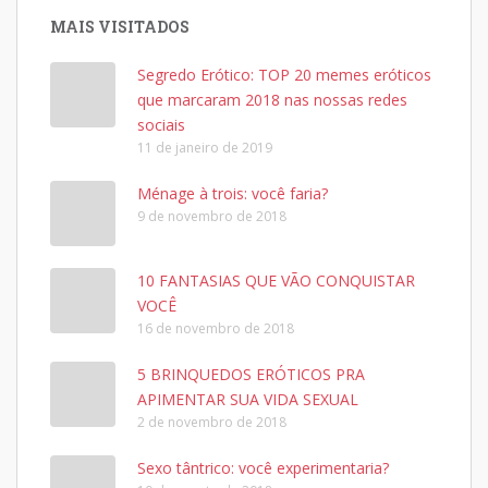
MAIS VISITADOS
Segredo Erótico: TOP 20 memes eróticos
que marcaram 2018 nas nossas redes
sociais
11 de janeiro de 2019
Ménage à trois: você faria?
9 de novembro de 2018
10 FANTASIAS QUE VÃO CONQUISTAR
VOCÊ
16 de novembro de 2018
5 BRINQUEDOS ERÓTICOS PRA
APIMENTAR SUA VIDA SEXUAL
2 de novembro de 2018
Sexo tântrico: você experimentaria?