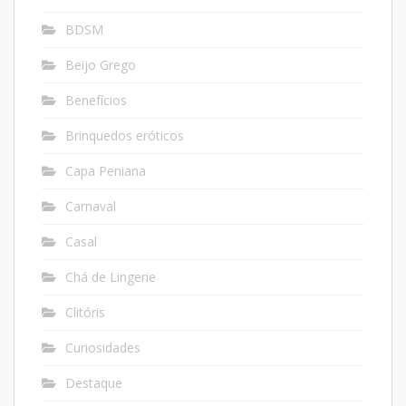
BDSM
Beijo Grego
Benefícios
Brinquedos eróticos
Capa Peniana
Carnaval
Casal
Chá de Lingerie
Clitóris
Curiosidades
Destaque