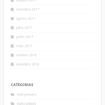
outubro 2017
setembro 2017
agosto 2017
julho 2017
junho 2017
maio 2017
outubro 2016
setembro 2016
CATEGORIAS
Anel peniano
Autocuidado