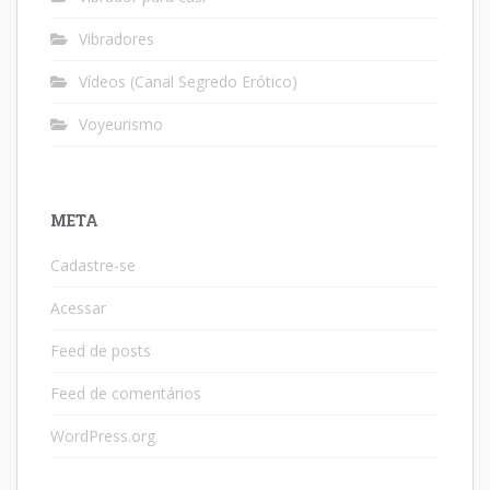
Vibradores
Vídeos (Canal Segredo Erótico)
Voyeurismo
META
Cadastre-se
Acessar
Feed de posts
Feed de comentários
WordPress.org