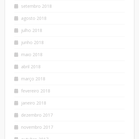
setembro 2018
agosto 2018
julho 2018
junho 2018
maio 2018
abril 2018
março 2018
fevereiro 2018
janeiro 2018
dezembro 2017
novembro 2017