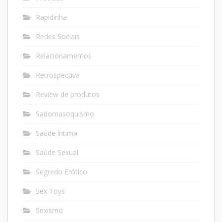
Rapidinha
Redes Sociais
Relacionamentos
Retrospectiva
Review de produtos
Sadomasoquismo
Saúde íntima
Saúde Sexual
Segredo Erótico
Sex Toys
Sexismo