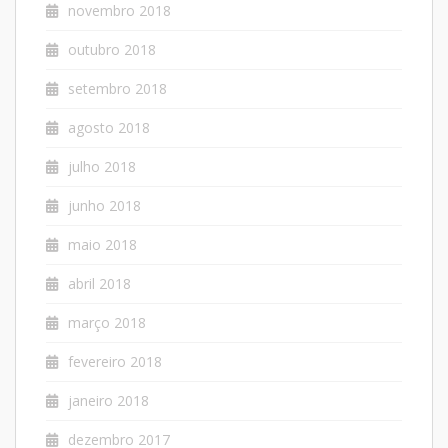
novembro 2018
outubro 2018
setembro 2018
agosto 2018
julho 2018
junho 2018
maio 2018
abril 2018
março 2018
fevereiro 2018
janeiro 2018
dezembro 2017