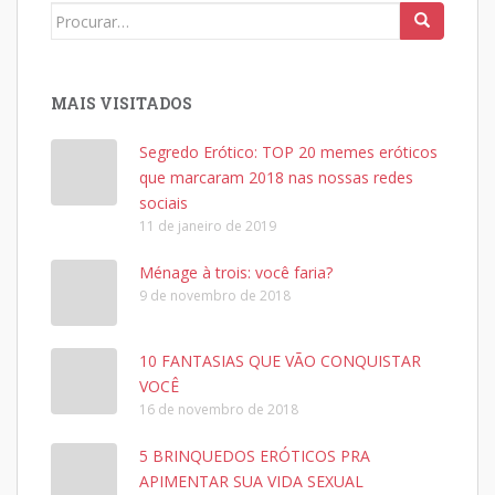
Search
for:
MAIS VISITADOS
Segredo Erótico: TOP 20 memes eróticos
que marcaram 2018 nas nossas redes
sociais
11 de janeiro de 2019
Ménage à trois: você faria?
9 de novembro de 2018
10 FANTASIAS QUE VÃO CONQUISTAR
VOCÊ
16 de novembro de 2018
5 BRINQUEDOS ERÓTICOS PRA
APIMENTAR SUA VIDA SEXUAL