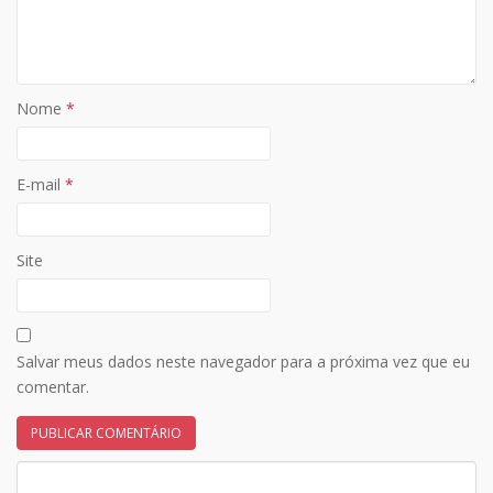
Nome
*
E-mail
*
Site
Salvar meus dados neste navegador para a próxima vez que eu
comentar.