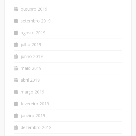
outubro 2019
setembro 2019
agosto 2019
julho 2019
junho 2019
maio 2019
abril 2019
março 2019
fevereiro 2019
janeiro 2019
dezembro 2018