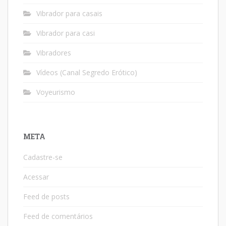
Vibrador para casais
Vibrador para casi
Vibradores
Vídeos (Canal Segredo Erótico)
Voyeurismo
META
Cadastre-se
Acessar
Feed de posts
Feed de comentários