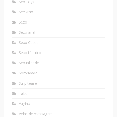
Sex Toys
Sexismo
Sexo
Sexo anal
Sexo Casual
Sexo tântrico
Sexualidade
Sororidade
Strip tease
Tabu
Vagina
Velas de massagem