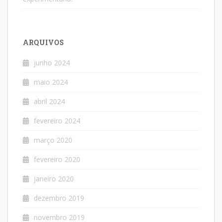
ARQUIVOS
junho 2024
maio 2024
abril 2024
fevereiro 2024
março 2020
fevereiro 2020
janeiro 2020
dezembro 2019
novembro 2019