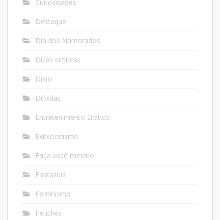
Curiosidades
Destaque
Dia dos Namorados
Dicas eróticas
Dildo
Dúvidas
Entretenimento Erótico
Exibicionismo
Faça você mesmo
Fantasias
Feminismo
Fetiches