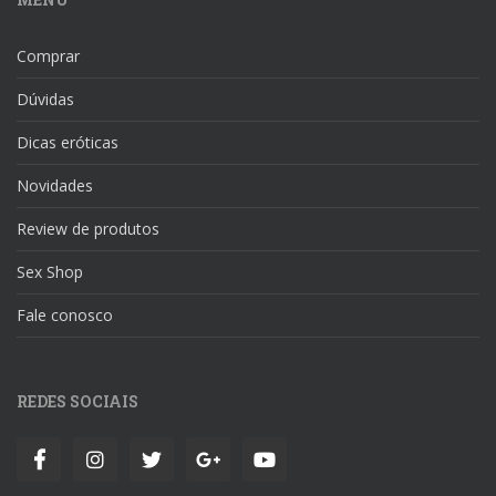
Comprar
Dúvidas
Dicas eróticas
Novidades
Review de produtos
Sex Shop
Fale conosco
REDES SOCIAIS