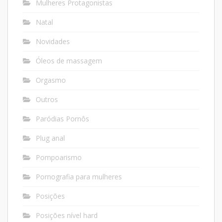
Mulheres Protagonistas
Natal
Novidades
Óleos de massagem
Orgasmo
Outros
Paródias Pornôs
Plug anal
Pompoarismo
Pornografia para mulheres
Posições
Posições nível hard