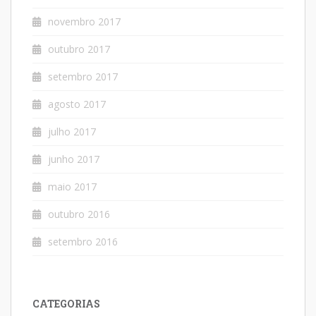
novembro 2017
outubro 2017
setembro 2017
agosto 2017
julho 2017
junho 2017
maio 2017
outubro 2016
setembro 2016
CATEGORIAS