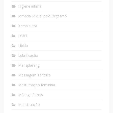
Higiene íntima
Jornada Sexual pelo Orgasmo
Kama sutra
LGBT
Libido
Lubrificação
Mansplaining
Massagem Tântrica
Masturbação feminina
Ménage à trois
Menstruação