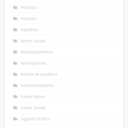
Produtos
Próstata
Rapidinha
Redes Sociais
Relacionamentos
Retrospectiva
Review de produtos
Sadomasoquismo
Saúde íntima
Saúde Sexual
Segredo Erótico