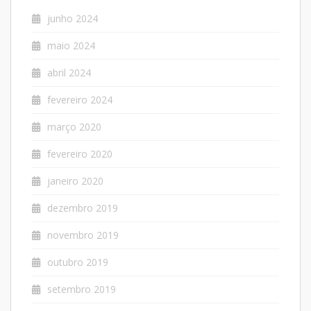
junho 2024
maio 2024
abril 2024
fevereiro 2024
março 2020
fevereiro 2020
janeiro 2020
dezembro 2019
novembro 2019
outubro 2019
setembro 2019