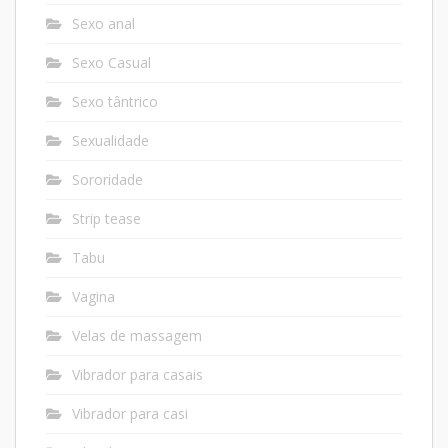
Sexo anal
Sexo Casual
Sexo tântrico
Sexualidade
Sororidade
Strip tease
Tabu
Vagina
Velas de massagem
Vibrador para casais
Vibrador para casi