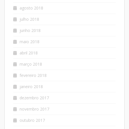
agosto 2018
julho 2018
junho 2018
maio 2018
abril 2018
março 2018
fevereiro 2018
janeiro 2018
dezembro 2017
novembro 2017
outubro 2017