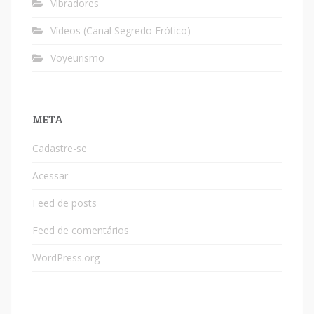
Vibradores
Vídeos (Canal Segredo Erótico)
Voyeurismo
META
Cadastre-se
Acessar
Feed de posts
Feed de comentários
WordPress.org