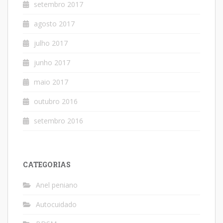
setembro 2017
agosto 2017
julho 2017
junho 2017
maio 2017
outubro 2016
setembro 2016
CATEGORIAS
Anel peniano
Autocuidado