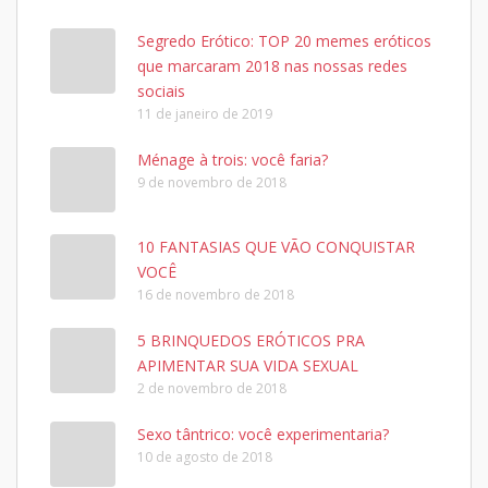
Segredo Erótico: TOP 20 memes eróticos
que marcaram 2018 nas nossas redes
sociais
11 de janeiro de 2019
Ménage à trois: você faria?
9 de novembro de 2018
10 FANTASIAS QUE VÃO CONQUISTAR
VOCÊ
16 de novembro de 2018
5 BRINQUEDOS ERÓTICOS PRA
APIMENTAR SUA VIDA SEXUAL
2 de novembro de 2018
Sexo tântrico: você experimentaria?
10 de agosto de 2018