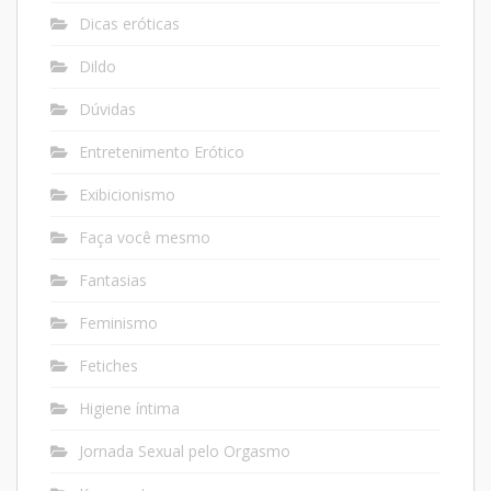
Dicas eróticas
Dildo
Dúvidas
Entretenimento Erótico
Exibicionismo
Faça você mesmo
Fantasias
Feminismo
Fetiches
Higiene íntima
Jornada Sexual pelo Orgasmo