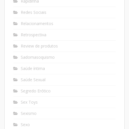
Rapidinha
Redes Sociais
Relacionamentos
Retrospectiva
Review de produtos
Sadomasoquismo
Saúde íntima
Saúde Sexual
Segredo Erótico
Sex Toys
Sexismo
Sexo