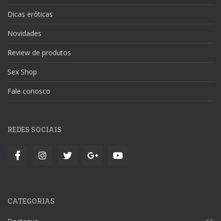
Dicas eróticas
Novidades
Review de produtos
Sex Shop
Fale conosco
REDES SOCIAIS
CATEGORIAS