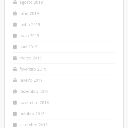
agosto 2019
julho 2019
junho 2019
maio 2019
abril 2019
março 2019
fevereiro 2019
janeiro 2019
dezembro 2018
novembro 2018
outubro 2018
setembro 2018